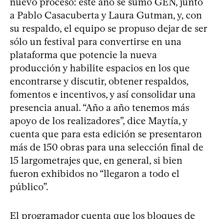
nuevo proceso: este año se sumó GEN, junto
a Pablo Casacuberta y Laura Gutman, y, con
su respaldo, el equipo se propuso dejar de ser
sólo un festival para convertirse en una
plataforma que potencie la nueva
producción y habilite espacios en los que
encontrarse y discutir, obtener respaldos,
fomentos e incentivos, y así consolidar una
presencia anual. “Año a año tenemos más
apoyo de los realizadores”, dice Maytía, y
cuenta que para esta edición se presentaron
más de 150 obras para una selección final de
15 largometrajes que, en general, si bien
fueron exhibidos no “llegaron a todo el
público”.
El programador cuenta que los bloques de