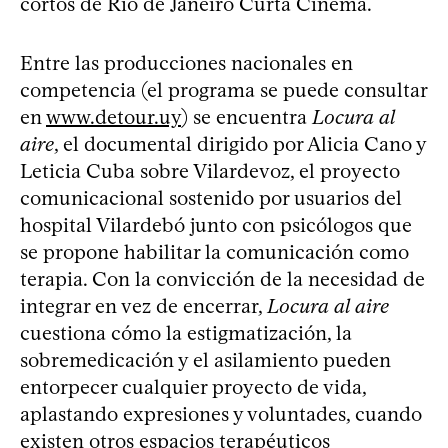
cortos de Río de Janeiro Curta Cinema.
Entre las producciones nacionales en
competencia (el programa se puede consultar
en
www.detour.uy
) se encuentra
Locura al
aire
, el documental dirigido por Alicia Cano y
Leticia Cuba sobre Vilardevoz, el proyecto
comunicacional sostenido por usuarios del
hospital Vilardebó junto con psicólogos que
se propone habilitar la comunicación como
terapia. Con la convicción de la necesidad de
integrar en vez de encerrar,
Locura al aire
cuestiona cómo la estigmatización, la
sobremedicación y el asilamiento pueden
entorpecer cualquier proyecto de vida,
aplastando expresiones y voluntades, cuando
existen otros espacios terapéuticos