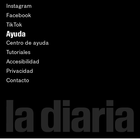
Instagram
Facebook
TikTok
Ayuda
Centro de ayuda
Tutoriales
Accesibilidad
Privacidad
Contacto