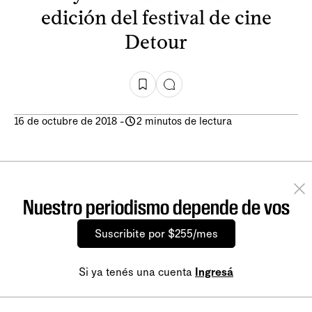
edición del festival de cine
Detour
16 de octubre de 2018
-
2 minutos de lectura
Nuestro periodismo depende de vos
Suscribite por $255/mes
Si ya tenés una cuenta
Ingresá