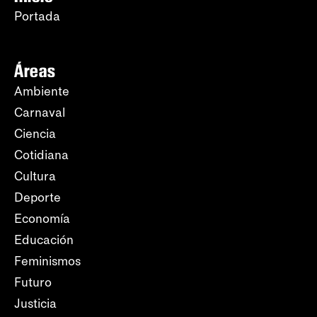
Portada
Áreas
Ambiente
Carnaval
Ciencia
Cotidiana
Cultura
Deporte
Economía
Educación
Feminismos
Futuro
Justicia