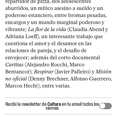
repartidor de pizza, dos adolescentes
aburridos, un mítico asesino a sueldo y un
poderoso estanciero, entre bromas pesadas,
encargos y un mundo marginal poderoso y
vibrante;
La flor de la vida
(Claudia Abend y
Adriana Loeff), un interesante trabajo que
cuestiona el amor y el desamor en las
relaciones de pareja, y el desafío de
envejecer; además del corto documental
Cartitas
(Alejandro Rocchi, Marco
Bentancor);
Respirar
(Javier Palleiro) y
Misión
no oficial
(Denny Brechner, Alfonso Guerrero,
Marcos Hecht), entre varias.
Recibí la newsletter de
Cultura
en tu email todos los
viernes