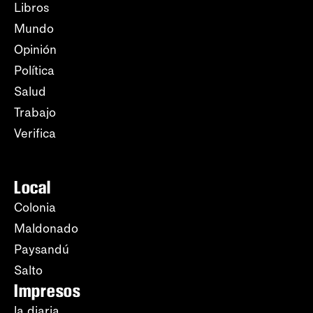
Libros
Mundo
Opinión
Política
Salud
Trabajo
Verifica
Local
Colonia
Maldonado
Paysandú
Salto
Impresos
la diaria