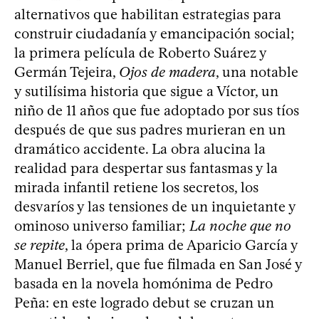
alternativos que habilitan estrategias para
construir ciudadanía y emancipación social;
la primera película de Roberto Suárez y
Germán Tejeira,
Ojos de madera
, una notable
y sutilísima historia que sigue a Víctor, un
niño de 11 años que fue adoptado por sus tíos
después de que sus padres murieran en un
dramático accidente. La obra alucina la
realidad para despertar sus fantasmas y la
mirada infantil retiene los secretos, los
desvaríos y las tensiones de un inquietante y
ominoso universo familiar;
La noche que no
se repite
, la ópera prima de Aparicio García y
Manuel Berriel, que fue filmada en San José y
basada en la novela homónima de Pedro
Peña: en este logrado debut se cruzan un