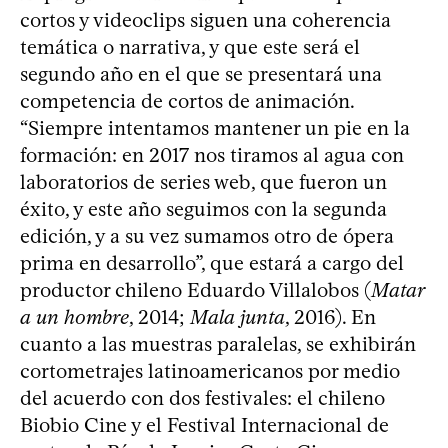
cortos y videoclips siguen una coherencia
temática o narrativa, y que este será el
segundo año en el que se presentará una
competencia de cortos de animación.
“Siempre intentamos mantener un pie en la
formación: en 2017 nos tiramos al agua con
laboratorios de series web, que fueron un
éxito, y este año seguimos con la segunda
edición, y a su vez sumamos otro de ópera
prima en desarrollo”, que estará a cargo del
productor chileno Eduardo Villalobos (
Matar
a un hombre
, 2014;
Mala junta
, 2016). En
cuanto a las muestras paralelas, se exhibirán
cortometrajes latinoamericanos por medio
del acuerdo con dos festivales: el chileno
Biobio Cine y el Festival Internacional de