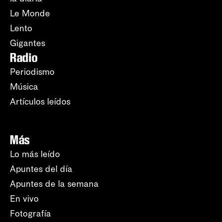
Le Monde
Lento
Gigantes
Radio
Periodismo
Música
Artículos leídos
Más
Lo más leído
Apuntes del día
Apuntes de la semana
En vivo
Fotografía