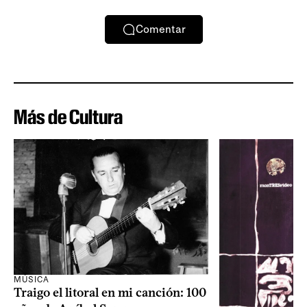
Comentar
Más de Cultura
MÚSICA
Traigo el litoral en mi canción: 100