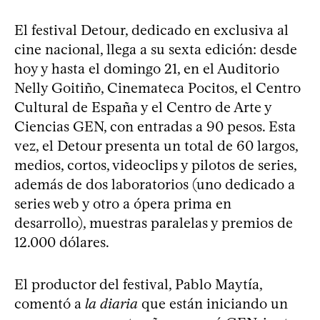
El festival Detour, dedicado en exclusiva al
cine nacional, llega a su sexta edición: desde
hoy y hasta el domingo 21, en el Auditorio
Nelly Goitiño, Cinemateca Pocitos, el Centro
Cultural de España y el Centro de Arte y
Ciencias GEN, con entradas a 90 pesos. Esta
vez, el Detour presenta un total de 60 largos,
medios, cortos, videoclips y pilotos de series,
además de dos laboratorios (uno dedicado a
series web y otro a ópera prima en
desarrollo), muestras paralelas y premios de
12.000 dólares.
El productor del festival, Pablo Maytía,
comentó a
la diaria
que están iniciando un