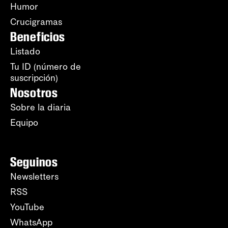
Humor
Crucigramas
Beneficios
Listado
Tu ID (número de
suscripción)
Nosotros
Sobre la diaria
Equipo
Seguinos
Newsletters
RSS
YouTube
WhatsApp