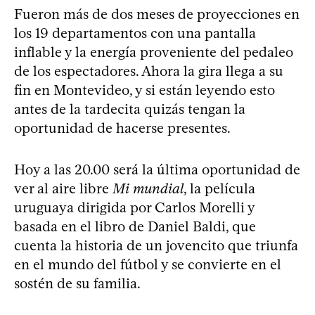
Fueron más de dos meses de proyecciones en
los 19 departamentos con una pantalla
inflable y la energía proveniente del pedaleo
de los espectadores. Ahora la gira llega a su
fin en Montevideo, y si están leyendo esto
antes de la tardecita quizás tengan la
oportunidad de hacerse presentes.
Hoy a las 20.00 será la última oportunidad de
ver al aire libre
Mi mundial
, la película
uruguaya dirigida por Carlos Morelli y
basada en el libro de Daniel Baldi, que
cuenta la historia de un jovencito que triunfa
en el mundo del fútbol y se convierte en el
sostén de su familia.