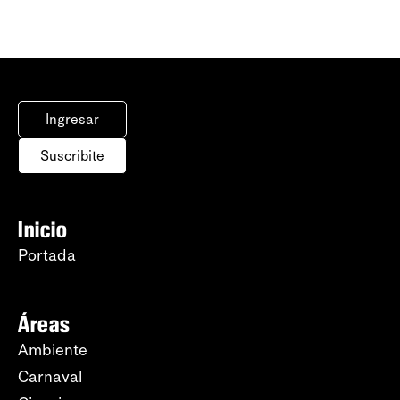
Ingresar
Suscribite
Inicio
Portada
Áreas
Ambiente
Carnaval