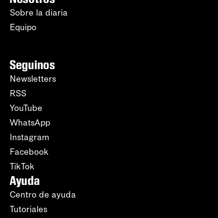
Sobre la diaria
Equipo
Seguinos
Newsletters
RSS
YouTube
WhatsApp
Instagram
Facebook
TikTok
Ayuda
Centro de ayuda
Tutoriales