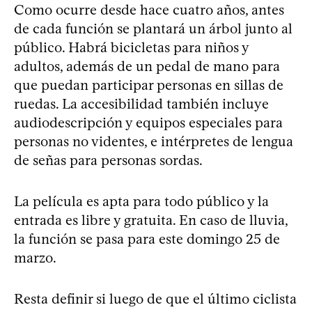
Como ocurre desde hace cuatro años, antes
de cada función se plantará un árbol junto al
público. Habrá bicicletas para niños y
adultos, además de un pedal de mano para
que puedan participar personas en sillas de
ruedas. La accesibilidad también incluye
audiodescripción y equipos especiales para
personas no videntes, e intérpretes de lengua
de señas para personas sordas.
La película es apta para todo público y la
entrada es libre y gratuita. En caso de lluvia,
la función se pasa para este domingo 25 de
marzo.
Resta definir si luego de que el último ciclista