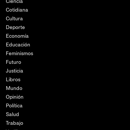
Ciencia
Cotidiana
Cultura
Deporte
Economía
Educación
Feminismos
Futuro
Justicia
Libros
Mundo
Opinión
Política
Salud
Trabajo