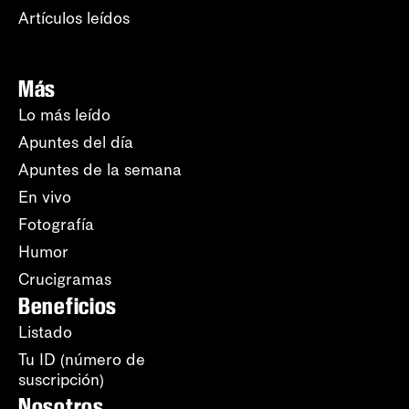
Artículos leídos
Más
Lo más leído
Apuntes del día
Apuntes de la semana
En vivo
Fotografía
Humor
Crucigramas
Beneficios
Listado
Tu ID (número de
suscripción)
Nosotros