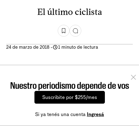
El último ciclista
24 de marzo de 2018
-
1 minuto de lectura
Nuestro periodismo depende de vos
Suscribite por $255/mes
Si ya tenés una cuenta
Ingresá