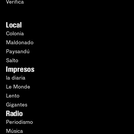
Verifica
Local
Colonia
Maldonado
Paysandú
Salto
Impresos
la diaria
Le Monde
Lento
Gigantes
Radio
Periodismo
Música