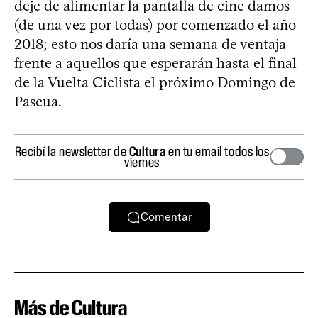
deje de alimentar la pantalla de cine damos
(de una vez por todas) por comenzado el año
2018; esto nos daría una semana de ventaja
frente a aquellos que esperarán hasta el final
de la Vuelta Ciclista el próximo Domingo de
Pascua.
Recibí la newsletter de
Cultura
en tu email todos los
viernes
Comentar
Más de Cultura