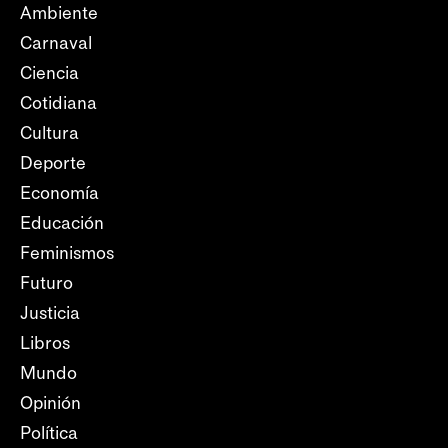
Ambiente
Carnaval
Ciencia
Cotidiana
Cultura
Deporte
Economía
Educación
Feminismos
Futuro
Justicia
Libros
Mundo
Opinión
Política