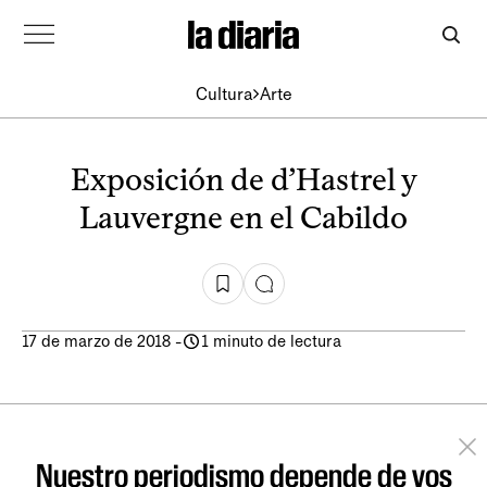
Cultura
Arte
Exposición de d’Hastrel y
Lauvergne en el Cabildo
17 de marzo de 2018
-
1 minuto de lectura
Nuestro periodismo depende de vos