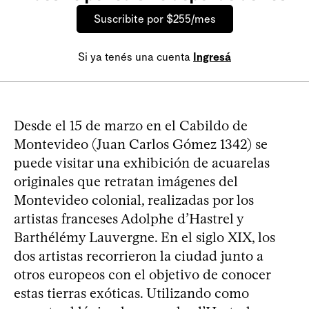
Suscribite por $255/mes
Si ya tenés una cuenta
Ingresá
Desde el 15 de marzo en el Cabildo de
Montevideo (Juan Carlos Gómez 1342) se
puede visitar una exhibición de acuarelas
originales que retratan imágenes del
Montevideo colonial, realizadas por los
artistas franceses Adolphe d’Hastrel y
Barthélémy Lauvergne. En el siglo XIX, los
dos artistas recorrieron la ciudad junto a
otros europeos con el objetivo de conocer
estas tierras exóticas. Utilizando como