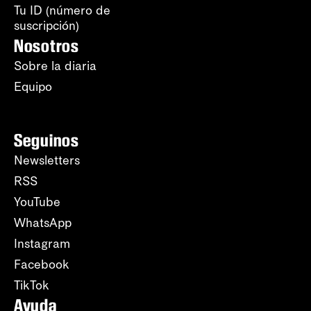
Tu ID (número de
suscripción)
Nosotros
Sobre la diaria
Equipo
Seguinos
Newsletters
RSS
YouTube
WhatsApp
Instagram
Facebook
TikTok
Ayuda