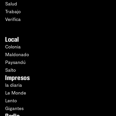
Salud
Trabajo
Verifica
Local
Colonia
Maldonado
Paysandú
Salto
Impresos
la diaria
Le Monde
Lento
Gigantes