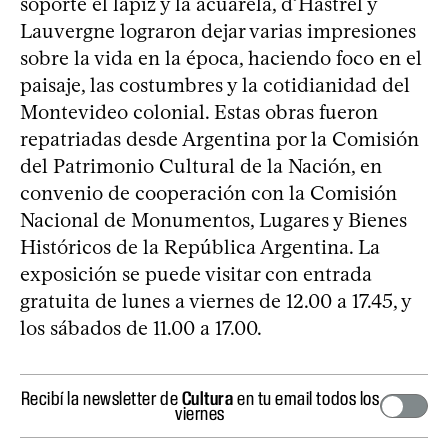
soporte el lápiz y la acuarela, d’Hastrel y
Lauvergne lograron dejar varias impresiones
sobre la vida en la época, haciendo foco en el
paisaje, las costumbres y la cotidianidad del
Montevideo colonial. Estas obras fueron
repatriadas desde Argentina por la Comisión
del Patrimonio Cultural de la Nación, en
convenio de cooperación con la Comisión
Nacional de Monumentos, Lugares y Bienes
Históricos de la República Argentina. La
exposición se puede visitar con entrada
gratuita de lunes a viernes de 12.00 a 17.45, y
los sábados de 11.00 a 17.00.
Recibí la newsletter de
Cultura
en tu email todos los
viernes