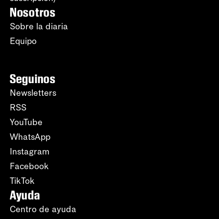
Nosotros
Sobre la diaria
Equipo
Seguinos
Newsletters
RSS
YouTube
WhatsApp
Instagram
Facebook
TikTok
Ayuda
Centro de ayuda