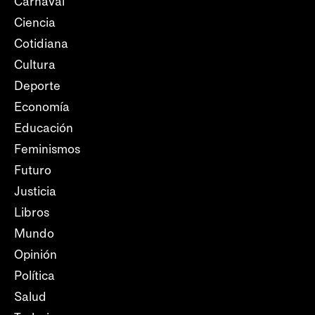
Carnaval
Ciencia
Cotidiana
Cultura
Deporte
Economía
Educación
Feminismos
Futuro
Justicia
Libros
Mundo
Opinión
Política
Salud