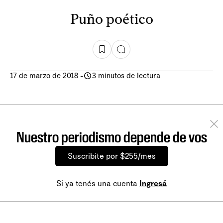
Puño poético
17 de marzo de 2018
-
3 minutos de lectura
Nuestro periodismo depende de vos
Suscribite por $255/mes
Si ya tenés una cuenta
Ingresá