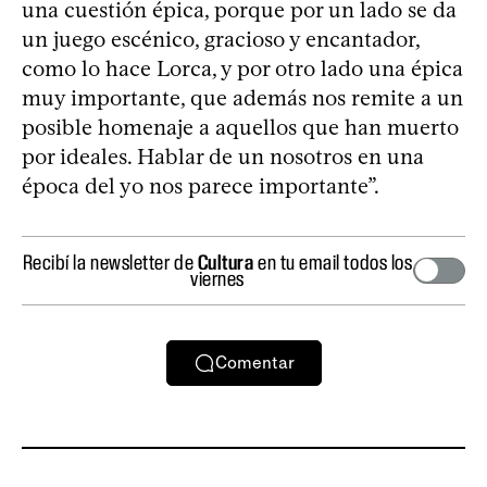
una cuestión épica, porque por un lado se da
un juego escénico, gracioso y encantador,
como lo hace Lorca, y por otro lado una épica
muy importante, que además nos remite a un
posible homenaje a aquellos que han muerto
por ideales. Hablar de un nosotros en una
época del yo nos parece importante”.
Recibí la newsletter de
Cultura
en tu email todos los
viernes
Comentar