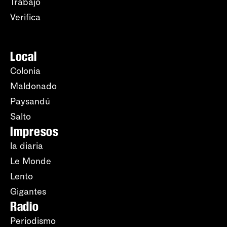
Trabajo
Verifica
Local
Colonia
Maldonado
Paysandú
Salto
Impresos
la diaria
Le Monde
Lento
Gigantes
Radio
Periodismo