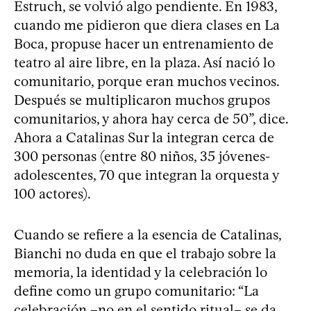
Estruch, se volvió algo pendiente. En 1983,
cuando me pidieron que diera clases en La
Boca, propuse hacer un entrenamiento de
teatro al aire libre, en la plaza. Así nació lo
comunitario, porque eran muchos vecinos.
Después se multiplicaron muchos grupos
comunitarios, y ahora hay cerca de 50”, dice.
Ahora a Catalinas Sur la integran cerca de
300 personas (entre 80 niños, 35 jóvenes-
adolescentes, 70 que integran la orquesta y
100 actores).
Cuando se refiere a la esencia de Catalinas,
Bianchi no duda en que el trabajo sobre la
memoria, la identidad y la celebración lo
define como un grupo comunitario: “La
celebración –no en el sentido ritual– se da