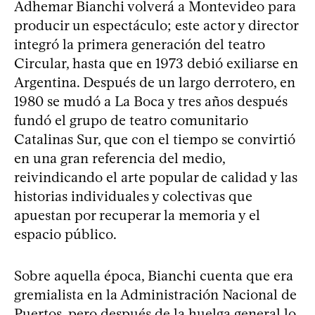
Adhemar Bianchi volverá a Montevideo para
producir un espectáculo; este actor y director
integró la primera generación del teatro
Circular, hasta que en 1973 debió exiliarse en
Argentina. Después de un largo derrotero, en
1980 se mudó a La Boca y tres años después
fundó el grupo de teatro comunitario
Catalinas Sur, que con el tiempo se convirtió
en una gran referencia del medio,
reivindicando el arte popular de calidad y las
historias individuales y colectivas que
apuestan por recuperar la memoria y el
espacio público.
Sobre aquella época, Bianchi cuenta que era
gremialista en la Administración Nacional de
Puertos, pero después de la huelga general lo