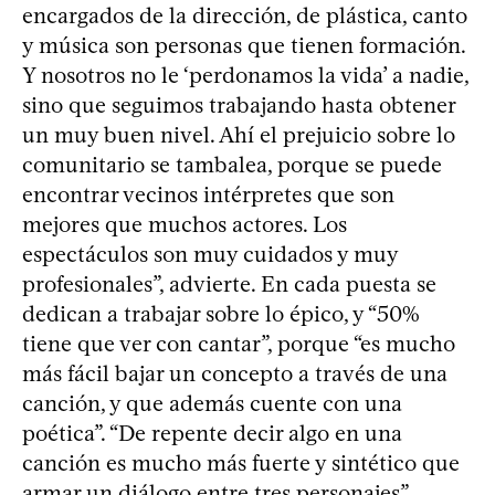
encargados de la dirección, de plástica, canto
y música son personas que tienen formación.
Y nosotros no le ‘perdonamos la vida’ a nadie,
sino que seguimos trabajando hasta obtener
un muy buen nivel. Ahí el prejuicio sobre lo
comunitario se tambalea, porque se puede
encontrar vecinos intérpretes que son
mejores que muchos actores. Los
espectáculos son muy cuidados y muy
profesionales”, advierte. En cada puesta se
dedican a trabajar sobre lo épico, y “50%
tiene que ver con cantar”, porque “es mucho
más fácil bajar un concepto a través de una
canción, y que además cuente con una
poética”. “De repente decir algo en una
canción es mucho más fuerte y sintético que
armar un diálogo entre tres personajes”,