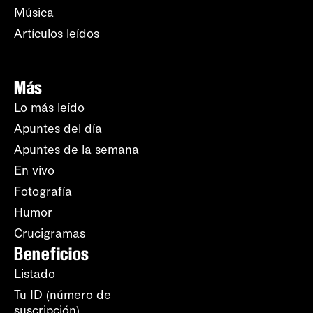
Música
Artículos leídos
Más
Lo más leído
Apuntes del día
Apuntes de la semana
En vivo
Fotografía
Humor
Crucigramas
Beneficios
Listado
Tu ID (número de
suscripción)