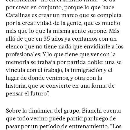
por crear en conjunto, porque lo que hace
Catalinas es crear un marco que se completa
por la creatividad de la gente, que es mucho
más que lo que la misma gente supone. Más
allá de que en 35 años ya contamos con un
elenco que no tiene nada que envidiarle a los
profesionales. Y lo que tiene que ver con la
memoria se trabaja por partida doble: una se
vincula con el trabajo, la inmigración y el
lugar de donde venimos, y otra con la
historia, que se convierte en una forma de
pensar el futuro”.
Sobre la dinámica del grupo, Bianchi cuenta
que todo vecino puede participar luego de
pasar por un período de entrenamiento. “Los