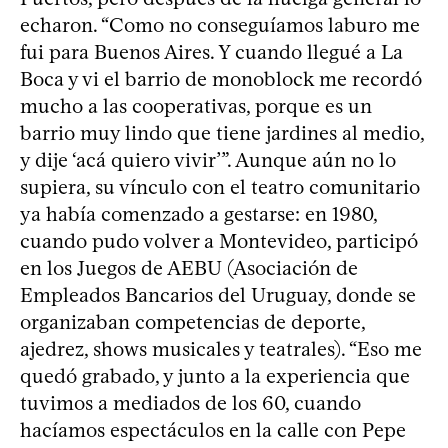
echaron. “Como no conseguíamos laburo me
fui para Buenos Aires. Y cuando llegué a La
Boca y vi el barrio de monoblock me recordó
mucho a las cooperativas, porque es un
barrio muy lindo que tiene jardines al medio,
y dije ‘acá quiero vivir’”. Aunque aún no lo
supiera, su vínculo con el teatro comunitario
ya había comenzado a gestarse: en 1980,
cuando pudo volver a Montevideo, participó
en los Juegos de AEBU (Asociación de
Empleados Bancarios del Uruguay, donde se
organizaban competencias de deporte,
ajedrez, shows musicales y teatrales). “Eso me
quedó grabado, y junto a la experiencia que
tuvimos a mediados de los 60, cuando
hacíamos espectáculos en la calle con Pepe