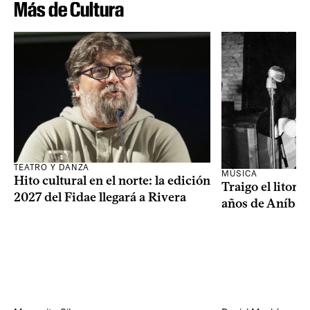
Más de Cultura
TEATRO Y DANZA
MÚSICA
Hito cultural en el norte: la edición
Traigo el litora
2027 del Fidae llegará a Rivera
años de Aníbal