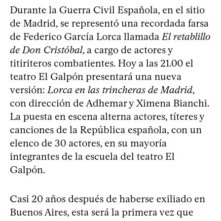
Durante la Guerra Civil Española, en el sitio
de Madrid, se representó una recordada farsa
de Federico García Lorca llamada
El retablillo
de Don Cristóbal
, a cargo de actores y
titiriteros combatientes. Hoy a las 21.00 el
teatro El Galpón presentará una nueva
versión:
Lorca en las trincheras de Madrid
,
con dirección de Adhemar y Ximena Bianchi.
La puesta en escena alterna actores, títeres y
canciones de la República española, con un
elenco de 30 actores, en su mayoría
integrantes de la escuela del teatro El
Galpón.
Casi 20 años después de haberse exiliado en
Buenos Aires, esta será la primera vez que