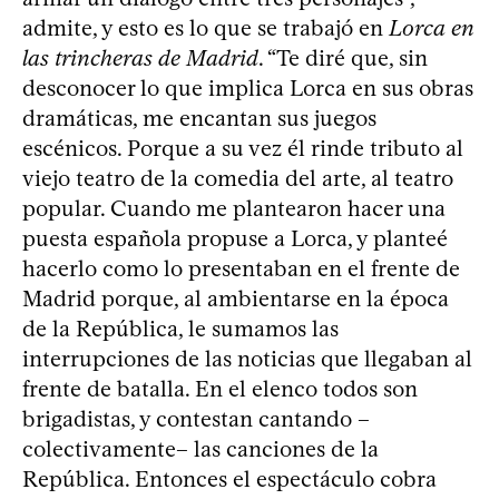
admite, y esto es lo que se trabajó en
Lorca en
las trincheras de Madrid
. “Te diré que, sin
desconocer lo que implica Lorca en sus obras
dramáticas, me encantan sus juegos
escénicos. Porque a su vez él rinde tributo al
viejo teatro de la comedia del arte, al teatro
popular. Cuando me plantearon hacer una
puesta española propuse a Lorca, y planteé
hacerlo como lo presentaban en el frente de
Madrid porque, al ambientarse en la época
de la República, le sumamos las
interrupciones de las noticias que llegaban al
frente de batalla. En el elenco todos son
brigadistas, y contestan cantando –
colectivamente– las canciones de la
República. Entonces el espectáculo cobra