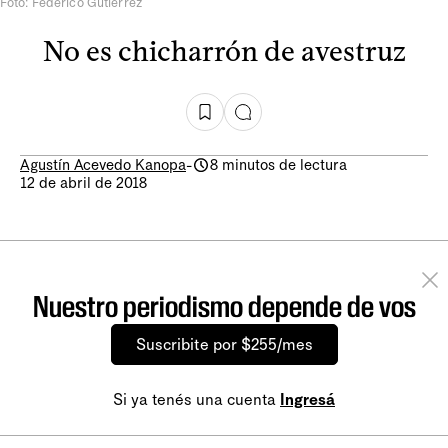
Foto: Federico Gutiérrez
No es chicharrón de avestruz
Agustín Acevedo Kanopa
-
8 minutos de lectura
12 de abril de 2018
Nuestro periodismo depende de vos
Suscribite por $255/mes
Si ya tenés una cuenta
Ingresá