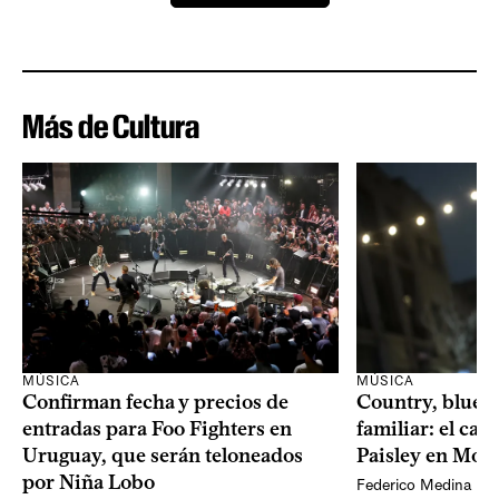
Más de Cultura
MÚSICA
MÚSICA
Confirman fecha y precios de
Country, bluegr
entradas para Foo Fighters en
familiar: el ca
Uruguay, que serán teloneados
Paisley en Mon
por Niña Lobo
Federico Medina