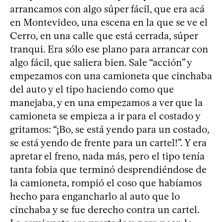
arrancamos con algo súper fácil, que era acá
en Montevideo, una escena en la que se ve el
Cerro, en una calle que está cerrada, súper
tranqui. Era sólo ese plano para arrancar con
algo fácil, que saliera bien. Sale “acción” y
empezamos con una camioneta que cinchaba
del auto y el tipo haciendo como que
manejaba, y en una empezamos a ver que la
camioneta se empieza a ir para el costado y
gritamos: “¡Bo, se está yendo para un costado,
se está yendo de frente para un cartel!”. Y era
apretar el freno, nada más, pero el tipo tenía
tanta fobia que terminó desprendiéndose de
la camioneta, rompió el coso que habíamos
hecho para engancharlo al auto que lo
cinchaba y se fue derecho contra un cartel.