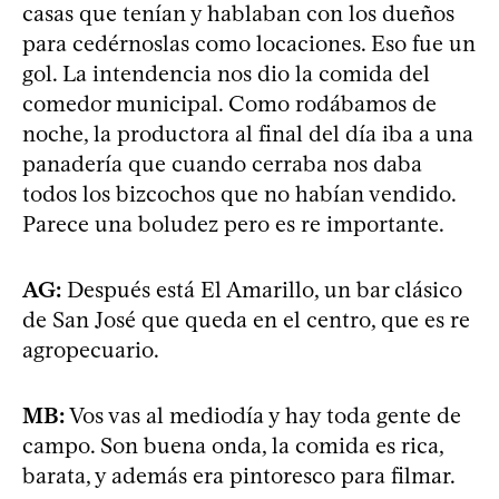
casas que tenían y hablaban con los dueños
para cedérnoslas como locaciones. Eso fue un
gol. La intendencia nos dio la comida del
comedor municipal. Como rodábamos de
noche, la productora al final del día iba a una
panadería que cuando cerraba nos daba
todos los bizcochos que no habían vendido.
Parece una boludez pero es re importante.
AG:
Después está El Amarillo, un bar clásico
de San José que queda en el centro, que es re
agropecuario.
MB:
Vos vas al mediodía y hay toda gente de
campo. Son buena onda, la comida es rica,
barata, y además era pintoresco para filmar.