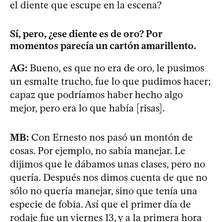
el diente que escupe en la escena?
Sí, pero, ¿ese diente es de oro? Por
momentos parecía un cartón amarillento.
AG:
Bueno, es que no era de oro, le pusimos
un esmalte trucho, fue lo que pudimos hacer;
capaz que podríamos haber hecho algo
mejor, pero era lo que había [risas].
MB:
Con Ernesto nos pasó un montón de
cosas. Por ejemplo, no sabía manejar. Le
dijimos que le dábamos unas clases, pero no
quería. Después nos dimos cuenta de que no
sólo no quería manejar, sino que tenía una
especie de fobia. Así que el primer día de
rodaje fue un viernes 13, y a la primera hora