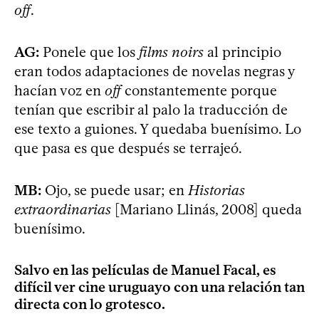
off
.
AG:
Ponele que los
films noirs
al principio
eran todos adaptaciones de novelas negras y
hacían voz en
off
constantemente porque
tenían que escribir al palo la traducción de
ese texto a guiones. Y quedaba buenísimo. Lo
que pasa es que después se terrajeó.
MB:
Ojo, se puede usar; en
Historias
extraordinarias
[Mariano Llinás, 2008] queda
buenísimo.
Salvo en las películas de Manuel Facal, es
difícil ver cine uruguayo con una relación tan
directa con lo grotesco.