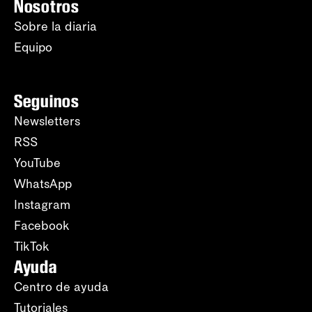
Nosotros
Sobre la diaria
Equipo
Seguinos
Newsletters
RSS
YouTube
WhatsApp
Instagram
Facebook
TikTok
Ayuda
Centro de ayuda
Tutoriales