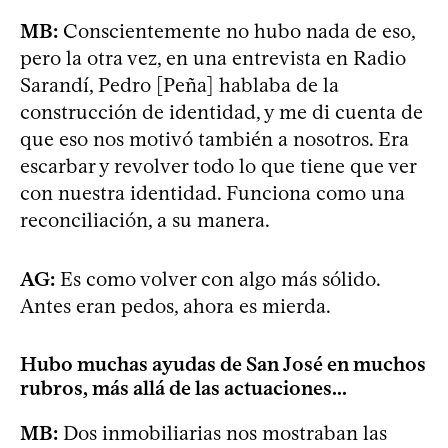
MB:
Conscientemente no hubo nada de eso,
pero la otra vez, en una entrevista en Radio
Sarandí, Pedro [Peña] hablaba de la
construcción de identidad, y me di cuenta de
que eso nos motivó también a nosotros. Era
escarbar y revolver todo lo que tiene que ver
con nuestra identidad. Funciona como una
reconciliación, a su manera.
AG:
Es como volver con algo más sólido.
Antes eran pedos, ahora es mierda.
Hubo muchas ayudas de San José en muchos
rubros, más allá de las actuaciones...
MB:
Dos inmobiliarias nos mostraban las