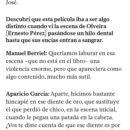
José.
Descubrí que esta película iba a ser algo
distinto cuando vi la escena de Olveira
[Ernesto Pérez] pasándose un hilo dental
hasta que sus encías entran a sangrar.
Manuel Berriel:
Queríamos laburar en esa
escena –que no está en el libro– una
violencia enorme, pero que apareciera como
algo contenido, mucho más sutil.
Aparicio García:
Aparte, hicimos bastante
hincapié en ese diente de oro, que sustituye
el que perdió de chico, en la escena inicial,
cuando le pegan una patada en la cabeza.
¿Vos te diste cuenta de que ese diente es por