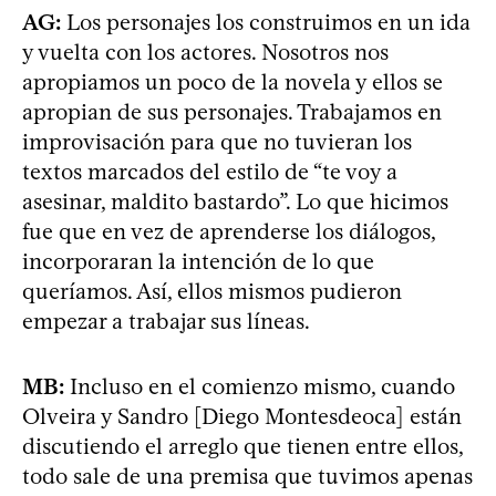
AG:
Los personajes los construimos en un ida
y vuelta con los actores. Nosotros nos
apropiamos un poco de la novela y ellos se
apropian de sus personajes. Trabajamos en
improvisación para que no tuvieran los
textos marcados del estilo de “te voy a
asesinar, maldito bastardo”. Lo que hicimos
fue que en vez de aprenderse los diálogos,
incorporaran la intención de lo que
queríamos. Así, ellos mismos pudieron
empezar a trabajar sus líneas.
MB:
Incluso en el comienzo mismo, cuando
Olveira y Sandro [Diego Montesdeoca] están
discutiendo el arreglo que tienen entre ellos,
todo sale de una premisa que tuvimos apenas