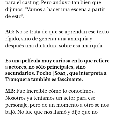
para el casting. Pero anduvo tan bien que
dijimos: “Vamos a hacer una escena a partir
de esto”.
AG:
No se trata de que se aprendan ese texto
rígido, sino de generar una anarquía y
después una dictadura sobre esa anarquía.
Es una película muy curiosa en lo que refiere
a actores, no sólo principales, sino
secundarios. Pocho [
Sosa
], que interpreta a
Tranquera también es fascinante.
MB:
Fue increíble cómo lo conocimos.
Nosotros ya teníamos un actor para ese
personaje, pero de un momento a otro se nos
bajó. No fue que nos llamó y dijo que no