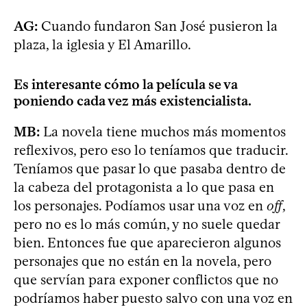
AG:
Cuando fundaron San José pusieron la
plaza, la iglesia y El Amarillo.
Es interesante cómo la película se va
poniendo cada vez más existencialista.
MB:
La novela tiene muchos más momentos
reflexivos, pero eso lo teníamos que traducir.
Teníamos que pasar lo que pasaba dentro de
la cabeza del protagonista a lo que pasa en
los personajes. Podíamos usar una voz en
off
,
pero no es lo más común, y no suele quedar
bien. Entonces fue que aparecieron algunos
personajes que no están en la novela, pero
que servían para exponer conflictos que no
podríamos haber puesto salvo con una voz en