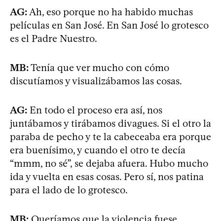
AG:
Ah, eso porque no ha habido muchas
películas en San José. En San José lo grotesco
es el Padre Nuestro.
MB:
Tenía que ver mucho con cómo
discutíamos y visualizábamos las cosas.
AG:
En todo el proceso era así, nos
juntábamos y tirábamos divagues. Si el otro la
paraba de pecho y te la cabeceaba era porque
era buenísimo, y cuando el otro te decía
“mmm, no sé”, se dejaba afuera. Hubo mucho
ida y vuelta en esas cosas. Pero sí, nos patina
para el lado de lo grotesco.
MB:
Queríamos que la violencia fuese