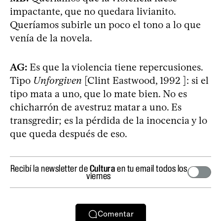
impactante, que no quedara livianito.
Queríamos subirle un poco el tono a lo que
venía de la novela.
AG:
Es que la violencia tiene repercusiones.
Tipo
Unforgiven
[Clint Eastwood, 1992 ]: si el
tipo mata a uno, que lo mate bien. No es
chicharrón de avestruz matar a uno. Es
transgredir; es la pérdida de la inocencia y lo
que queda después de eso.
Recibí la newsletter de
Cultura
en tu email todos los
viernes
Comentar