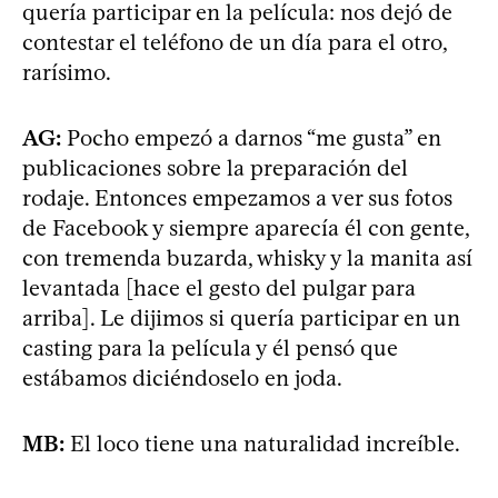
quería participar en la película: nos dejó de
contestar el teléfono de un día para el otro,
rarísimo.
AG:
Pocho empezó a darnos “me gusta” en
publicaciones sobre la preparación del
rodaje. Entonces empezamos a ver sus fotos
de Facebook y siempre aparecía él con gente,
con tremenda buzarda, whisky y la manita así
levantada [hace el gesto del pulgar para
arriba]. Le dijimos si quería participar en un
casting para la película y él pensó que
estábamos diciéndoselo en joda.
MB:
El loco tiene una naturalidad increíble.