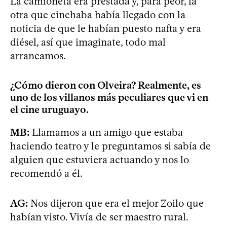
La camioneta era prestada y, para peor, la
otra que cinchaba había llegado con la
noticia de que le habían puesto nafta y era
diésel, así que imaginate, todo mal
arrancamos.
¿Cómo dieron con Olveira? Realmente, es
uno de los villanos más peculiares que vi en
el cine uruguayo.
MB:
Llamamos a un amigo que estaba
haciendo teatro y le preguntamos si sabía de
alguien que estuviera actuando y nos lo
recomendó a él.
AG:
Nos dijeron que era el mejor Zoilo que
habían visto. Vivía de ser maestro rural.