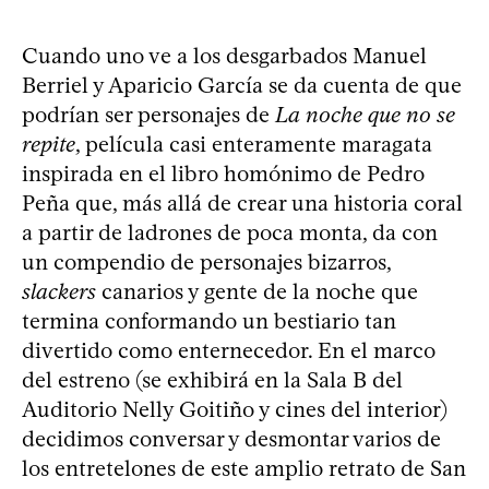
Cuando uno ve a los desgarbados Manuel
Berriel y Aparicio García se da cuenta de que
podrían ser personajes de
La noche que no se
repite
, película casi enteramente maragata
inspirada en el libro homónimo de Pedro
Peña que, más allá de crear una historia coral
a partir de ladrones de poca monta, da con
un compendio de personajes bizarros,
slackers
canarios y gente de la noche que
termina conformando un bestiario tan
divertido como enternecedor. En el marco
del estreno (se exhibirá en la Sala B del
Auditorio Nelly Goitiño y cines del interior)
decidimos conversar y desmontar varios de
los entretelones de este amplio retrato de San