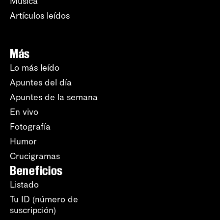
Música
Artículos leídos
Más
Lo más leído
Apuntes del día
Apuntes de la semana
En vivo
Fotografía
Humor
Crucigramas
Beneficios
Listado
Tu ID (número de
suscripción)