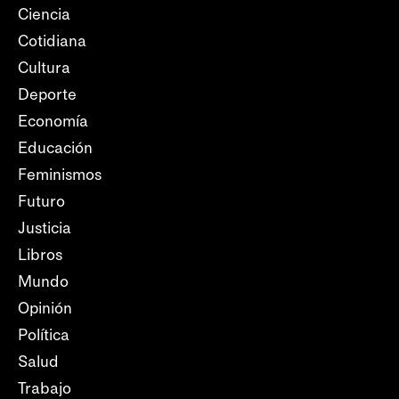
Ciencia
Cotidiana
Cultura
Deporte
Economía
Educación
Feminismos
Futuro
Justicia
Libros
Mundo
Opinión
Política
Salud
Trabajo