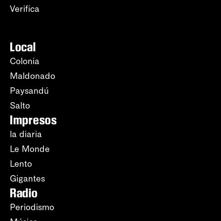
Verifica
Local
Colonia
Maldonado
Paysandú
Salto
Impresos
la diaria
Le Monde
Lento
Gigantes
Radio
Periodismo