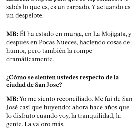
sabés lo que es, es un zarpado. Y actuando es
un despelote.
MB:
Él ha estado en murga, en La Mojigata, y
después en Pocas Nueces, haciendo cosas de
humor, pero también la rompe
dramáticamente.
¿Cómo se sienten ustedes respecto de la
ciudad de San Jose?
MB:
Yo me siento reconciliado. Me fui de San
José casi que huyendo; ahora hace años que
lo disfruto cuando voy, la tranquilidad, la
gente. La valoro más.