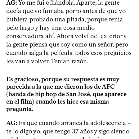
AG:
Yo me fui odiándola. Aparte, la gente
decía que yo fumaba porro antes de que yo
hubiera probado una pitada, porque tenía
pelo largo y hay una cosa medio
conservadora ahí. Ahora volví del exterior y
la gente piensa que soy como un señor, pero
cuando salga la película todos esos prejuicios
les van a volver. Tenían razón.
Es gracioso, porque su respuesta es muy
parecida a la que me dieron los de AFC
(banda de hip hop de San José, que aparece
en el film) cuando les hice esa misma
pregunta.
AG:
Es que cuando arranca la adolescencia –
te lo digo yo, que tengo 37 años y sigo siendo