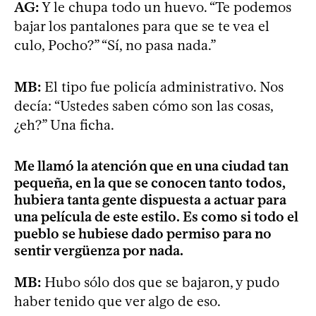
AG:
Y le chupa todo un huevo. “Te podemos
bajar los pantalones para que se te vea el
culo, Pocho?” “Sí, no pasa nada.”
MB:
El tipo fue policía administrativo. Nos
decía: “Ustedes saben cómo son las cosas,
¿eh?” Una ficha.
Me llamó la atención que en una ciudad tan
pequeña, en la que se conocen tanto todos,
hubiera tanta gente dispuesta a actuar para
una película de este estilo. Es como si todo el
pueblo se hubiese dado permiso para no
sentir vergüenza por nada.
MB:
Hubo sólo dos que se bajaron, y pudo
haber tenido que ver algo de eso.