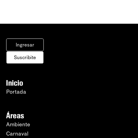
Ingresar
Suscribite
Inicio
Portada
Áreas
Ambiente
Carnaval