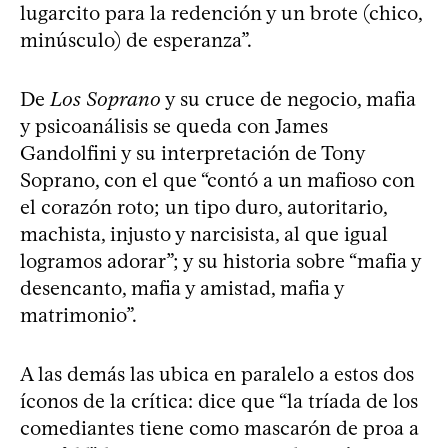
lugarcito para la redención y un brote (chico,
minúsculo) de esperanza”.
De
Los Soprano
y su cruce de negocio, mafia
y psicoanálisis se queda con James
Gandolfini y su interpretación de Tony
Soprano, con el que “contó a un mafioso con
el corazón roto; un tipo duro, autoritario,
machista, injusto y narcisista, al que igual
logramos adorar”; y su historia sobre “mafia y
desencanto, mafia y amistad, mafia y
matrimonio”.
A las demás las ubica en paralelo a estos dos
íconos de la crítica: dice que “la tríada de los
comediantes tiene como mascarón de proa a