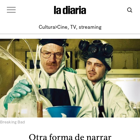
Cultura
Cine, TV, streaming
Breaking Bad
Otra forma de narrar