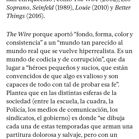
Soprano
,
Seinfeld
(1989),
Louie
(2010) y
Better
Things
(2016).
The Wire
porque aportó “fondo, forma, color y
consistencia” a un “mundo tan parecido al
mundo real que se vuelve hiperrealista. Es un
mundo de codicia y de corrupción”, que da
lugar a “héroes pequeños y sucios, que están
convencidos de que algo es valioso y son
capaces de todo con tal de probar esa fe”.
Plantea que en las distintas esferas de la
sociedad (entre la escuela, la cuadra, la
Policía, los medios de comunicación, los
sindicatos, el gobierno) es donde “se dibuja
cada una de estas temporadas que arman una
partitura dolorosa y salvaje, pero con un