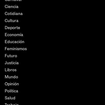
Ciencia
Cotidiana
Cultura
Deporte
Economía
Educación
Feminismos
Futuro
Justicia
Libros
Mundo
Opinión
Política
Salud