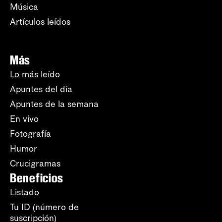
Música
Artículos leídos
Más
Lo más leído
Apuntes del día
Apuntes de la semana
En vivo
Fotografía
Humor
Crucigramas
Beneficios
Listado
Tu ID (número de
suscripción)