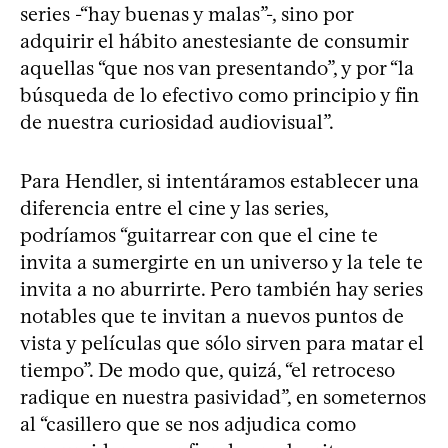
series -“hay buenas y malas”-, sino por
adquirir el hábito anestesiante de consumir
aquellas “que nos van presentando”, y por “la
búsqueda de lo efectivo como principio y fin
de nuestra curiosidad audiovisual”.
Para Hendler, si intentáramos establecer una
diferencia entre el cine y las series,
podríamos “guitarrear con que el cine te
invita a sumergirte en un universo y la tele te
invita a no aburrirte. Pero también hay series
notables que te invitan a nuevos puntos de
vista y películas que sólo sirven para matar el
tiempo”. De modo que, quizá, “el retroceso
radique en nuestra pasividad”, en someternos
al “casillero que se nos adjudica como