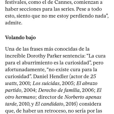
festivales, como el de Cannes, comienzan a
haber secciones para las series. Pese a todo
esto, siento que no me estoy perdiendo nada”,
admite.
Volando bajo
Una de las frases más conocidas de la
increíble Dorothy Parker sentencia: “La cura
para el aburrimiento es la curiosidad”, pero
afortunadamente, “no existe cura para la
curiosidad”. Daniel Hendler (actor de
25
watts
, 2001;
Los suicidas
, 2005;
El abrazo
partido
, 2004;
Derecho de familia
, 2006;
El
otro hermano
; director de
Norberto apenas
tarde
, 2010, y
El candidato
, 2016) considera
que, de haber un retroceso, no sería por las