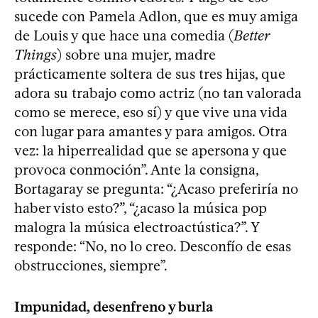
sucede con Pamela Adlon, que es muy amiga
de Louis y que hace una comedia (
Better
Things
) sobre una mujer, madre
prácticamente soltera de sus tres hijas, que
adora su trabajo como actriz (no tan valorada
como se merece, eso sí) y que vive una vida
con lugar para amantes y para amigos. Otra
vez: la hiperrealidad que se apersona y que
provoca conmoción”. Ante la consigna,
Bortagaray se pregunta: “¿Acaso preferiría no
haber visto esto?”, “¿acaso la música pop
malogra la música electroactústica?”. Y
responde: “No, no lo creo. Desconfío de esas
obstrucciones, siempre”.
Impunidad, desenfreno y burla