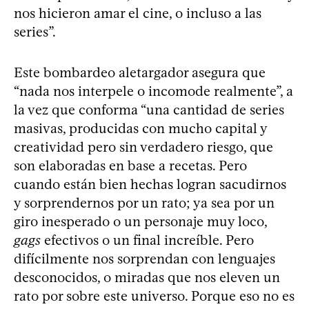
nos hicieron amar el cine, o incluso a las
series”.
Este bombardeo aletargador asegura que
“nada nos interpele o incomode realmente”, a
la vez que conforma “una cantidad de series
masivas, producidas con mucho capital y
creatividad pero sin verdadero riesgo, que
son elaboradas en base a recetas. Pero
cuando están bien hechas logran sacudirnos
y sorprendernos por un rato; ya sea por un
giro inesperado o un personaje muy loco,
gags
efectivos o un final increíble. Pero
difícilmente nos sorprendan con lenguajes
desconocidos, o miradas que nos eleven un
rato por sobre este universo. Porque eso no es