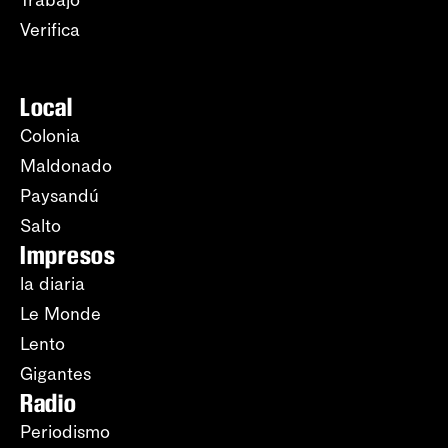
Trabajo
Verifica
Local
Colonia
Maldonado
Paysandú
Salto
Impresos
la diaria
Le Monde
Lento
Gigantes
Radio
Periodismo