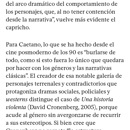
del arco dramático del comportamiento de
los personajes, que, al no tener contención
desde la narrativa”, vuelve más evidente el
capricho.
Para Caetano, lo que se ha hecho desde el
cine posmoderno de los 90 es “burlarse de
todo, como si esto fuera lo único que quedara
por hacer con los géneros y las narrativas
clásicas”. El creador de esa notable galería de
personajes terrenales y contradictorios que
protagoniza dramas sociales, policiales y
westerns
distingue el caso de
Una historia
violenta
(David Cronenberg, 2005), porque
acude al género sin avergonzarse de recurrir
a sus estereotipos. Si bien cree que