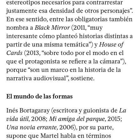
estereotipos necesarios para contrarrestar
justamente esa densidad de otros personajes”.
En ese sentido, entre las obligatorias también
nombra a
Black Mirror
(2011, “muy
interesante cómo planteó historias distintas a
partir de una misma temática”) y
House of
Cards
(2013, “sobre todo por el modo en el
que el protagonista se refiere a la cámara”),
porque “son un marco en la historia de la
narrativa audiovisual”, sostiene.
El mundo de las formas
Inés Bortagaray (escritora y guionista de
La
vida útil
, 2008;
Mi amiga del parque
, 2015;
Una novia errante
, 2006), por su parte,
supone que Martel habla en términos