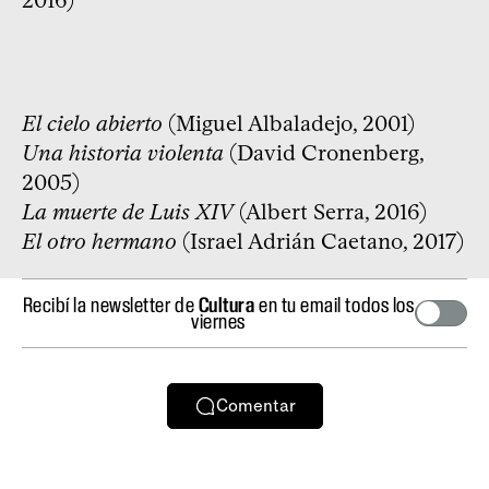
El cielo abierto
(Miguel Albaladejo, 2001)
Una historia violenta
(David Cronenberg,
2005)
La muerte de Luis XIV
(Albert Serra, 2016)
El otro hermano
(Israel Adrián Caetano, 2017)
Recibí la newsletter de
Cultura
en tu email todos los
viernes
Comentar