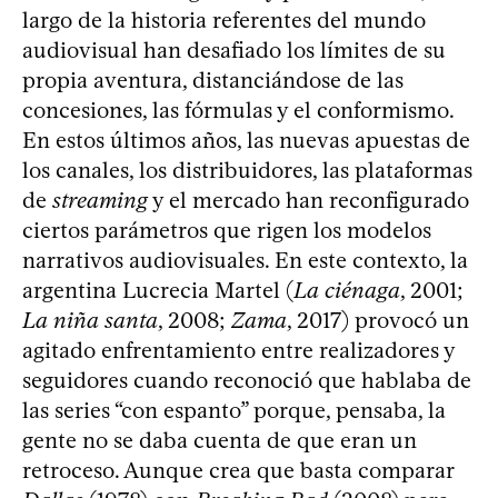
largo de la historia referentes del mundo
audiovisual han desafiado los límites de su
propia aventura, distanciándose de las
concesiones, las fórmulas y el conformismo.
En estos últimos años, las nuevas apuestas de
los canales, los distribuidores, las plataformas
de
streaming
y el mercado han reconfigurado
ciertos parámetros que rigen los modelos
narrativos audiovisuales. En este contexto, la
argentina Lucrecia Martel (
La ciénaga
, 2001;
La niña santa
, 2008;
Zama
, 2017) provocó un
agitado enfrentamiento entre realizadores y
seguidores cuando reconoció que hablaba de
las series “con espanto” porque, pensaba, la
gente no se daba cuenta de que eran un
retroceso. Aunque crea que basta comparar