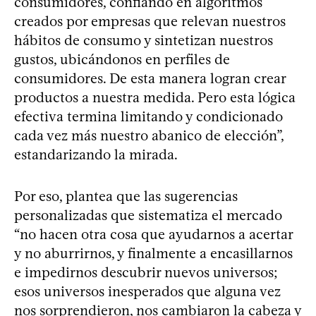
consumidores, confiando en algoritmos
creados por empresas que relevan nuestros
hábitos de consumo y sintetizan nuestros
gustos, ubicándonos en perfiles de
consumidores. De esta manera logran crear
productos a nuestra medida. Pero esta lógica
efectiva termina limitando y condicionado
cada vez más nuestro abanico de elección”,
estandarizando la mirada.
Por eso, plantea que las sugerencias
personalizadas que sistematiza el mercado
“no hacen otra cosa que ayudarnos a acertar
y no aburrirnos, y finalmente a encasillarnos
e impedirnos descubrir nuevos universos;
esos universos inesperados que alguna vez
nos sorprendieron, nos cambiaron la cabeza y