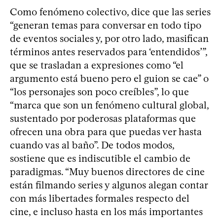
Como fenómeno colectivo, dice que las series
“generan temas para conversar en todo tipo
de eventos sociales y, por otro lado, masifican
términos antes reservados para ‘entendidos’”,
que se trasladan a expresiones como “el
argumento está bueno pero el guion se cae” o
“los personajes son poco creíbles”, lo que
“marca que son un fenómeno cultural global,
sustentado por poderosas plataformas que
ofrecen una obra para que puedas ver hasta
cuando vas al baño”. De todos modos,
sostiene que es indiscutible el cambio de
paradigmas. “Muy buenos directores de cine
están filmando series y algunos alegan contar
con más libertades formales respecto del
cine, e incluso hasta en los más importantes