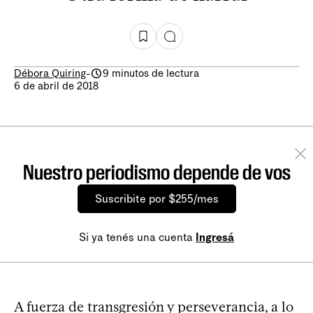
Débora Quiring
-
9 minutos de lectura
6 de abril de 2018
Nuestro periodismo depende de vos
Suscribite por $255/mes
Si ya tenés una cuenta
Ingresá
A fuerza de transgresión y perseverancia, a lo