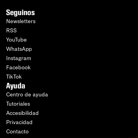
Seguinos
Newsletters
RSS
YouTube
WhatsApp
Instagram
Facebook
TikTok
Ayuda
Centro de ayuda
Tutoriales
Accesibilidad
Privacidad
Contacto