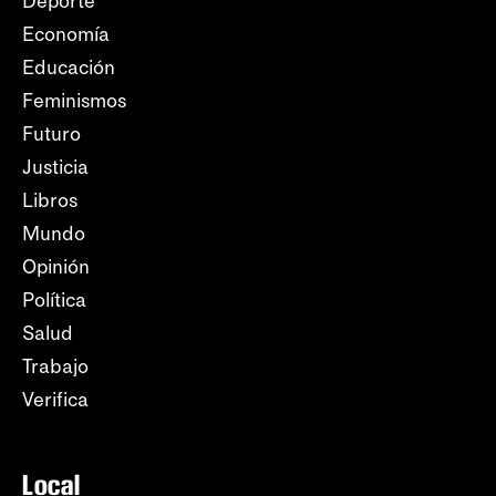
Deporte
Economía
Educación
Feminismos
Futuro
Justicia
Libros
Mundo
Opinión
Política
Salud
Trabajo
Verifica
Local