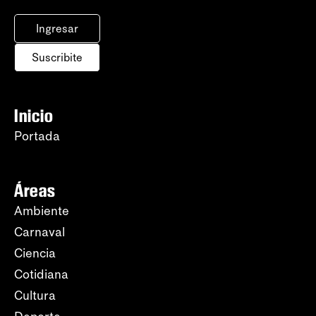
Ingresar
Suscribite
Inicio
Portada
Áreas
Ambiente
Carnaval
Ciencia
Cotidiana
Cultura