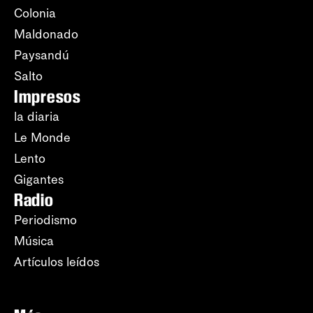
Colonia
Maldonado
Paysandú
Salto
Impresos
la diaria
Le Monde
Lento
Gigantes
Radio
Periodismo
Música
Artículos leídos