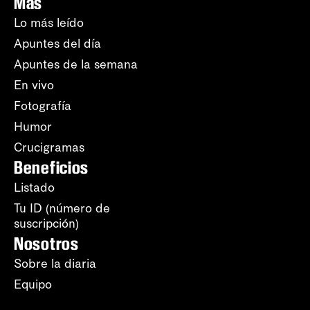
Más
Lo más leído
Apuntes del día
Apuntes de la semana
En vivo
Fotografía
Humor
Crucigramas
Beneficios
Listado
Tu ID (número de
suscripción)
Nosotros
Sobre la diaria
Equipo