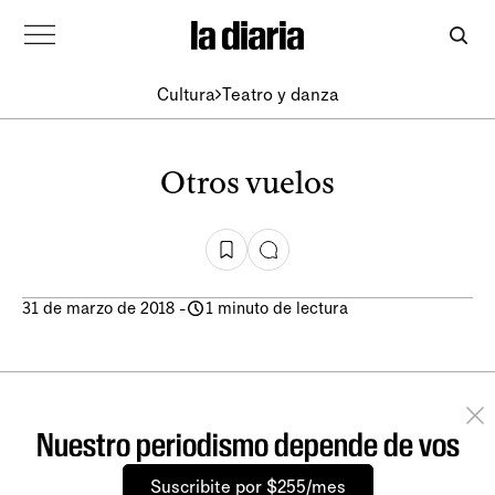
Cultura
Teatro y danza
Otros vuelos
31 de marzo de 2018
-
1 minuto de lectura
Nuestro periodismo depende de vos
Suscribite por $255/mes