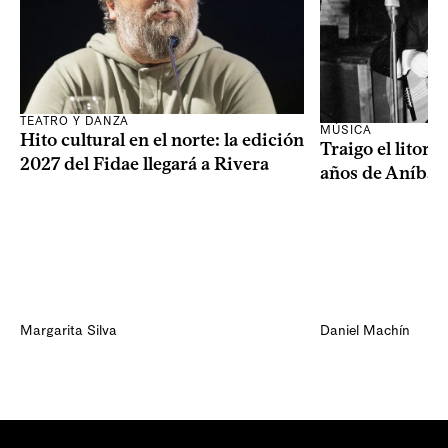
TEATRO Y DANZA
MÚSICA
Hito cultural en el norte: la edición
Traigo el litora
2027 del Fidae llegará a Rivera
años de Aníbal
Margarita Silva
Daniel Machín