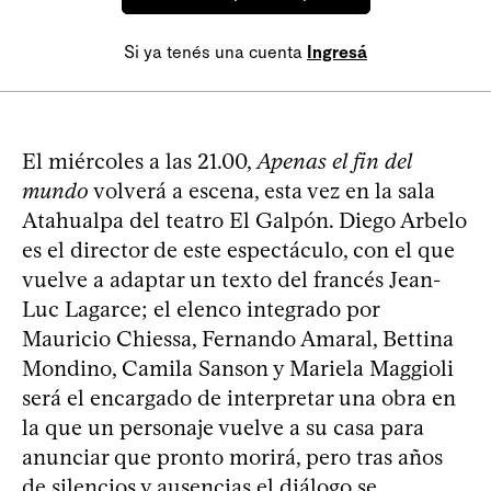
Si ya tenés una cuenta
Ingresá
El miércoles a las 21.00,
Apenas el fin del
mundo
volverá a escena, esta vez en la sala
Atahualpa del teatro El Galpón. Diego Arbelo
es el director de este espectáculo, con el que
vuelve a adaptar un texto del francés Jean-
Luc Lagarce; el elenco integrado por
Mauricio Chiessa, Fernando Amaral, Bettina
Mondino, Camila Sanson y Mariela Maggioli
será el encargado de interpretar una obra en
la que un personaje vuelve a su casa para
anunciar que pronto morirá, pero tras años
de silencios y ausencias el diálogo se