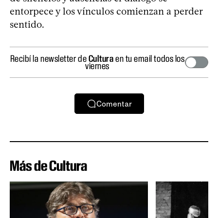
entorpece y los vínculos comienzan a perder
sentido.
Recibí la newsletter de
Cultura
en tu email todos los
viernes
Comentar
Más de Cultura