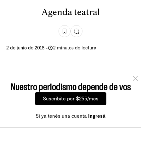
Agenda teatral
2 de junio de 2018
-
2 minutos de lectura
Nuestro periodismo depende de vos
Suscribite por $255/mes
Si ya tenés una cuenta
Ingresá