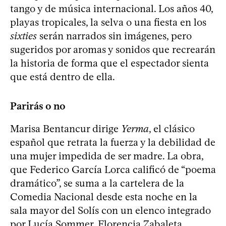
tango y de música internacional. Los años 40,
playas tropicales, la selva o una fiesta en los
sixties
serán narrados sin imágenes, pero
sugeridos por aromas y sonidos que recrearán
la historia de forma que el espectador sienta
que está dentro de ella.
Parirás o no
Marisa Bentancur dirige
Yerma
, el clásico
español que retrata la fuerza y la debilidad de
una mujer impedida de ser madre. La obra,
que Federico García Lorca calificó de “poema
dramático”, se suma a la cartelera de la
Comedia Nacional desde esta noche en la
sala mayor del Solís con un elenco integrado
por Lucía Sommer, Florencia Zabaleta,