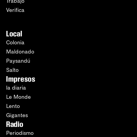
Trabajo
Verifica
Local
Colonia
Maldonado
Paysandú
Salto
Impresos
la diaria
Le Monde
Lento
Gigantes
Radio
Periodismo