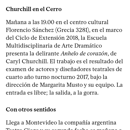
Churchill en el Cerro
Mañana a las 19.00 en el centro cultural
Florencio Sánchez (Grecia 3281), en el marco
del Ciclo de Extensión 2018, la Escuela
Multidisciplinaria de Arte Dramático
presenta la delirante
Anhelo de corazón
, de
Caryl Churchill. El trabajo es el resultado del
examen de actores y diseñadores teatrales de
cuarto año turno nocturno 2017, bajo la
dirección de Margarita Musto y su equipo. La
entrada es libre; la salida, a la gorra.
Con otros sentidos
Llega a Montevideo la compañía argentina