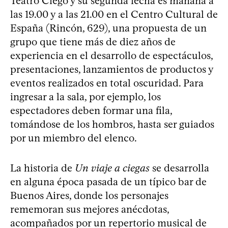
Teatro Ciego y su segunda fecha es mañana a
las 19.00 y a las 21.00 en el Centro Cultural de
España (Rincón, 629), una propuesta de un
grupo que tiene más de diez años de
experiencia en el desarrollo de espectáculos,
presentaciones, lanzamientos de productos y
eventos realizados en total oscuridad. Para
ingresar a la sala, por ejemplo, los
espectadores deben formar una fila,
tomándose de los hombros, hasta ser guiados
por un miembro del elenco.
La historia de
Un viaje a ciegas
se desarrolla
en alguna época pasada de un típico bar de
Buenos Aires, donde los personajes
rememoran sus mejores anécdotas,
acompañados por un repertorio musical de