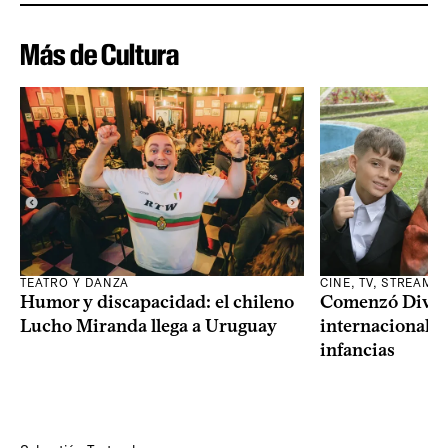
Más de Cultura
TEATRO Y DANZA
CINE, TV, STREAMI
Humor y discapacidad: el chileno
Comenzó Diverci
Lucho Miranda llega a Uruguay
internacional a
infancias