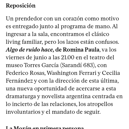
Reposición
Un prendedor con un corazón como motivo
es entregado junto al programa de mano. Al
ingresar a la sala, encontramos el clásico
living familiar, pero los lazos están confusos.
Algo de ruido hace
, de Romina Paula
, va los
viernes de junio a las 21.00 en el teatro del
museo Torres García (Sarandí 683), con
Federico Rosas, Washington Ferrari y Cecilia
Fernández y con la dirección de esta última,
una nueva oportunidad de acercarse a esta
dramaturga y novelista argentina centrada en
lo incierto de las relaciones, los atropellos
involuntarios y el mandato de seguir.
La Morán en primera persona