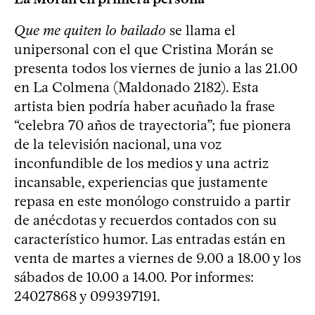
Que me quiten lo bailado
se llama el
unipersonal con el que Cristina Morán se
presenta todos los viernes de junio a las 21.00
en La Colmena (Maldonado 2182). Esta
artista bien podría haber acuñado la frase
“celebra 70 años de trayectoria”; fue pionera
de la televisión nacional, una voz
inconfundible de los medios y una actriz
incansable, experiencias que justamente
repasa en este monólogo construido a partir
de anécdotas y recuerdos contados con su
característico humor. Las entradas están en
venta de martes a viernes de 9.00 a 18.00 y los
sábados de 10.00 a 14.00. Por informes:
24027868 y 099397191.