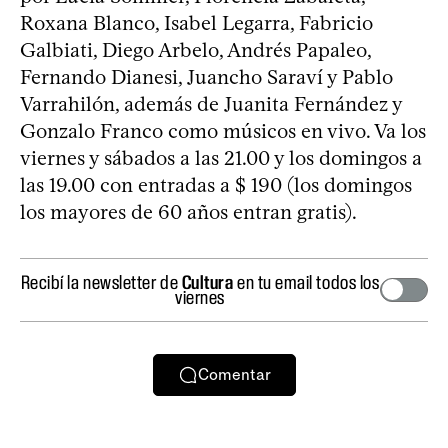
Roxana Blanco, Isabel Legarra, Fabricio
Galbiati, Diego Arbelo, Andrés Papaleo,
Fernando Dianesi, Juancho Saraví y Pablo
Varrahilón, además de Juanita Fernández y
Gonzalo Franco como músicos en vivo. Va los
viernes y sábados a las 21.00 y los domingos a
las 19.00 con entradas a $ 190 (los domingos
los mayores de 60 años entran gratis).
Recibí la newsletter de
Cultura
en tu email todos los
viernes
Comentar