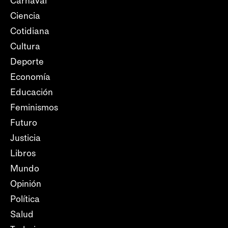
Carnaval
Ciencia
Cotidiana
Cultura
Deporte
Economía
Educación
Feminismos
Futuro
Justicia
Libros
Mundo
Opinión
Política
Salud