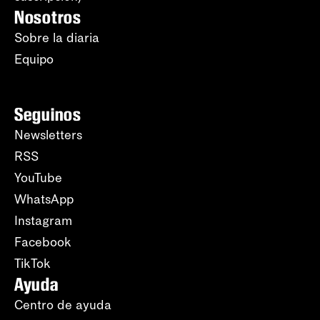
Nosotros
Sobre la diaria
Equipo
Seguinos
Newsletters
RSS
YouTube
WhatsApp
Instagram
Facebook
TikTok
Ayuda
Centro de ayuda