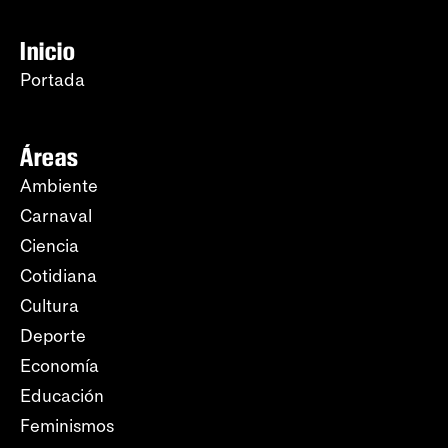
Inicio
Portada
Áreas
Ambiente
Carnaval
Ciencia
Cotidiana
Cultura
Deporte
Economía
Educación
Feminismos