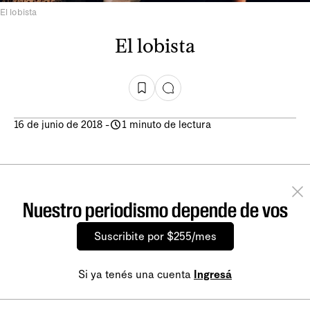
El lobista
El lobista
16 de junio de 2018
-
1 minuto de lectura
Nuestro periodismo depende de vos
Suscribite por $255/mes
Si ya tenés una cuenta
Ingresá