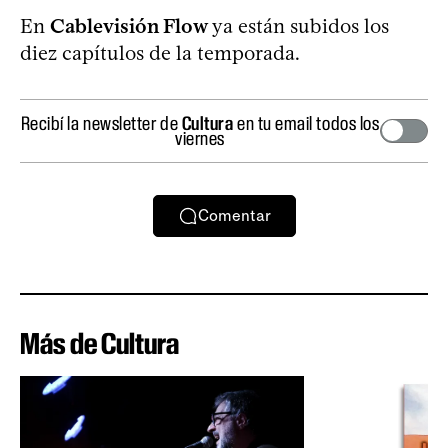
En
Cablevisión Flow
ya están subidos los
diez capítulos de la temporada.
Recibí la newsletter de
Cultura
en tu email todos los
viernes
Comentar
Más de Cultura