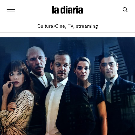
Cultura
Cine, TV, streaming