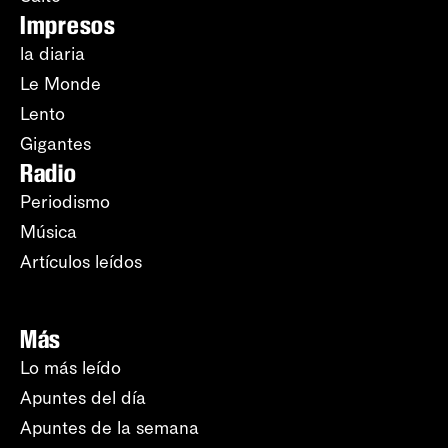
Impresos
la diaria
Le Monde
Lento
Gigantes
Radio
Periodismo
Música
Artículos leídos
Más
Lo más leído
Apuntes del día
Apuntes de la semana