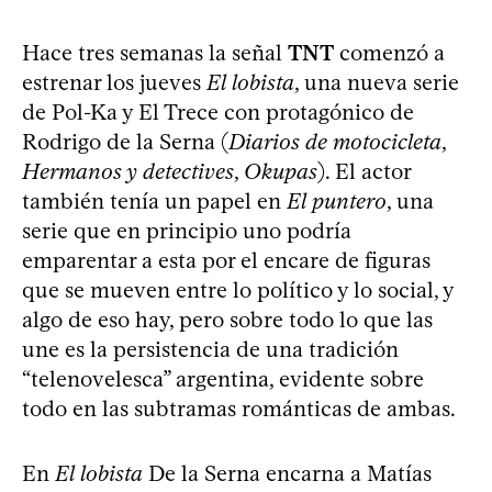
Hace tres semanas la señal
TNT
comenzó a
estrenar los jueves
El lobista
, una nueva serie
de Pol-Ka y El Trece con protagónico de
Rodrigo de la Serna (
Diarios de motocicleta
,
Hermanos y detectives
,
Okupas
). El actor
también tenía un papel en
El puntero
, una
serie que en principio uno podría
emparentar a esta por el encare de figuras
que se mueven entre lo político y lo social, y
algo de eso hay, pero sobre todo lo que las
une es la persistencia de una tradición
“telenovelesca” argentina, evidente sobre
todo en las subtramas románticas de ambas.
En
El lobista
De la Serna encarna a Matías