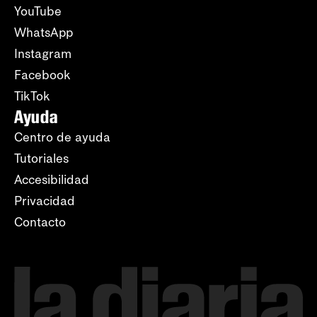
YouTube
WhatsApp
Instagram
Facebook
TikTok
Ayuda
Centro de ayuda
Tutoriales
Accesibilidad
Privacidad
Contacto