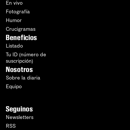
En vivo
Fotografía
Humor
Crucigramas
Beneficios
Listado
Tu ID (número de
suscripción)
Nosotros
Sobre la diaria
Equipo
Seguinos
Newsletters
RSS