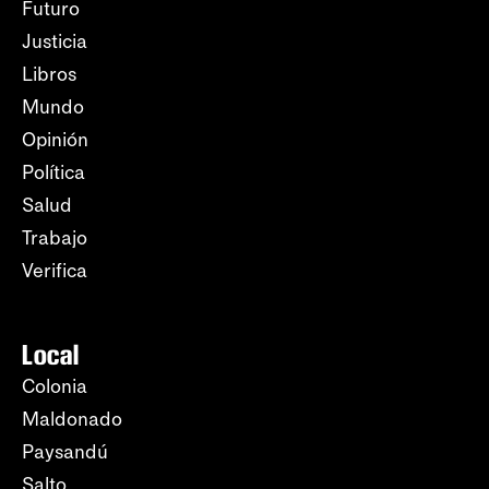
Futuro
Justicia
Libros
Mundo
Opinión
Política
Salud
Trabajo
Verifica
Local
Colonia
Maldonado
Paysandú
Salto