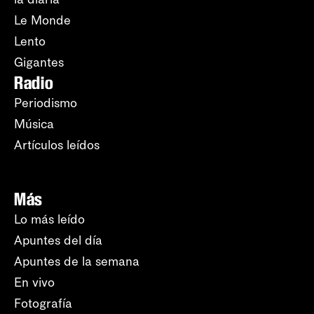
Le Monde
Lento
Gigantes
Radio
Periodismo
Música
Artículos leídos
Más
Lo más leído
Apuntes del día
Apuntes de la semana
En vivo
Fotografía