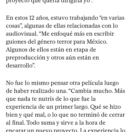
proyecto que quería dirigirla yo”.
En estos 12 años, estuvo trabajando “en varias
cosas”, algunas de ellas relacionadas con lo
audiovisual. “Me enfoqué más en escribir
guiones del género terror para México.
Algunos de ellos están en etapa de
preproducción y otros aún están en
desarrollo”.
No fue lo mismo pensar otra película luego
de haber realizado una. “Cambia mucho. Más
que nada te nutrís de lo que fue la
experiencia de un primer largo. Qué se hizo
bien y qué mal, o lo que no terminó de cerrar
al final. Todo suma y sirve a la hora de
encarar un nuevo proyecto. La experiencia lo