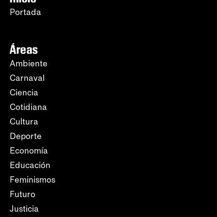
Portada
Áreas
Ambiente
Carnaval
Ciencia
Cotidiana
Cultura
Deporte
Economía
Educación
Feminismos
Futuro
Justicia