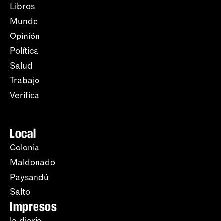
Libros
Mundo
Opinión
Política
Salud
Trabajo
Verifica
Local
Colonia
Maldonado
Paysandú
Salto
Impresos
la diaria