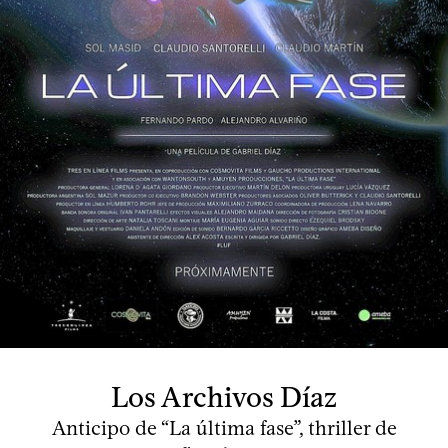
Los Archivos Díaz
Anticipo de “La última fase”, thriller de