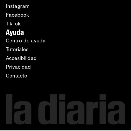
Instagram
Facebook
TikTok
Ayuda
Centro de ayuda
Tutoriales
Accesibilidad
Privacidad
Contacto