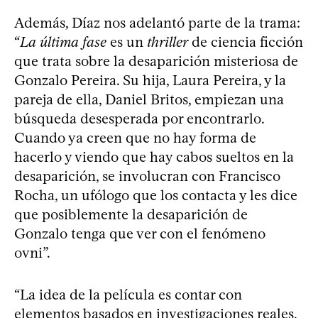
Además, Díaz nos adelantó parte de la trama:
“
La última fase
es un
thriller
de ciencia ficción
que trata sobre la desaparición misteriosa de
Gonzalo Pereira. Su hija, Laura Pereira, y la
pareja de ella, Daniel Britos, empiezan una
búsqueda desesperada por encontrarlo.
Cuando ya creen que no hay forma de
hacerlo y viendo que hay cabos sueltos en la
desaparición, se involucran con Francisco
Rocha, un ufólogo que los contacta y les dice
que posiblemente la desaparición de
Gonzalo tenga que ver con el fenómeno
ovni”.
“La idea de la película es contar con
elementos basados en investigaciones reales,