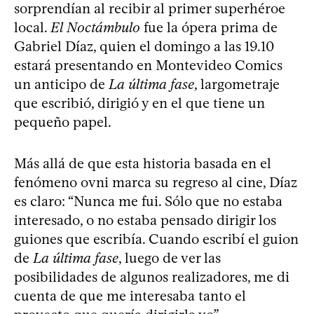
sorprendían al recibir al primer superhéroe
local.
El Noctámbulo
fue la ópera prima de
Gabriel Díaz, quien el domingo a las 19.10
estará presentando en Montevideo Comics
un anticipo de
La última fase
, largometraje
que escribió, dirigió y en el que tiene un
pequeño papel.
Más allá de que esta historia basada en el
fenómeno ovni marca su regreso al cine, Díaz
es claro: “Nunca me fui. Sólo que no estaba
interesado, o no estaba pensado dirigir los
guiones que escribía. Cuando escribí el guion
de
La última fase
, luego de ver las
posibilidades de algunos realizadores, me di
cuenta de que me interesaba tanto el