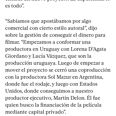
es todo”.
“Sabíamos que apostábamos por algo
comercial con cierto estilo autoral”, dijo
sobre la gestión de conseguir el dinero para
filmar. “Empezamos a conformar una
productora en Uruguay con Lorena D’Agata
Giordano y Lucía Vázquez, que son la
producción uruguaya. Luego de empezar a
mover el proyecto se cerró una coproducción
con la productora Sol Mazur en Argentina,
donde fue el rodaje, y luego con Estados
Unidos, donde conseguimos a nuestro
productor ejecutivo, Martín Delon. Él fue
quien busco la financiación de la película
mediante capital privado”.