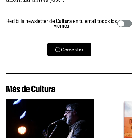
Recibí la newsletter de
Cultura
en tu email todos los
viernes
Comentar
Más de Cultura