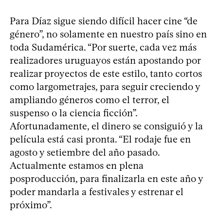
Para Díaz sigue siendo difícil hacer cine “de
género”, no solamente en nuestro país sino en
toda Sudamérica. “Por suerte, cada vez más
realizadores uruguayos están apostando por
realizar proyectos de este estilo, tanto cortos
como largometrajes, para seguir creciendo y
ampliando géneros como el terror, el
suspenso o la ciencia ficción”.
Afortunadamente, el dinero se consiguió y la
película está casi pronta. “El rodaje fue en
agosto y setiembre del año pasado.
Actualmente estamos en plena
posproducción, para finalizarla en este año y
poder mandarla a festivales y estrenar el
próximo”.