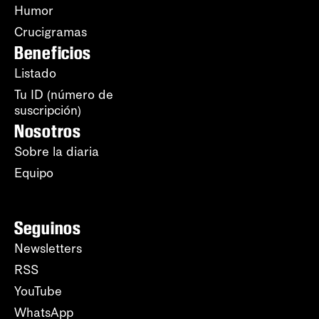
Humor
Crucigramas
Beneficios
Listado
Tu ID (número de
suscripción)
Nosotros
Sobre la diaria
Equipo
Seguinos
Newsletters
RSS
YouTube
WhatsApp