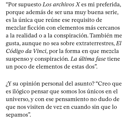
“Por supuesto
Los archivos X
es mi preferida,
porque además de ser una muy buena serie,
es la única que reúne ese requisito de
mezclar ficción con elementos más cercanos
a la realidad o a la conspiración. También me
gusta, aunque no sea sobre extraterrestres,
El
Código da Vinci
, por la forma en que mezcla
suspenso y conspiración.
La última fase
tiene
un poco de elementos de estas dos”.
¿Y su opinión personal del asunto? “Creo que
es ilógico pensar que somos los únicos en el
universo, y con ese pensamiento no dudo de
que nos visiten de vez en cuando sin que lo
sepamos”.