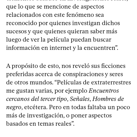
que lo que se mencione de aspectos
relacionados con este fenómeno sea
reconocido por quienes investigan dichos
sucesos y que quienes quieran saber más
luego de ver la película puedan buscar
información en internet y la encuentren”.
A propósito de esto, nos reveló sus ficciones
preferidas acerca de conspiraciones y seres
de otros mundos. “Películas de extraterrestres
me gustan varias, por ejemplo
Encuentros
cercanos del tercer tipo
,
Señales
,
Hombres de
negro
, etcétera. Pero en todas faltaba un poco
más de investigación, o poner aspectos
basados en temas reales”.