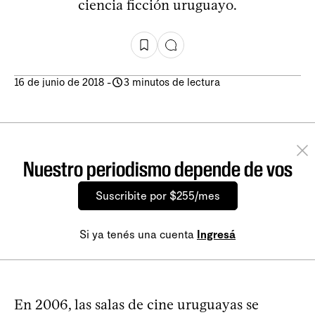
ciencia ficción uruguayo.
16 de junio de 2018
-
3 minutos de lectura
Nuestro periodismo depende de vos
Suscribite por $255/mes
Si ya tenés una cuenta
Ingresá
En 2006, las salas de cine uruguayas se