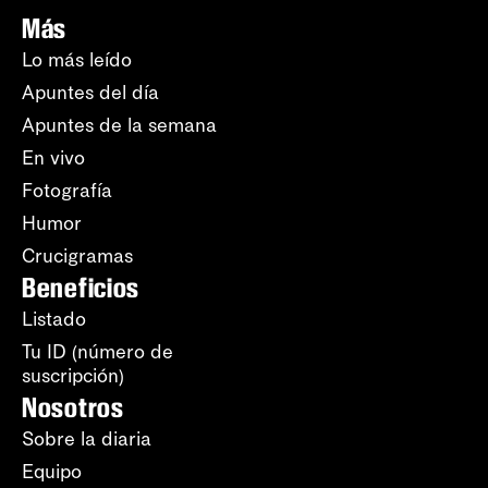
Más
Lo más leído
Apuntes del día
Apuntes de la semana
En vivo
Fotografía
Humor
Crucigramas
Beneficios
Listado
Tu ID (número de
suscripción)
Nosotros
Sobre la diaria
Equipo