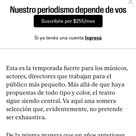
Nuestro periodismo depende de vos
Suscribite por $255/mes
Si ya tenés una cuenta
Ingresá
Esta es la temporada fuerte para los músicos,
actores, directores que trabajan para el
público más pequeño. Más allá de que haya
propuestas de todo tipo y color, el teatro
sigue siendo central. Va aquí una somera
selección que, evidentemente, no pretende
ser exhaustiva.
De la misma manera que en años anteriores,