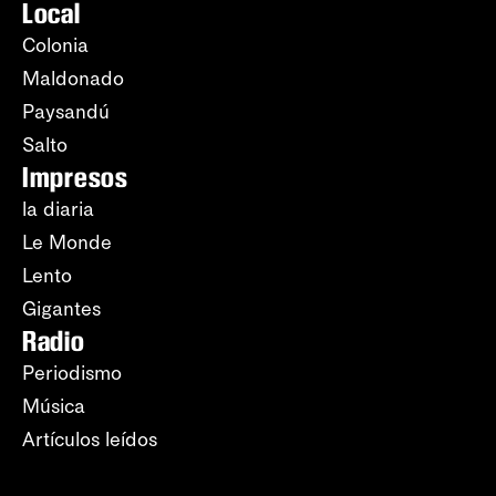
Local
Colonia
Maldonado
Paysandú
Salto
Impresos
la diaria
Le Monde
Lento
Gigantes
Radio
Periodismo
Música
Artículos leídos