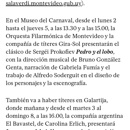
salaverdi.montevideo.gub.uy
).
En el Museo del Carnaval, desde el lunes 2
hasta el jueves 5, a las 13.30 y a las 15.00, la
Orquesta Filarmónica de Montevideo y la
compañía de títeres Gira-Sol presentarán el
clásico de Sergéi Prokofiev
Pedro y el lobo
,
con la dirección musical de Bruno González
Genta, narración de Gabriela Fumía y el
trabajo de Alfredo Soderguit en el diseño de
los personajes y la escenografía.
También va a haber títeres en Galartija,
donde mañana y desde el martes 3 al
domingo 8, a las 16.00, la compañía argentina
El Bavastel, de Carolina Erlich, presentará