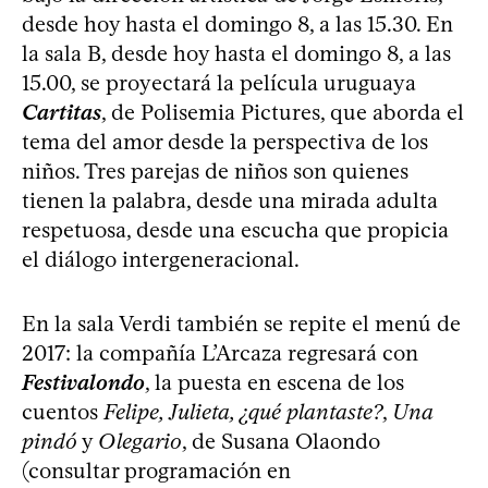
desde hoy hasta el domingo 8, a las 15.30. En
la sala B, desde hoy hasta el domingo 8, a las
15.00, se proyectará la película uruguaya
Cartitas
, de Polisemia Pictures, que aborda el
tema del amor desde la perspectiva de los
niños. Tres parejas de niños son quienes
tienen la palabra, desde una mirada adulta
respetuosa, desde una escucha que propicia
el diálogo intergeneracional.
En la sala Verdi también se repite el menú de
2017: la compañía L’Arcaza regresará con
Festivalondo
, la puesta en escena de los
cuentos
Felipe, Julieta, ¿qué plantaste?
,
Una
pindó
y
Olegario
, de Susana Olaondo
(consultar programación en