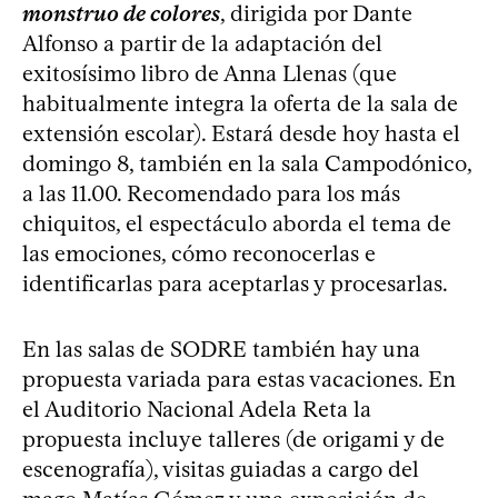
monstruo de colores
, dirigida por Dante
Alfonso a partir de la adaptación del
exitosísimo libro de Anna Llenas (que
habitualmente integra la oferta de la sala de
extensión escolar). Estará desde hoy hasta el
domingo 8, también en la sala Campodónico,
a las 11.00. Recomendado para los más
chiquitos, el espectáculo aborda el tema de
las emociones, cómo reconocerlas e
identificarlas para aceptarlas y procesarlas.
En las salas de SODRE también hay una
propuesta variada para estas vacaciones. En
el Auditorio Nacional Adela Reta la
propuesta incluye talleres (de origami y de
escenografía), visitas guiadas a cargo del