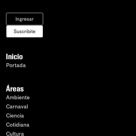
Ingresar
Suscribite
Inicio
Portada
Áreas
Ambiente
Carnaval
Ciencia
Cotidiana
Cultura