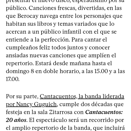
público. Canciones frescas, divertidas, en las
que Berocay navega entre los personajes que
habitan sus libros y temas variados que lo
acercan a un público infantil con el que se
entiende a la perfección. Para cantar el
cumpleaños feliz todos juntos y conocer
ansiadas nuevas canciones que amplíen el
repertorio. Estará desde mañana hasta el
domingo 8 en doble horario, a las 15.00 y a las
17.00.
Por su parte,
Cantacuentos, la banda liderada
por Nancy Guguich
, cumple dos décadas que
festeja en la sala Zitarrosa con
Cantacuentos:
20 años
. El espectáculo será un recorrido por
el amplio repertorio de la banda, que incluirá