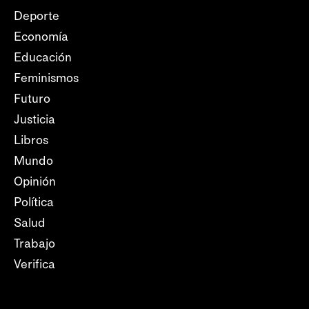
Deporte
Economía
Educación
Feminismos
Futuro
Justicia
Libros
Mundo
Opinión
Política
Salud
Trabajo
Verifica