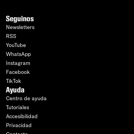
Seguinos
Newsletters
RSS
YouTube
WhatsApp
Instagram
Facebook
TikTok
Ayuda
Centro de ayuda
Tutoriales
Accesibilidad
Privacidad