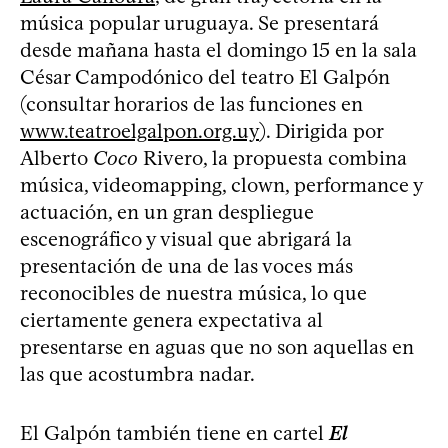
música popular uruguaya. Se presentará
desde mañana hasta el domingo 15 en la sala
César Campodónico del teatro El Galpón
(consultar horarios de las funciones en
www.teatroelgalpon.org.uy
). Dirigida por
Alberto
Coco
Rivero, la propuesta combina
música, videomapping, clown, performance y
actuación, en un gran despliegue
escenográfico y visual que abrigará la
presentación de una de las voces más
reconocibles de nuestra música, lo que
ciertamente genera expectativa al
presentarse en aguas que no son aquellas en
las que acostumbra nadar.
El Galpón también tiene en cartel
El