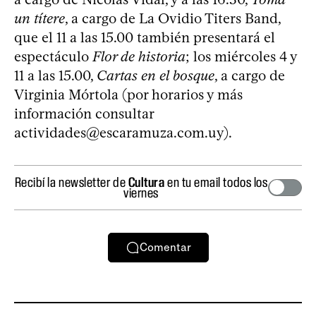
un títere
, a cargo de La Ovidio Titers Band,
que el 11 a las 15.00 también presentará el
espectáculo
Flor de historia
; los miércoles 4 y
11 a las 15.00,
Cartas en el bosque
, a cargo de
Virginia Mórtola (por horarios y más
información consultar
actividades@escaramuza.com.uy
).
Recibí la newsletter de
Cultura
en tu email todos los
viernes
Comentar