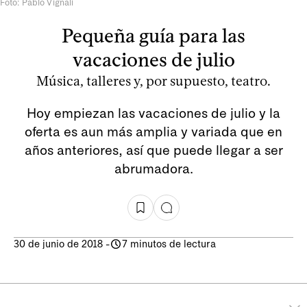
Foto: Pablo Vignali
Pequeña guía para las
vacaciones de julio
Música, talleres y, por supuesto, teatro.
Hoy empiezan las vacaciones de julio y la
oferta es aun más amplia y variada que en
años anteriores, así que puede llegar a ser
abrumadora.
30 de junio de 2018
-
7 minutos de lectura