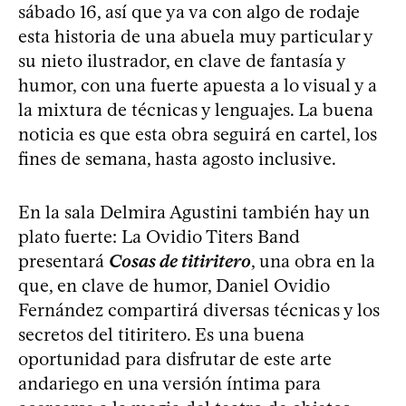
sábado 16, así que ya va con algo de rodaje
esta historia de una abuela muy particular y
su nieto ilustrador, en clave de fantasía y
humor, con una fuerte apuesta a lo visual y a
la mixtura de técnicas y lenguajes. La buena
noticia es que esta obra seguirá en cartel, los
fines de semana, hasta agosto inclusive.
En la sala Delmira Agustini también hay un
plato fuerte: La Ovidio Titers Band
presentará
Cosas de titiritero
, una obra en la
que, en clave de humor, Daniel Ovidio
Fernández compartirá diversas técnicas y los
secretos del titiritero. Es una buena
oportunidad para disfrutar de este arte
andariego en una versión íntima para