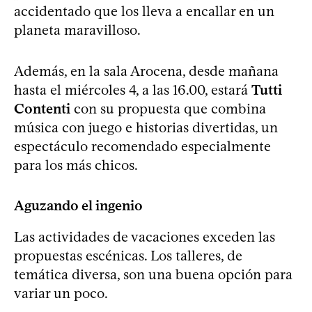
accidentado que los lleva a encallar en un
planeta maravilloso.
Además, en la sala Arocena, desde mañana
hasta el miércoles 4, a las 16.00, estará
Tutti
Contenti
con su propuesta que combina
música con juego e historias divertidas, un
espectáculo recomendado especialmente
para los más chicos.
Aguzando el ingenio
Las actividades de vacaciones exceden las
propuestas escénicas. Los talleres, de
temática diversa, son una buena opción para
variar un poco.