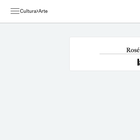
Cultura
Arte
Rosé