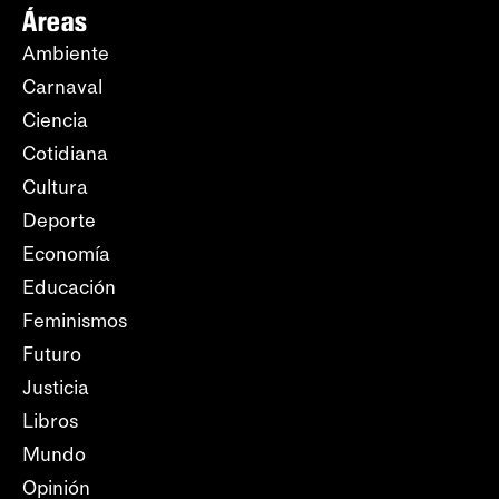
Áreas
Ambiente
Carnaval
Ciencia
Cotidiana
Cultura
Deporte
Economía
Educación
Feminismos
Futuro
Justicia
Libros
Mundo
Opinión