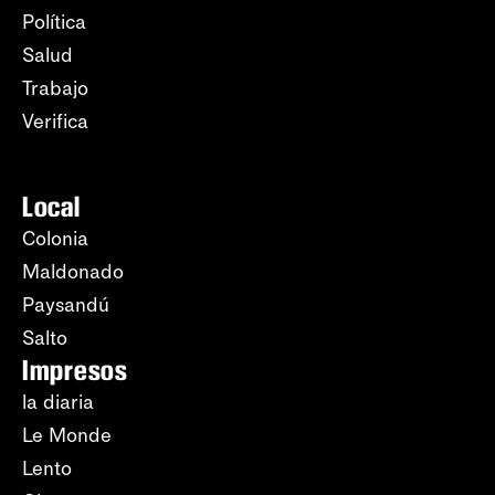
Política
Salud
Trabajo
Verifica
Local
Colonia
Maldonado
Paysandú
Salto
Impresos
la diaria
Le Monde
Lento