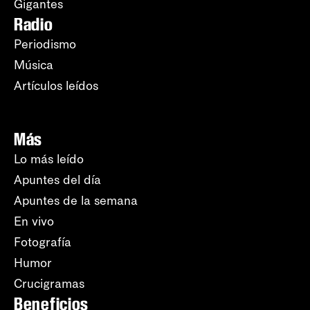
Gigantes
Radio
Periodismo
Música
Artículos leídos
Más
Lo más leído
Apuntes del día
Apuntes de la semana
En vivo
Fotografía
Humor
Crucigramas
Beneficios