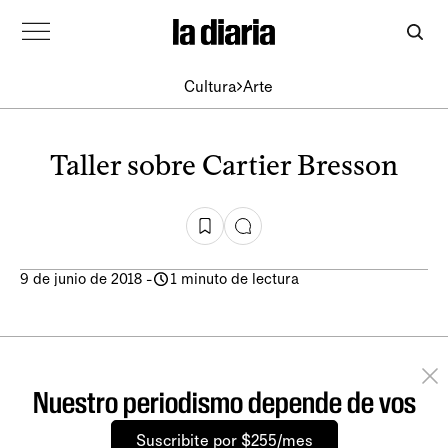
Cultura
Arte
Taller sobre Cartier Bresson
9 de junio de 2018
-
1 minuto de lectura
Nuestro periodismo depende de vos
Suscribite por $255/mes