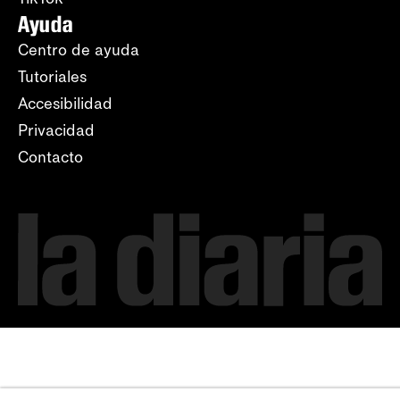
Ayuda
Centro de ayuda
Tutoriales
Accesibilidad
Privacidad
Contacto