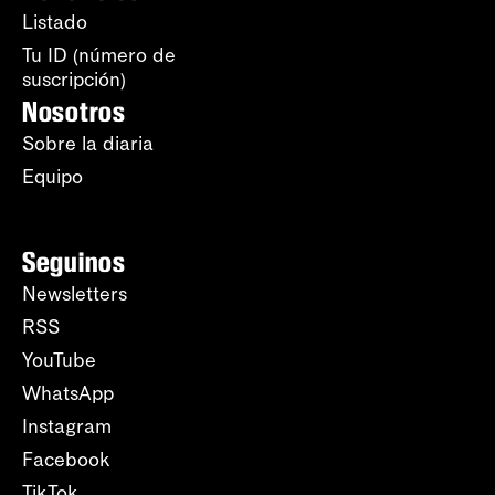
Listado
Tu ID (número de
suscripción)
Nosotros
Sobre la diaria
Equipo
Seguinos
Newsletters
RSS
YouTube
WhatsApp
Instagram
Facebook
TikTok