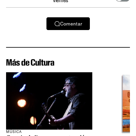
viernes
Comentar
Más de Cultura
MÚSICA