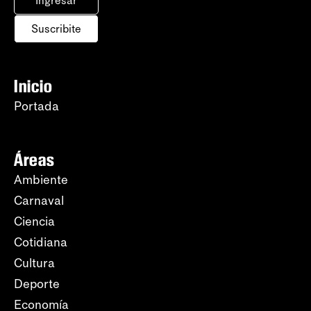
Ingresar
Suscribite
Inicio
Portada
Áreas
Ambiente
Carnaval
Ciencia
Cotidiana
Cultura
Deporte
Economía