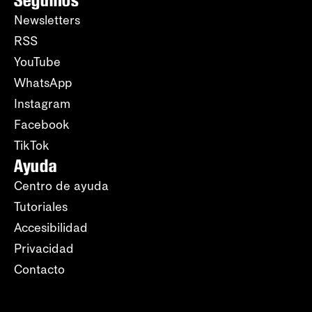
Newsletters
RSS
YouTube
WhatsApp
Instagram
Facebook
TikTok
Ayuda
Centro de ayuda
Tutoriales
Accesibilidad
Privacidad
Contacto