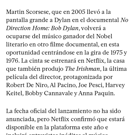
Martin Scorsese, que en 2005 llevó a la
pantalla grande a Dylan en el documental
No
Direction Home: Bob Dylan
, volverá a
ocuparse del músico ganador del Nobel
literario en otro filme documental, en esta
oportunidad centrándose en la gira de 1975 y
1976. La cinta se estrenará en Netflix, la casa
que también produjo
The Irishman
, la última
película del director, protagonizada por
Robert De Niro, Al Pacino, Joe Pesci, Harvey
Keitel, Bobby Cannavale y Anna Paquin.
La fecha oficial del lanzamiento no ha sido
anunciada, pero Netflix confirmó que estará
disponible en la plataforma este año e