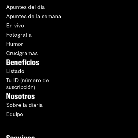
Apuntes del día
Apuntes de la semana
En vivo
Fotografía
Humor
Crucigramas
Beneficios
Listado
Tu ID (número de
suscripción)
Nosotros
Sobre la diaria
Equipo
Seguinos