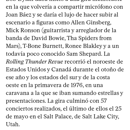
en la que volvería a compartir micrófono con
Joan Báez y se daría el lujo de hacer subir al
escenario a figuras como Allen Ginsberg,
Mick Ronson (guitarrista y arreglador de la
banda de David Bowie, Tha Spiders from
Mars), T-Bone Burnett, Ronee Blakley y a un
todavía poco conocido Sam Shepard. La
Rolling Thunder Revue
recorrió el noroeste de
Estados Unidos y Canadá durante el otoño de
ese año y los estados del sur y de la costa
oeste en la primavera de 1976, en una
caravana a la que se iban sumando estrellas y
presentaciones. La gira culminó con 57
conciertos realizados, el último de ellos el 25
de mayo en el Salt Palace, de Salt Lake City,
Utah.