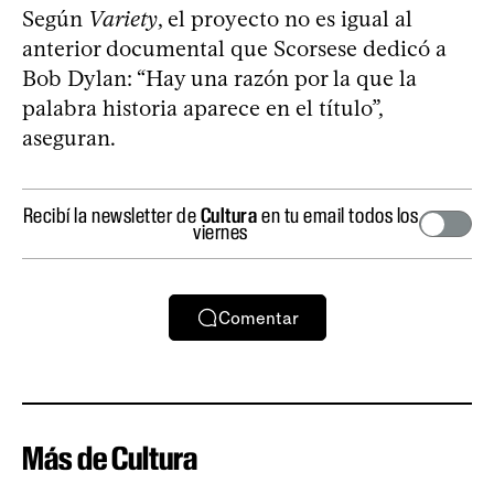
Según
Variety
, el proyecto no es igual al
anterior documental que Scorsese dedicó a
Bob Dylan: “Hay una razón por la que la
palabra historia aparece en el título”,
aseguran.
Recibí la newsletter de
Cultura
en tu email todos los
viernes
Comentar
Más de Cultura