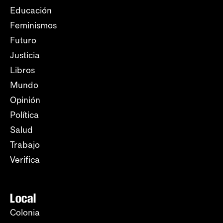
Educación
Feminismos
Futuro
Justicia
Libros
Mundo
Opinión
Política
Salud
Trabajo
Verifica
Local
Colonia