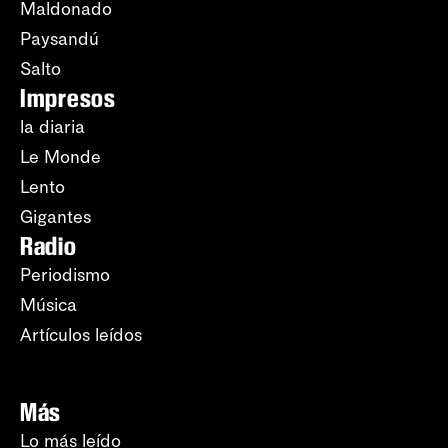
Maldonado
Paysandú
Salto
Impresos
la diaria
Le Monde
Lento
Gigantes
Radio
Periodismo
Música
Artículos leídos
Más
Lo más leído