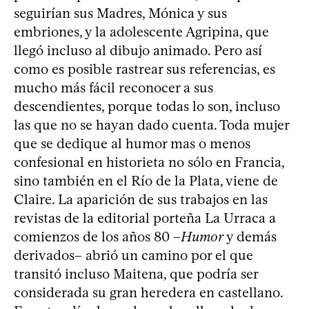
seguirían sus Madres, Mónica y sus
embriones, y la adolescente Agripina, que
llegó incluso al dibujo animado. Pero así
como es posible rastrear sus referencias, es
mucho más fácil reconocer a sus
descendientes, porque todas lo son, incluso
las que no se hayan dado cuenta. Toda mujer
que se dedique al humor mas o menos
confesional en historieta no sólo en Francia,
sino también en el Río de la Plata, viene de
Claire. La aparición de sus trabajos en las
revistas de la editorial porteña La Urraca a
comienzos de los años 80 –
Humor
y demás
derivados– abrió un camino por el que
transitó incluso Maitena, que podría ser
considerada su gran heredera en castellano.