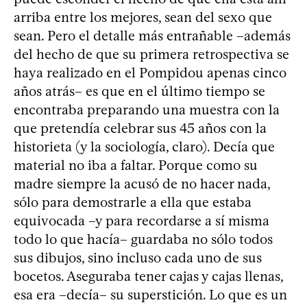
arriba entre los mejores, sean del sexo que
sean. Pero el detalle más entrañable –además
del hecho de que su primera retrospectiva se
haya realizado en el Pompidou apenas cinco
años atrás– es que en el último tiempo se
encontraba preparando una muestra con la
que pretendía celebrar sus 45 años con la
historieta (y la sociología, claro). Decía que
material no iba a faltar. Porque como su
madre siempre la acusó de no hacer nada,
sólo para demostrarle a ella que estaba
equivocada –y para recordarse a sí misma
todo lo que hacía– guardaba no sólo todos
sus dibujos, sino incluso cada uno de sus
bocetos. Aseguraba tener cajas y cajas llenas,
esa era –decía– su superstición. Lo que es un