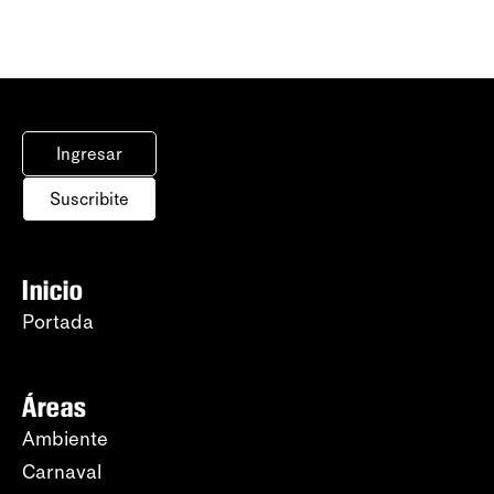
Ingresar
Suscribite
Inicio
Portada
Áreas
Ambiente
Carnaval