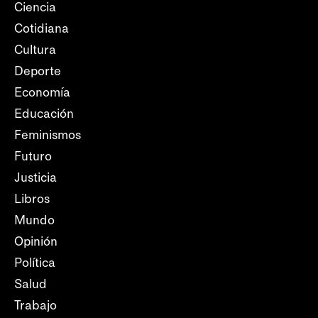
Ciencia
Cotidiana
Cultura
Deporte
Economía
Educación
Feminismos
Futuro
Justicia
Libros
Mundo
Opinión
Política
Salud
Trabajo