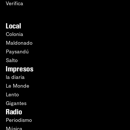
Verifica
Local
Colonia
Maldonado
Paysandú
Salto
Impresos
la diaria
Le Monde
Lento
Gigantes
Radio
Periodismo
Música