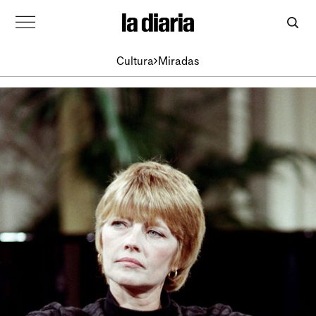
Cultura
Miradas