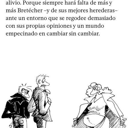
alivio. Porque siempre hará falta de más y
más Bretécher –y de sus mejores herederas–
ante un entorno que se regodee demasiado
con sus propias opiniones y un mundo
empecinado en cambiar sin cambiar.