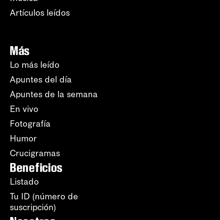
Artículos leídos
Más
Lo más leído
Apuntes del día
Apuntes de la semana
En vivo
Fotografía
Humor
Crucigramas
Beneficios
Listado
Tu ID (número de
suscripción)