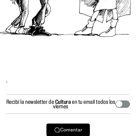
.
Recibí la newsletter de
Cultura
en tu email todos los
viernes
Comentar