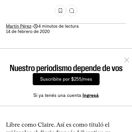
Martín Pérez
-
4 minutos de lectura
14 de febrero de 2020
Nuestro periodismo depende de vos
Suscribite por $255/mes
Si ya tenés una cuenta
Ingresá
Libre como Claire. Así es como tituló el