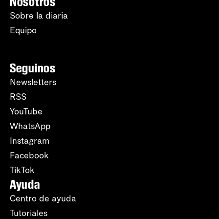
Nosotros
Sobre la diaria
Equipo
Seguinos
Newsletters
RSS
YouTube
WhatsApp
Instagram
Facebook
TikTok
Ayuda
Centro de ayuda
Tutoriales