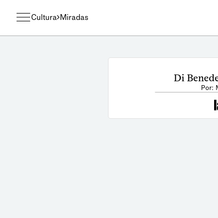
Cultura
Miradas
Di Benede
Por: 