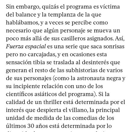
Sin embargo, quizás el programa es víctima
del balance y la templanza de la que
hablábamos, y a veces se percibe como
necesario que algún personaje se mueva un
poco más allá de sus casilleros asignados. Así,
Fuerza espacial
es una serie que saca sonrisas
pero no carcajadas, y en ocasiones esta
sensación tibia se traslada al desinterés que
generan el resto de las subhistorias de varios
de sus personajes (como la astronauta negra y
su incipiente relación con uno de los
científicos asiáticos del programa). Si la
calidad de un thriller está determinada por el
interés que despierta el villano, la principal
unidad de medida de las comedias de los
últimos 30 años está determinada por lo