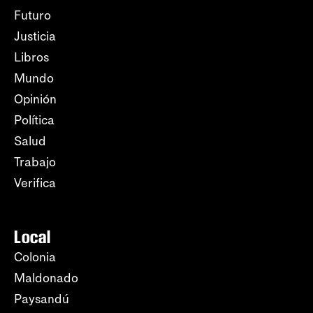
Futuro
Justicia
Libros
Mundo
Opinión
Política
Salud
Trabajo
Verifica
Local
Colonia
Maldonado
Paysandú