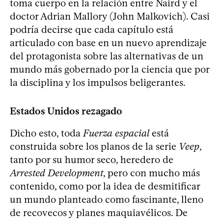
toma cuerpo en la relación entre Naird y el
doctor Adrian Mallory (John Malkovich). Casi
podría decirse que cada capítulo está
articulado con base en un nuevo aprendizaje
del protagonista sobre las alternativas de un
mundo más gobernado por la ciencia que por
la disciplina y los impulsos beligerantes.
Estados Unidos rezagado
Dicho esto, toda
Fuerza espacial
está
construida sobre los planos de la serie
Veep
,
tanto por su humor seco, heredero de
Arrested Development
, pero con mucho más
contenido, como por la idea de desmitificar
un mundo planteado como fascinante, lleno
de recovecos y planes maquiavélicos. De