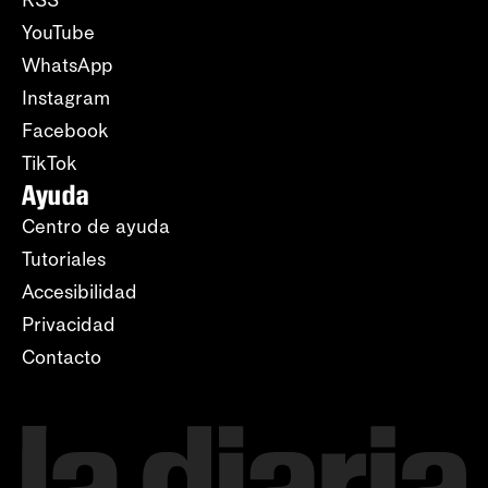
YouTube
WhatsApp
Instagram
Facebook
TikTok
Ayuda
Centro de ayuda
Tutoriales
Accesibilidad
Privacidad
Contacto