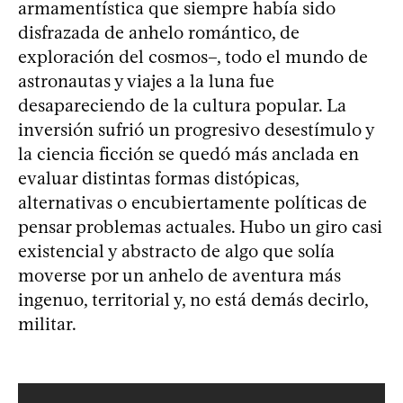
armamentística que siempre había sido
disfrazada de anhelo romántico, de
exploración del cosmos–, todo el mundo de
astronautas y viajes a la luna fue
desapareciendo de la cultura popular. La
inversión sufrió un progresivo desestímulo y
la ciencia ficción se quedó más anclada en
evaluar distintas formas distópicas,
alternativas o encubiertamente políticas de
pensar problemas actuales. Hubo un giro casi
existencial y abstracto de algo que solía
moverse por un anhelo de aventura más
ingenuo, territorial y, no está demás decirlo,
militar.