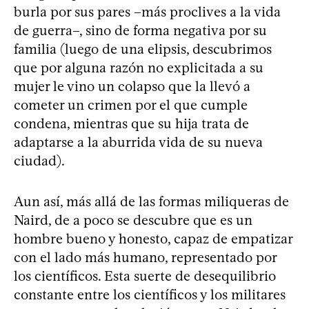
burla por sus pares –más proclives a la vida
de guerra–, sino de forma negativa por su
familia (luego de una elipsis, descubrimos
que por alguna razón no explicitada a su
mujer le vino un colapso que la llevó a
cometer un crimen por el que cumple
condena, mientras que su hija trata de
adaptarse a la aburrida vida de su nueva
ciudad).
Aun así, más allá de las formas miliqueras de
Naird, de a poco se descubre que es un
hombre bueno y honesto, capaz de empatizar
con el lado más humano, representado por
los científicos. Esta suerte de desequilibrio
constante entre los científicos y los militares