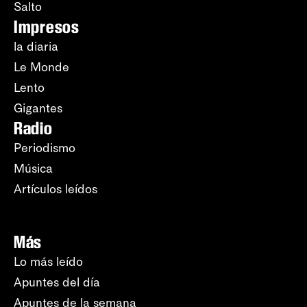
Salto
Impresos
la diaria
Le Monde
Lento
Gigantes
Radio
Periodismo
Música
Artículos leídos
Más
Lo más leído
Apuntes del día
Apuntes de la semana