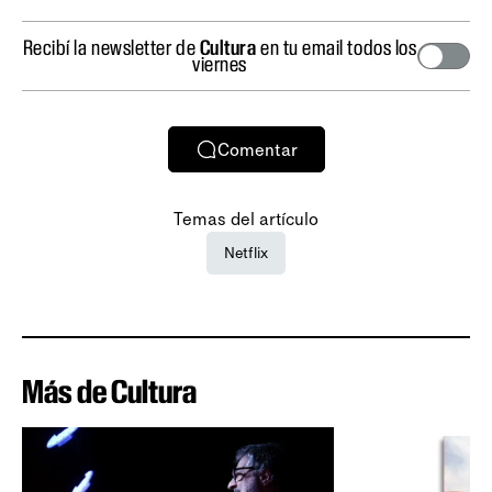
Recibí la newsletter de
Cultura
en tu email todos los
viernes
Comentar
Temas del artículo
Netflix
Más de Cultura