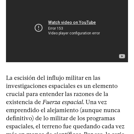
La escisión del influjo militar en las
investigaciones espaciales es un elemento
crucial para entender las razones de la
existencia de
Fuerza espacial
. Una vez
emprendido el alejamiento (aunque nunca
definitivo) de lo militar de los programas
espaciales, el terreno fue quedando cada vez