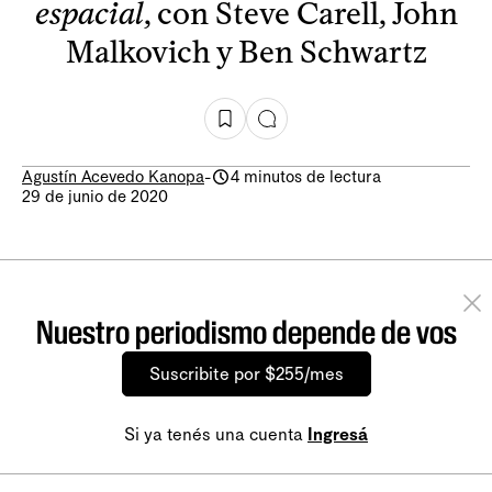
espacial
, con Steve Carell, John
Malkovich y Ben Schwartz
Agustín Acevedo Kanopa
-
4 minutos de lectura
29 de junio de 2020
Nuestro periodismo depende de vos
Suscribite por $255/mes
Si ya tenés una cuenta
Ingresá