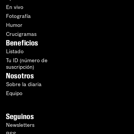
En vivo
Fotografía
Humor
Crucigramas
Beneficios
Listado
Tu ID (número de
suscripción)
Nosotros
Sobre la diaria
Equipo
Seguinos
Newsletters
RSS