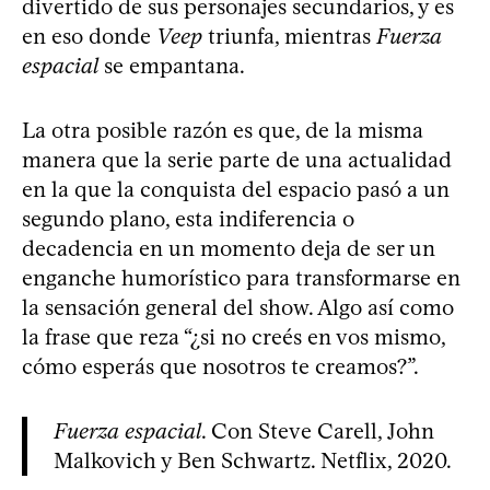
divertido de sus personajes secundarios, y es
en eso donde
Veep
triunfa, mientras
Fuerza
espacial
se empantana.
La otra posible razón es que, de la misma
manera que la serie parte de una actualidad
en la que la conquista del espacio pasó a un
segundo plano, esta indiferencia o
decadencia en un momento deja de ser un
enganche humorístico para transformarse en
la sensación general del show. Algo así como
la frase que reza “¿si no creés en vos mismo,
cómo esperás que nosotros te creamos?”.
Fuerza espacial
. Con Steve Carell, John
Malkovich y Ben Schwartz. Netflix, 2020.