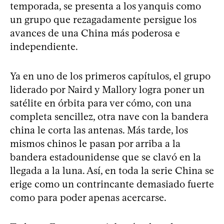
temporada, se presenta a los yanquis como
un grupo que rezagadamente persigue los
avances de una China más poderosa e
independiente.
Ya en uno de los primeros capítulos, el grupo
liderado por Naird y Mallory logra poner un
satélite en órbita para ver cómo, con una
completa sencillez, otra nave con la bandera
china le corta las antenas. Más tarde, los
mismos chinos le pasan por arriba a la
bandera estadounidense que se clavó en la
llegada a la luna. Así, en toda la serie China se
erige como un contrincante demasiado fuerte
como para poder apenas acercarse.