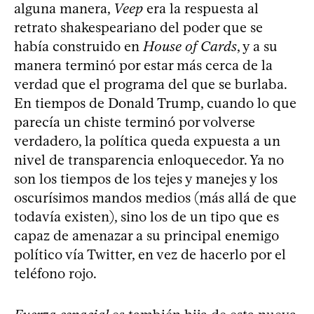
alguna manera,
Veep
era la respuesta al
retrato shakespeariano del poder que se
había construido en
House of Cards
, y a su
manera terminó por estar más cerca de la
verdad que el programa del que se burlaba.
En tiempos de Donald Trump, cuando lo que
parecía un chiste terminó por volverse
verdadero, la política queda expuesta a un
nivel de transparencia enloquecedor. Ya no
son los tiempos de los tejes y manejes y los
oscurísimos mandos medios (más allá de que
todavía existen), sino los de un tipo que es
capaz de amenazar a su principal enemigo
político vía Twitter, en vez de hacerlo por el
teléfono rojo.