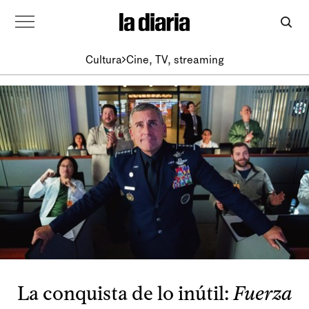
Cultura
Cine, TV, streaming
La conquista de lo inútil:
Fuerza