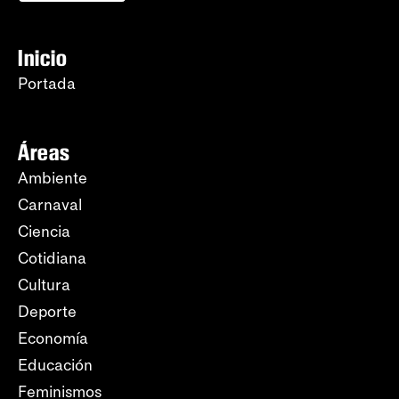
Inicio
Portada
Áreas
Ambiente
Carnaval
Ciencia
Cotidiana
Cultura
Deporte
Economía
Educación
Feminismos