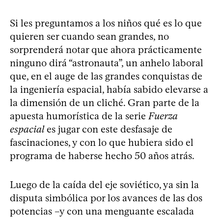
Si les preguntamos a los niños qué es lo que
quieren ser cuando sean grandes, no
sorprenderá notar que ahora prácticamente
ninguno dirá “astronauta”, un anhelo laboral
que, en el auge de las grandes conquistas de
la ingeniería espacial, había sabido elevarse a
la dimensión de un cliché. Gran parte de la
apuesta humorística de la serie
Fuerza
espacial
es jugar con este desfasaje de
fascinaciones, y con lo que hubiera sido el
programa de haberse hecho 50 años atrás.
Luego de la caída del eje soviético, ya sin la
disputa simbólica por los avances de las dos
potencias –y con una menguante escalada