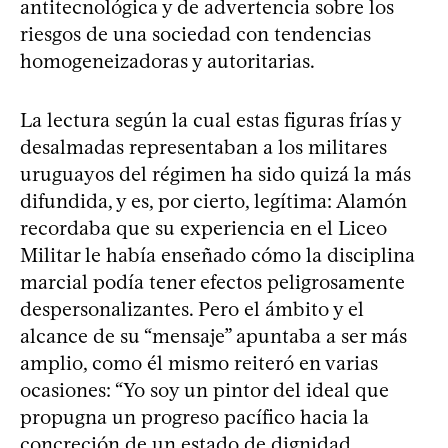
antitecnológica y de advertencia sobre los
riesgos de una sociedad con tendencias
homogeneizadoras y autoritarias.
La lectura según la cual estas figuras frías y
desalmadas representaban a los militares
uruguayos del régimen ha sido quizá la más
difundida, y es, por cierto, legítima: Alamón
recordaba que su experiencia en el Liceo
Militar le había enseñado cómo la disciplina
marcial podía tener efectos peligrosamente
despersonalizantes. Pero el ámbito y el
alcance de su “mensaje” apuntaba a ser más
amplio, como él mismo reiteró en varias
ocasiones: “Yo soy un pintor del ideal que
propugna un progreso pacífico hacia la
concreción de un estado de dignidad,