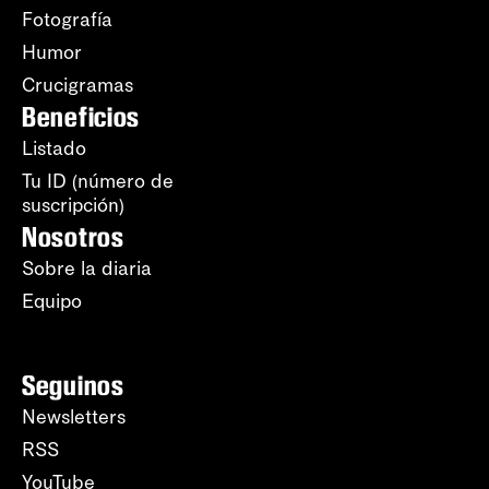
Fotografía
Humor
Crucigramas
Beneficios
Listado
Tu ID (número de
suscripción)
Nosotros
Sobre la diaria
Equipo
Seguinos
Newsletters
RSS
YouTube