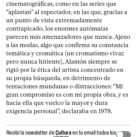
cinematográficas, como en las series que
“aplastan” al espectador, en las que, gracias a
un punto de vista extremadamente
contrapicado, los enormes autómatas
parecen más amenazadores que nunca. Ajeno
a las modas, algo que confirma su constancia
temática y cromática (un cromatismo vivaz
pero nunca hiriente), Alamón siempre se
rigió por la ética del artista concentrado en
su propia búsqueda, en detrimento de
tentaciones mundanas o distracciones: “Mi
gran compromiso es con mi propia obra, y es
hacia ella que vuelco la mayor y dura
exigencia personal”, declaraba en 1978.
Recibí la newsletter de
Cultura
en tu email todos los
viernes