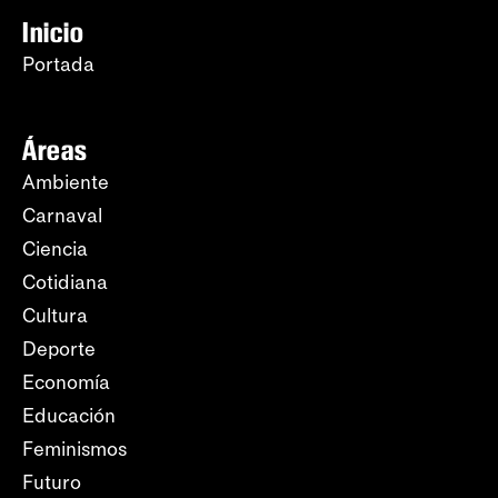
Inicio
Portada
Áreas
Ambiente
Carnaval
Ciencia
Cotidiana
Cultura
Deporte
Economía
Educación
Feminismos
Futuro