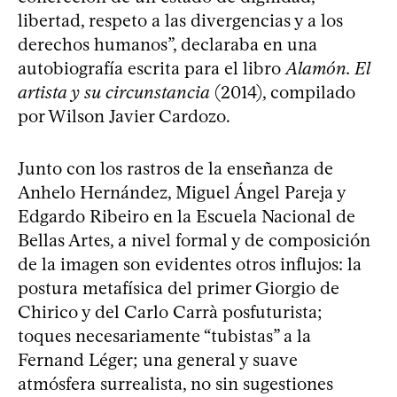
libertad, respeto a las divergencias y a los
derechos humanos”, declaraba en una
autobiografía escrita para el libro
Alamón. El
artista y su circunstancia
(2014), compilado
por Wilson Javier Cardozo.
Junto con los rastros de la enseñanza de
Anhelo Hernández, Miguel Ángel Pareja y
Edgardo Ribeiro en la Escuela Nacional de
Bellas Artes, a nivel formal y de composición
de la imagen son evidentes otros influjos: la
postura metafísica del primer Giorgio de
Chirico y del Carlo Carrà posfuturista;
toques necesariamente “tubistas” a la
Fernand Léger; una general y suave
atmósfera surrealista, no sin sugestiones