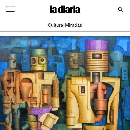
Cultura
Miradas