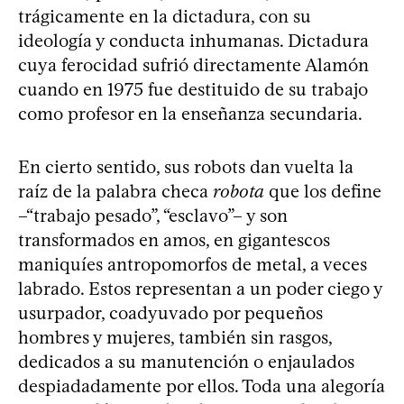
trágicamente en la dictadura, con su
ideología y conducta inhumanas. Dictadura
cuya ferocidad sufrió directamente Alamón
cuando en 1975 fue destituido de su trabajo
como profesor en la enseñanza secundaria.
En cierto sentido, sus robots dan vuelta la
raíz de la palabra checa
robota
que los define
–“trabajo pesado”, “esclavo”– y son
transformados en amos, en gigantescos
maniquíes antropomorfos de metal, a veces
labrado. Estos representan a un poder ciego y
usurpador, coadyuvado por pequeños
hombres y mujeres, también sin rasgos,
dedicados a su manutención o enjaulados
despiadadamente por ellos. Toda una alegoría