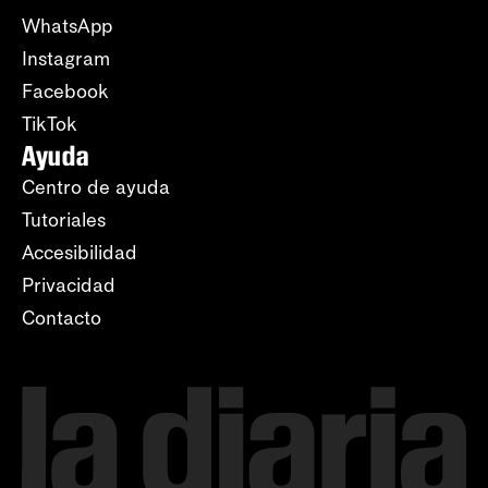
WhatsApp
Instagram
Facebook
TikTok
Ayuda
Centro de ayuda
Tutoriales
Accesibilidad
Privacidad
Contacto