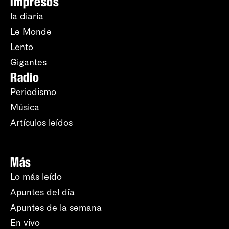
Impresos
la diaria
Le Monde
Lento
Gigantes
Radio
Periodismo
Música
Artículos leídos
Más
Lo más leído
Apuntes del día
Apuntes de la semana
En vivo