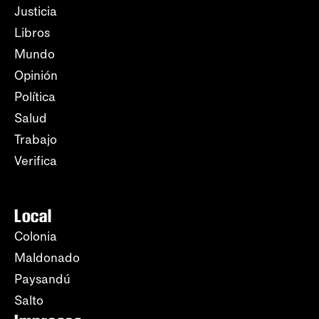
Justicia
Libros
Mundo
Opinión
Política
Salud
Trabajo
Verifica
Local
Colonia
Maldonado
Paysandú
Salto