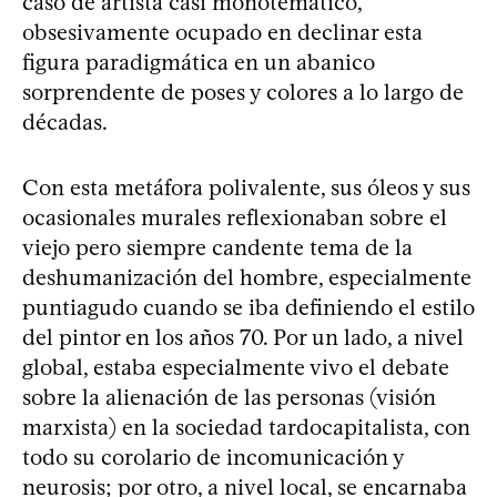
caso de artista casi monotemático,
obsesivamente ocupado en declinar esta
figura paradigmática en un abanico
sorprendente de poses y colores a lo largo de
décadas.
Con esta metáfora polivalente, sus óleos y sus
ocasionales murales reflexionaban sobre el
viejo pero siempre candente tema de la
deshumanización del hombre, especialmente
puntiagudo cuando se iba definiendo el estilo
del pintor en los años 70. Por un lado, a nivel
global, estaba especialmente vivo el debate
sobre la alienación de las personas (visión
marxista) en la sociedad tardocapitalista, con
todo su corolario de incomunicación y
neurosis; por otro, a nivel local, se encarnaba