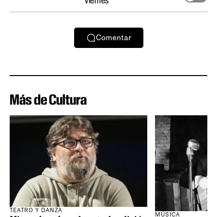
Comentar
Más de Cultura
TEATRO Y DANZA
MÚSICA