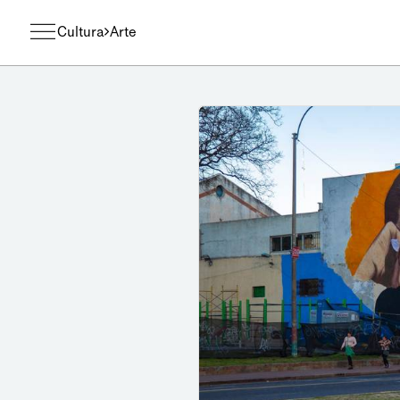
Cultura
Arte