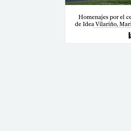
Homenajes por el ce
de Idea Vilariño, Mar