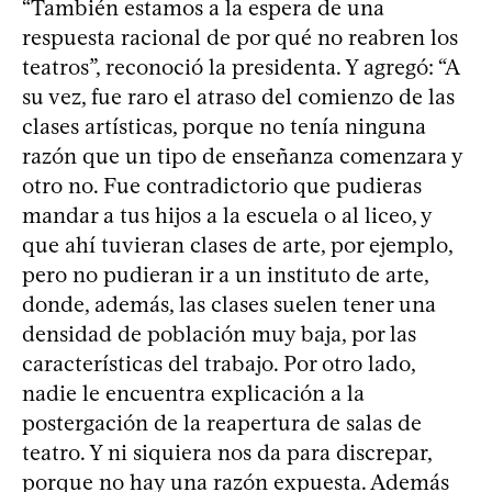
“También estamos a la espera de una
respuesta racional de por qué no reabren los
teatros”, reconoció la presidenta. Y agregó: “A
su vez, fue raro el atraso del comienzo de las
clases artísticas, porque no tenía ninguna
razón que un tipo de enseñanza comenzara y
otro no. Fue contradictorio que pudieras
mandar a tus hijos a la escuela o al liceo, y
que ahí tuvieran clases de arte, por ejemplo,
pero no pudieran ir a un instituto de arte,
donde, además, las clases suelen tener una
densidad de población muy baja, por las
características del trabajo. Por otro lado,
nadie le encuentra explicación a la
postergación de la reapertura de salas de
teatro. Y ni siquiera nos da para discrepar,
porque no hay una razón expuesta. Además