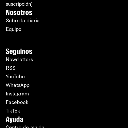
suscripción)
Nosotros
Sobre la diaria
Equipo
Seguinos
Newsletters
RSS
YouTube
WhatsApp
Instagram
Facebook
TikTok
Ayuda
Centro de ayuda