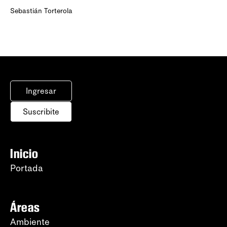
Sebastián Torterola
Ingresar
Suscribite
Inicio
Portada
Áreas
Ambiente