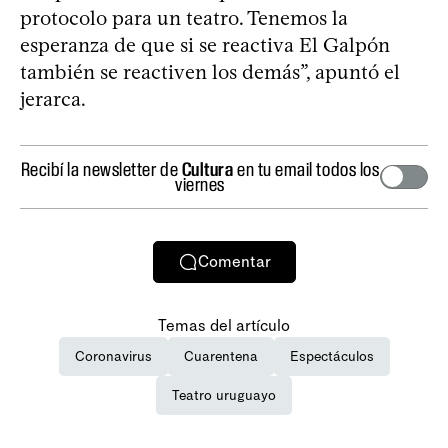
protocolo para un teatro. Tenemos la
esperanza de que si se reactiva El Galpón
también se reactiven los demás”, apuntó el
jerarca.
Recibí la newsletter de
Cultura
en tu email todos los
viernes
Comentar
Temas del artículo
Coronavirus
Cuarentena
Espectáculos
Teatro uruguayo