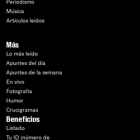
Periodismo
Música
Artículos leídos
Más
Lo más leído
Apuntes del día
Apuntes de la semana
En vivo
Fotografía
Humor
Crucigramas
Beneficios
Listado
Tu ID (número de