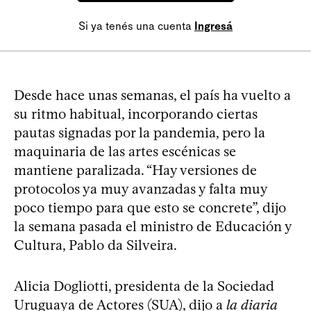
Si ya tenés una cuenta
Ingresá
Desde hace unas semanas, el país ha vuelto a
su ritmo habitual, incorporando ciertas
pautas signadas por la pandemia, pero la
maquinaria de las artes escénicas se
mantiene paralizada. “Hay versiones de
protocolos ya muy avanzadas y falta muy
poco tiempo para que esto se concrete”, dijo
la semana pasada el ministro de Educación y
Cultura, Pablo da Silveira.
Alicia Dogliotti, presidenta de la Sociedad
Uruguaya de Actores (SUA), dijo a
la diaria