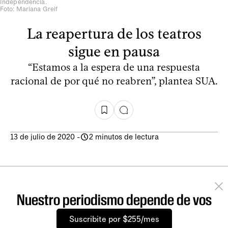
Independencia.
Foto: Mariana Greif
La reapertura de los teatros
sigue en pausa
“Estamos a la espera de una respuesta
racional de por qué no reabren”, plantea SUA.
13 de julio de 2020
-
2 minutos de lectura
Nuestro periodismo depende de vos
Suscribite por $255/mes