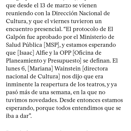
que desde el 13 de marzo se vienen
reuniendo con la Dirección Nacional de
Cultura, y que el viernes tuvieron un
encuentro presencial. “El protocolo de El
Galpón fue aprobado por el Ministerio de
Salud Pública [MSP], y estamos esperando
que [Isaac] Alfie y la OPP [Oficina de
Planeamiento y Presupuesto] se definan. El
lunes 6, [Mariana] Wainstein [directora
nacional de Cultura] nos dijo que era
inminente la reapertura de los teatros, y ya
pasó más de una semana, en la que no
tuvimos novedades. Desde entonces estamos
esperando, porque todos entendimos que se
iba a dar”.