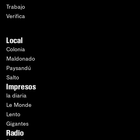
Trabajo
Verifica
Local
Colonia
Maldonado
Paysandú
Salto
Impresos
la diaria
Le Monde
Lento
Gigantes
Radio