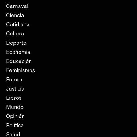
Carnaval
Ciencia
Cotidiana
Cultura
Deporte
Economía
Educación
Feminismos
Futuro
Justicia
Libros
Mundo
Opinión
Política
Salud