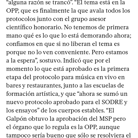
“alguna razón se trancó”. “El tema está en la
OPP, que es finalmente la que avala todos los
protocolos junto con el grupo asesor
científico honorario. No tenemos de primera
mano qué es lo que lo está demorando ahora;
confiamos en que si no liberan el tema es
porque no lo ven conveniente. Pero estamos
a la espera”, sostuvo. Indicó que por el
momento lo que está aprobado es la primera
etapa del protocolo para música en vivo en
bares y restaurantes, junto a las escuelas de
formación artística, y que “ahora se sumó un
nuevo protocolo aprobado para el SODRE y
los ensayos” de los cuerpos estables. “El
Galpón obtuvo la aprobación del MSP pero
el órgano que lo regula es la OPP, aunque
tampoco sería bueno que sólo se resolviera el