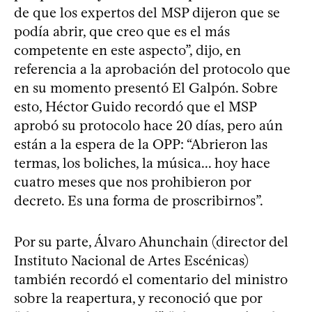
de que los expertos del MSP dijeron que se
podía abrir, que creo que es el más
competente en este aspecto”, dijo, en
referencia a la aprobación del protocolo que
en su momento presentó El Galpón. Sobre
esto, Héctor Guido recordó que el MSP
aprobó su protocolo hace 20 días, pero aún
están a la espera de la OPP: “Abrieron las
termas, los boliches, la música... hoy hace
cuatro meses que nos prohibieron por
decreto. Es una forma de proscribirnos”.
Por su parte, Álvaro Ahunchain (director del
Instituto Nacional de Artes Escénicas)
también recordó el comentario del ministro
sobre la reapertura, y reconoció que por