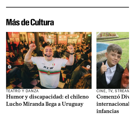
Más de Cultura
TEATRO Y DANZA
CINE, TV, STREAMI
Humor y discapacidad: el chileno
Comenzó Diverci
Lucho Miranda llega a Uruguay
internacional a
infancias