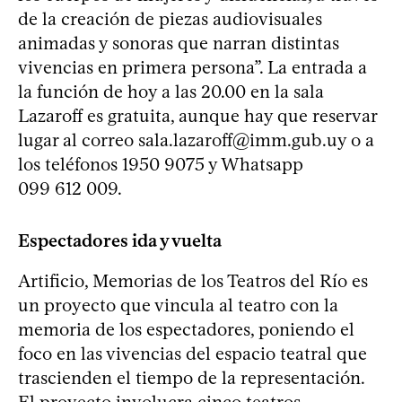
de la creación de piezas audiovisuales
animadas y sonoras que narran distintas
vivencias en primera persona”. La entrada a
la función de hoy a las 20.00 en la sala
Lazaroff es gratuita, aunque hay que reservar
lugar al correo
sala.lazaroff@imm.gub.uy
o a
los teléfonos 1950 9075 y Whatsapp
099 612 009.
Espectadores ida y vuelta
Artificio, Memorias de los Teatros del Río es
un proyecto que vincula al teatro con la
memoria de los espectadores, poniendo el
foco en las vivencias del espacio teatral que
trascienden el tiempo de la representación.
El proyecto involucra cinco teatros