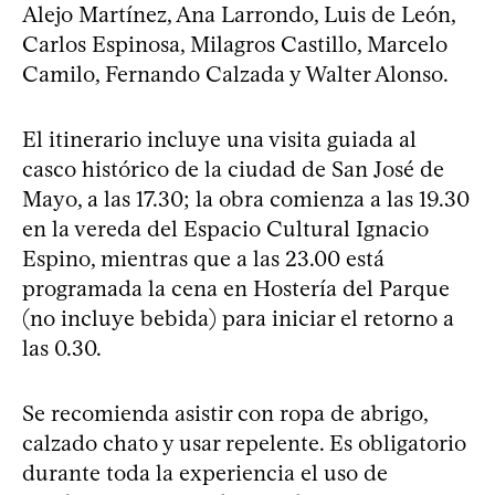
Alejo Martínez, Ana Larrondo, Luis de León,
Carlos Espinosa, Milagros Castillo, Marcelo
Camilo, Fernando Calzada y Walter Alonso.
El itinerario incluye una visita guiada al
casco histórico de la ciudad de San José de
Mayo, a las 17.30; la obra comienza a las 19.30
en la vereda del Espacio Cultural Ignacio
Espino, mientras que a las 23.00 está
programada la cena en Hostería del Parque
(no incluye bebida) para iniciar el retorno a
las 0.30.
Se recomienda asistir con ropa de abrigo,
calzado chato y usar repelente. Es obligatorio
durante toda la experiencia el uso de