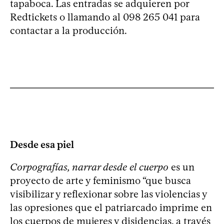
tapaboca. Las entradas se adquieren por
Redtickets o llamando al 098 265 041 para
contactar a la producción.
Desde esa piel
Corpografías, narrar desde el cuerpo
es un
proyecto de arte y feminismo “que busca
visibilizar y reflexionar sobre las violencias y
las opresiones que el patriarcado imprime en
los cuerpos de mujeres y disidencias, a través