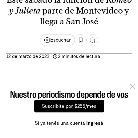
y Julieta
parte de Montevideo y
llega a San José
Escuchar
12 de marzo de 2022
-
2 minutos de lectura
Nuestro periodismo depende de vos
Suscribite por $255/mes
Si ya tenés una cuenta
Ingresá