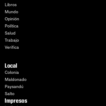
Libros
Mundo
Opinión
Política
Salud
Trabajo
Verifica
Local
Colonia
Maldonado
Paysandú
Salto
Impresos