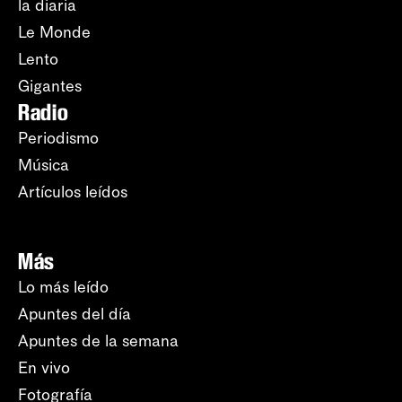
la diaria
Le Monde
Lento
Gigantes
Radio
Periodismo
Música
Artículos leídos
Más
Lo más leído
Apuntes del día
Apuntes de la semana
En vivo
Fotografía