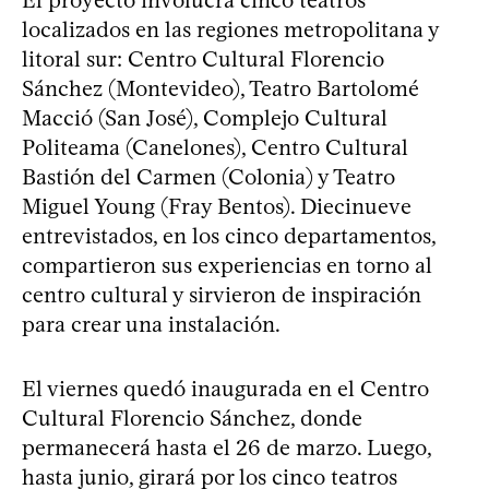
localizados en las regiones metropolitana y
litoral sur: Centro Cultural Florencio
Sánchez (Montevideo), Teatro Bartolomé
Macció (San José), Complejo Cultural
Politeama (Canelones), Centro Cultural
Bastión del Carmen (Colonia) y Teatro
Miguel Young (Fray Bentos). Diecinueve
entrevistados, en los cinco departamentos,
compartieron sus experiencias en torno al
centro cultural y sirvieron de inspiración
para crear una instalación.
El viernes quedó inaugurada en el Centro
Cultural Florencio Sánchez, donde
permanecerá hasta el 26 de marzo. Luego,
hasta junio, girará por los cinco teatros