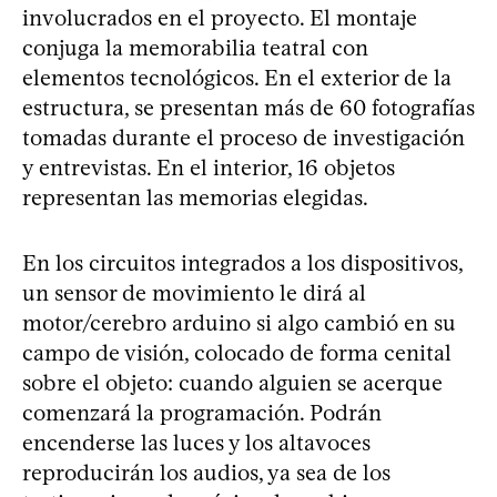
involucrados en el proyecto. El montaje
conjuga la memorabilia teatral con
elementos tecnológicos. En el exterior de la
estructura, se presentan más de 60 fotografías
tomadas durante el proceso de investigación
y entrevistas. En el interior, 16 objetos
representan las memorias elegidas.
En los circuitos integrados a los dispositivos,
un sensor de movimiento le dirá al
motor/cerebro arduino si algo cambió en su
campo de visión, colocado de forma cenital
sobre el objeto: cuando alguien se acerque
comenzará la programación. Podrán
encenderse las luces y los altavoces
reproducirán los audios, ya sea de los