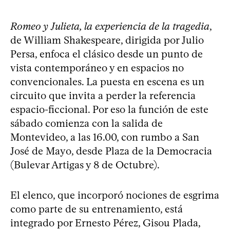
Romeo y Julieta, la experiencia de la tragedia
,
de William Shakespeare, dirigida por Julio
Persa, enfoca el clásico desde un punto de
vista contemporáneo y en espacios no
convencionales. La puesta en escena es un
circuito que invita a perder la referencia
espacio-ficcional. Por eso la función de este
sábado comienza con la salida de
Montevideo, a las 16.00, con rumbo a San
José de Mayo, desde Plaza de la Democracia
(Bulevar Artigas y 8 de Octubre).
El elenco, que incorporó nociones de esgrima
como parte de su entrenamiento, está
integrado por Ernesto Pérez, Gisou Plada,