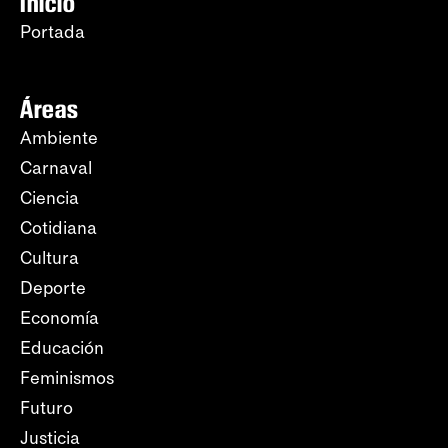
Inicio
Portada
Áreas
Ambiente
Carnaval
Ciencia
Cotidiana
Cultura
Deporte
Economía
Educación
Feminismos
Futuro
Justicia