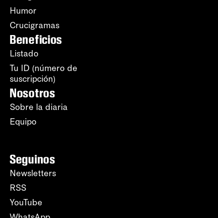
Humor
Crucigramas
Beneficios
Listado
Tu ID (número de
suscripción)
Nosotros
Sobre la diaria
Equipo
Seguinos
Newsletters
RSS
YouTube
WhatsApp