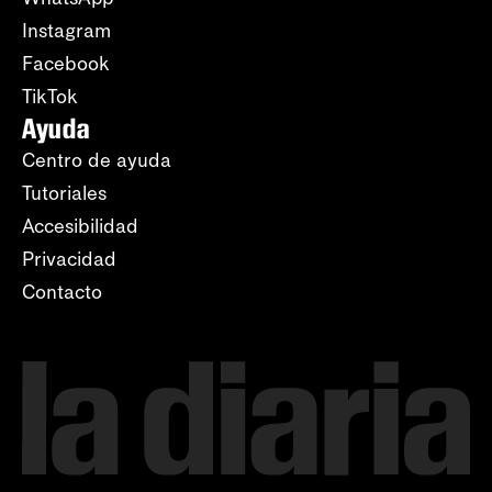
Instagram
Facebook
TikTok
Ayuda
Centro de ayuda
Tutoriales
Accesibilidad
Privacidad
Contacto