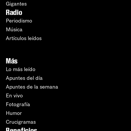
Gigantes
Radio
Periodismo
Música
Artículos leídos
Más
Lo más leído
Apuntes del día
Apuntes de la semana
En vivo
Fotografía
Humor
Crucigramas
Beneficios