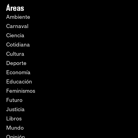
Áreas
Ambiente
Carnaval
Ciencia
Cotidiana
Cultura
Deporte
Economía
Educación
Feminismos
Futuro
Justicia
Libros
Mundo
Opinión