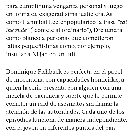
para cumplir una venganza personal y luego
en forma de exageradísima justiciera. Así
como Hannibal Lecter popularizó la frase
“eat
the rude”
(“comete al ordinario”), Dre tendrá
como blanco a personas que cometieron
faltas pequeñísimas como, por ejemplo,
insultar a Ni’jah en un tuit.
Dominique Fishback es perfecta en el papel
de inocentona con capacidades homicidas, a
quien la serie presenta con alguien con una
mezcla de paciencia y suerte que le permite
cometer un raid de asesinatos sin llamar la
atención de las autoridades. Cada uno de los
episodios funciona de manera independiente,
con la joven en diferentes puntos del país