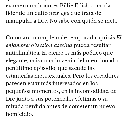
examen con honores Billie Eilish como la
líder de un culto
new age
que trata de
manipular a Dre. No sabe con quién se mete.
Como arco completo de temporada, quizás
El
enjambre: obsesión asesina
pueda resultar
anticlimática. El cierre es más poético que
elegante, más cuando venía del mencionado
penúltimo episodio, que sacude las
estanterías metatextuales. Pero los creadores
parecen estar más interesados en los
pequeños momentos, en la incomodidad de
Dre junto a sus potenciales víctimas o su
mirada perdida antes de cometer un nuevo
homicidio.