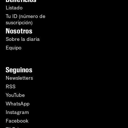
Listado
Tu ID (número de
suscripción)
Nosotros
Sobre la diaria
Equipo
Seguinos
Newsletters
RSS
YouTube
WhatsApp
Instagram
Facebook