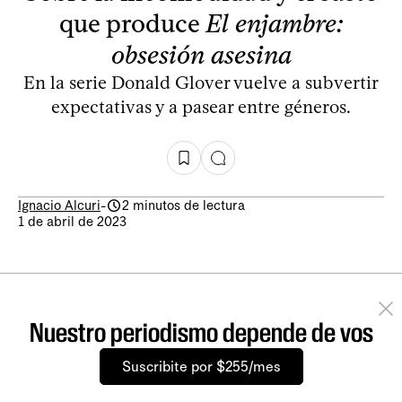
que produce
El enjambre:
obsesión asesina
En la serie Donald Glover vuelve a subvertir
expectativas y a pasear entre géneros.
Ignacio Alcuri
-
2 minutos de lectura
1 de abril de 2023
Nuestro periodismo depende de vos
Suscribite por $255/mes