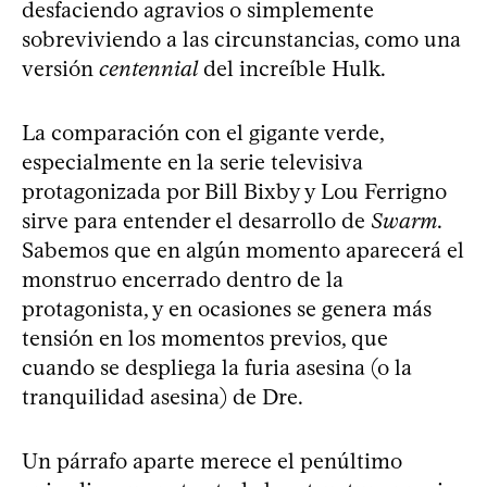
desfaciendo agravios o simplemente
sobreviviendo a las circunstancias, como una
versión
centennial
del increíble Hulk.
La comparación con el gigante verde,
especialmente en la serie televisiva
protagonizada por Bill Bixby y Lou Ferrigno
sirve para entender el desarrollo de
Swarm
.
Sabemos que en algún momento aparecerá el
monstruo encerrado dentro de la
protagonista, y en ocasiones se genera más
tensión en los momentos previos, que
cuando se despliega la furia asesina (o la
tranquilidad asesina) de Dre.
Un párrafo aparte merece el penúltimo