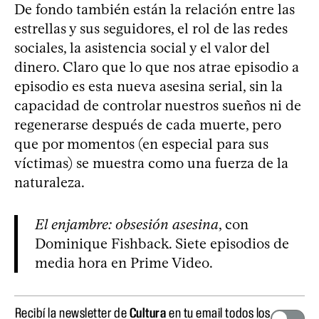
De fondo también están la relación entre las
estrellas y sus seguidores, el rol de las redes
sociales, la asistencia social y el valor del
dinero. Claro que lo que nos atrae episodio a
episodio es esta nueva asesina serial, sin la
capacidad de controlar nuestros sueños ni de
regenerarse después de cada muerte, pero
que por momentos (en especial para sus
víctimas) se muestra como una fuerza de la
naturaleza.
El enjambre: obsesión asesina
, con
Dominique Fishback. Siete episodios de
media hora en Prime Video.
Recibí la newsletter de
Cultura
en tu email todos los