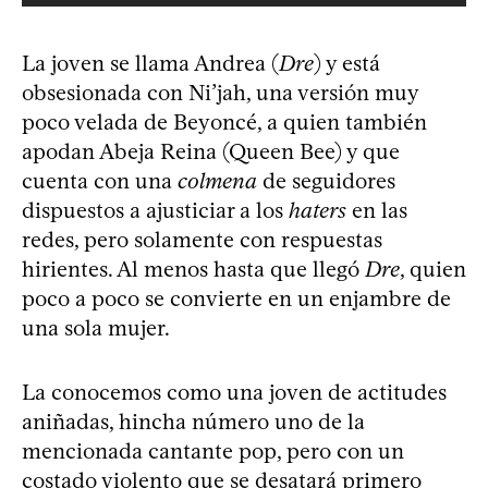
La joven se llama Andrea (
Dre
) y está
obsesionada con Ni’jah, una versión muy
poco velada de Beyoncé, a quien también
apodan Abeja Reina (Queen Bee) y que
cuenta con una
colmena
de seguidores
dispuestos a ajusticiar a los
haters
en las
redes, pero solamente con respuestas
hirientes. Al menos hasta que llegó
Dre
, quien
poco a poco se convierte en un enjambre de
una sola mujer.
La conocemos como una joven de actitudes
aniñadas, hincha número uno de la
mencionada cantante pop, pero con un
costado violento que se desatará primero