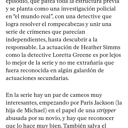
episodio, que patea toda la estructura previa
y se planta como una investigación policial
en “el mundo real”, con una detective que
logra resolver el rompecabezas y unir una
serie de crímenes que parecían
independientes, hasta descubrir a la
responsable. La actuación de Heather Simms
como la detective Loretta Greene es por lejos
lo mejor de la serie y no me extrañaría que
fuera reconocida en algún galardón de
actuaciones secundarias.
En la serie hay un par de cameos muy
interesantes, empezando por Paris Jackson (la
hija de Michael) en el papel de una
stripper
abusada por su novio, y hay que reconocer
que lo hace muy bien. También salva el