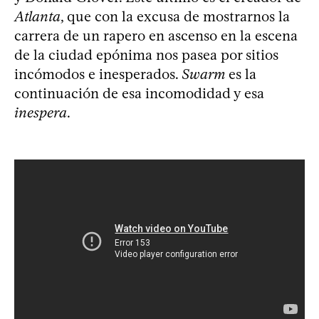
Atlanta
, que con la excusa de mostrarnos la
carrera de un rapero en ascenso en la escena
de la ciudad epónima nos pasea por sitios
incómodos e inesperados.
Swarm
es la
continuación de esa incomodidad y esa
inespera
.