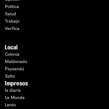
Política
Salud
Trabajo
Verifica
Local
Colonia
Maldonado
Paysandú
Salto
Impresos
la diaria
Le Monde
Lento