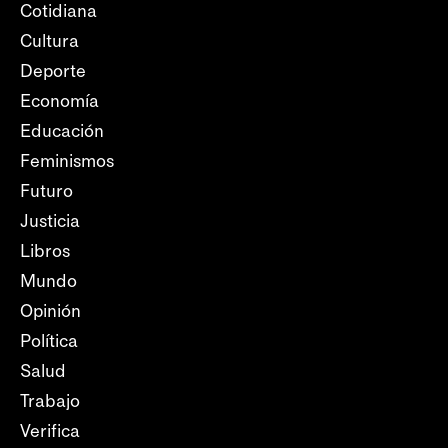
Cotidiana
Cultura
Deporte
Economía
Educación
Feminismos
Futuro
Justicia
Libros
Mundo
Opinión
Política
Salud
Trabajo
Verifica