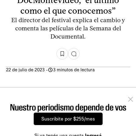
como el que conocemos”
El director del festival explica el cambio y
comenta las películas de la Semana del
Documental.
22 de julio de 2023
-
3 minutos de lectura
Nuestro periodismo depende de vos
Suscribite por $255/mes
Si ya tenés una cuenta
Ingresá