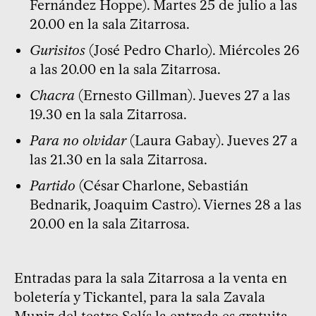
Fernández Hoppe). Martes 25 de julio a las
20.00 en la sala Zitarrosa.
Gurisitos
(José Pedro Charlo). Miércoles 26
a las 20.00 en la sala Zitarrosa.
Chacra
(Ernesto Gillman). Jueves 27 a las
19.30 en la sala Zitarrosa.
Para no olvidar
(Laura Gabay). Jueves 27 a
las 21.30 en la sala Zitarrosa.
Partido
(César Charlone, Sebastián
Bednarik, Joaquim Castro). Viernes 28 a las
20.00 en la sala Zitarrosa.
Entradas para la sala Zitarrosa a la venta en
boletería y Tickantel, para la sala Zavala