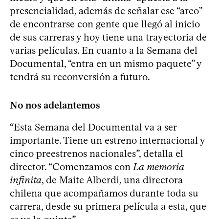
presencialidad, además de señalar ese “arco”
de encontrarse con gente que llegó al inicio
de sus carreras y hoy tiene una trayectoria de
varias películas. En cuanto a la Semana del
Documental, “entra en un mismo paquete” y
tendrá su reconversión a futuro.
No nos adelantemos
“Esta Semana del Documental va a ser
importante. Tiene un estreno internacional y
cinco preestrenos nacionales”, detalla el
director. “Comenzamos con
La memoria
infinita
, de Maite Alberdi, una directora
chilena que acompañamos durante toda su
carrera, desde su primera película a esta, que