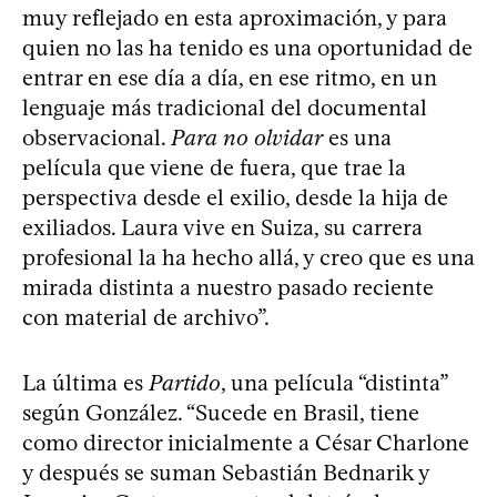
muy reflejado en esta aproximación, y para
quien no las ha tenido es una oportunidad de
entrar en ese día a día, en ese ritmo, en un
lenguaje más tradicional del documental
observacional.
Para no olvidar
es una
película que viene de fuera, que trae la
perspectiva desde el exilio, desde la hija de
exiliados. Laura vive en Suiza, su carrera
profesional la ha hecho allá, y creo que es una
mirada distinta a nuestro pasado reciente
con material de archivo”.
La última es
Partido
, una película “distinta”
según González. “Sucede en Brasil, tiene
como director inicialmente a César Charlone
y después se suman Sebastián Bednarik y