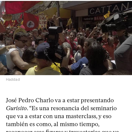
Haddad
José Pedro Charlo va a estar presentando
Gurisito
. “Es una resonancia del seminario
que va a estar con una masterclass, y eso
también es como, al mismo tiempo,