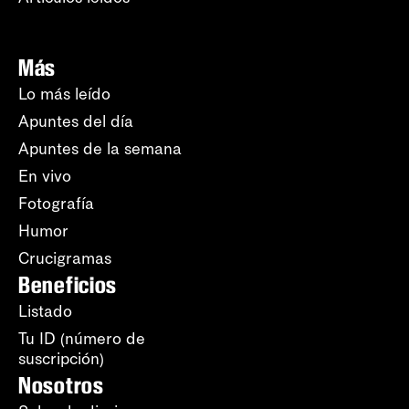
Más
Lo más leído
Apuntes del día
Apuntes de la semana
En vivo
Fotografía
Humor
Crucigramas
Beneficios
Listado
Tu ID (número de
suscripción)
Nosotros