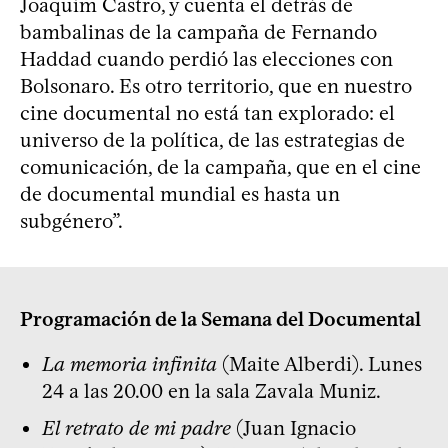
Joaquim Castro, y cuenta el detrás de
bambalinas de la campaña de Fernando
Haddad cuando perdió las elecciones con
Bolsonaro. Es otro territorio, que en nuestro
cine documental no está tan explorado: el
universo de la política, de las estrategias de
comunicación, de la campaña, que en el cine
de documental mundial es hasta un
subgénero”.
Programación de la Semana del Documental
La memoria infinita
(Maite Alberdi). Lunes
24 a las 20.00 en la sala Zavala Muniz.
El retrato de mi padre
(Juan Ignacio