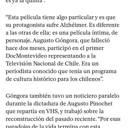
es ya la quinta”.
“Esta película tiene algo particular y es que
su protagonista sufre Alzhéimer. Es diferente
a las otras de ella; es una película íntima, de
personaje. Augusto Góngora, que falleció
hace dos meses, participó en el primer
DocMontevideo representando a la
Televisión Nacional de Chile. Era un
periodista conocido que tenía un programa
de cultura histórico para los chilenos”.
Góngora también tuvo un noticiero paralelo
durante la dictadura de Augusto Pinochet
que repartía en VHS, y trabajó sobre la
reconstrucción del pasado reciente. “Por esas
paradojas de la vida termina con esta