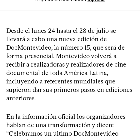
Desde el lunes 24 hasta el 28 de julio se
llevará a cabo una nueva edición de
DocMontevideo, la número 15, que será de
forma presencial. Montevideo volverá a
recibir a realizadoras y realizadores de cine
documental de toda América Latina,
incluyendo a referentes mundiales que
supieron dar sus primeros pasos en ediciones
anteriores.
En la información oficial los organizadores
hablan de una transformación y dicen:
“Celebramos un último DocMontevideo