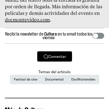
Muniz del teatro Solís la entrada es gratuita
por orden de llegada. Más información de las
películas y demás actividades del evento en
docmontevideo.com
.
Recibí la newsletter de
Cultura
en tu email todos los
viernes
Comentar
Temas del artículo
Festival de cine
Documental
DocMontevideo