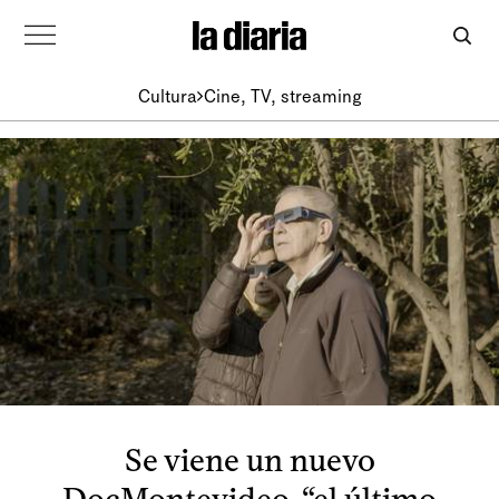
Cultura
Cine, TV, streaming
Se viene un nuevo
DocMontevideo, “el último