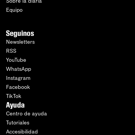
Sobre la diaria
Equipo
Seguinos
Newsletters
RSS
YouTube
WhatsApp
Instagram
Facebook
TikTok
Ayuda
Centro de ayuda
Tutoriales
Accesibilidad