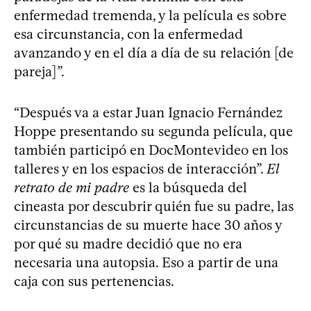
enfermedad tremenda, y la película es sobre
esa circunstancia, con la enfermedad
avanzando y en el día a día de su relación [de
pareja]”.
“Después va a estar Juan Ignacio Fernández
Hoppe presentando su segunda película, que
también participó en DocMontevideo en los
talleres y en los espacios de interacción”.
El
retrato de mi padre
es la búsqueda del
cineasta por descubrir quién fue su padre, las
circunstancias de su muerte hace 30 años y
por qué su madre decidió que no era
necesaria una autopsia. Eso a partir de una
caja con sus pertenencias.