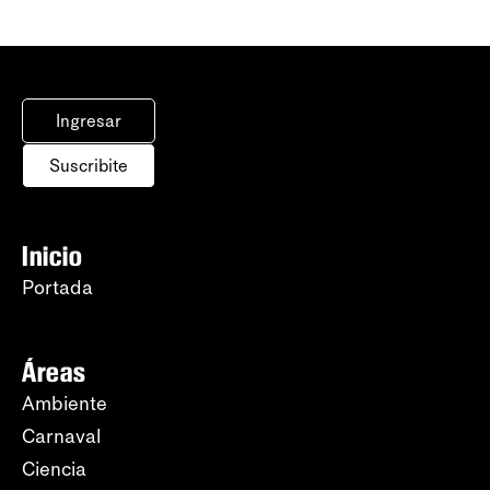
Ingresar
Suscribite
Inicio
Portada
Áreas
Ambiente
Carnaval
Ciencia