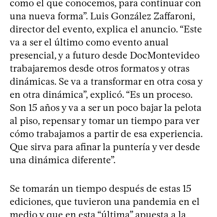
como el que conocemos, para continuar con
una nueva forma”. Luis González Zaffaroni,
director del evento, explica el anuncio. “Este
va a ser el último como evento anual
presencial, y a futuro desde DocMontevideo
trabajaremos desde otros formatos y otras
dinámicas. Se va a transformar en otra cosa y
en otra dinámica”, explicó. “Es un proceso.
Son 15 años y va a ser un poco bajar la pelota
al piso, repensar y tomar un tiempo para ver
cómo trabajamos a partir de esa experiencia.
Que sirva para afinar la puntería y ver desde
una dinámica diferente”.
Se tomarán un tiempo después de estas 15
ediciones, que tuvieron una pandemia en el
medio y que en esta “última” apuesta a la