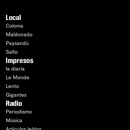
Local
Colonia
Maldonado
Paysandú
Salto
Impresos
la diaria
Le Monde
Lento
Gigantes
Radio
Periodismo
Música
Artículos leídos