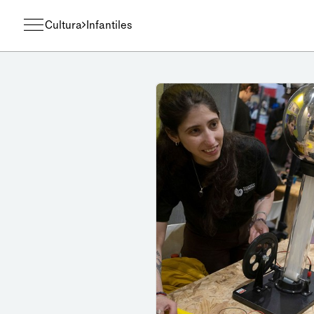
Cultura
Infantiles