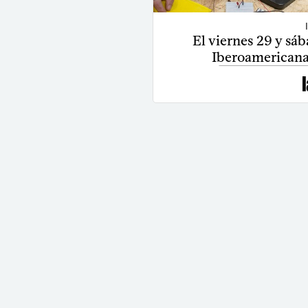
El viernes 29 y sá
Iberoamericana