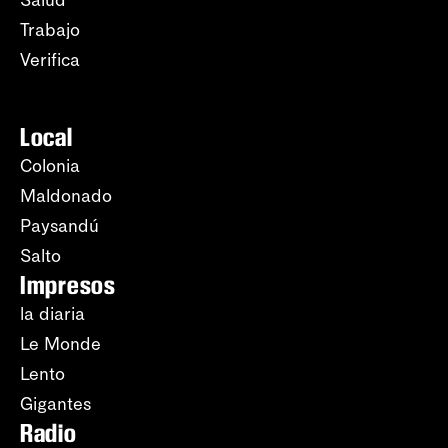
Salud
Trabajo
Verifica
Local
Colonia
Maldonado
Paysandú
Salto
Impresos
la diaria
Le Monde
Lento
Gigantes
Radio