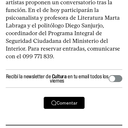
artistas proponen un conversatorio tras la
función. En el de hoy participarán la
psicoanalista y profesora de Literatura Marta
Labraga y el politólogo Diego Sanjurjo,
coordinador del Programa Integral de
Seguridad Ciudadana del Ministerio del
Interior. Para reservar entradas, comunicarse
con el 099 771 839.
Recibí la newsletter de
Cultura
en tu email todos los
viernes
Comentar