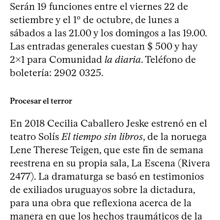
Serán 19 funciones entre el viernes 22 de
setiembre y el 1º de octubre, de lunes a
sábados a las 21.00 y los domingos a las 19.00.
Las entradas generales cuestan $ 500 y hay
2x1 para Comunidad
la diaria
. Teléfono de
boletería: 2902 0325.
Procesar el terror
En 2018 Cecilia Caballero Jeske estrenó en el
teatro Solís
El tiempo sin libros
, de la noruega
Lene Therese Teigen, que este fin de semana
reestrena en su propia sala, La Escena (Rivera
2477). La dramaturga se basó en testimonios
de exiliados uruguayos sobre la dictadura,
para una obra que reflexiona acerca de la
manera en que los hechos traumáticos de la