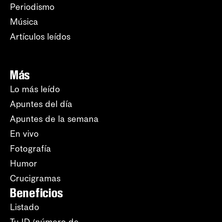
Periodismo
Música
Artículos leídos
Más
Lo más leído
Apuntes del día
Apuntes de la semana
En vivo
Fotografía
Humor
Crucigramas
Beneficios
Listado