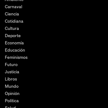
Carnaval
Ciencia
Cotidiana
Cultura
Deporte
Economía
Educación
Feminismos
Futuro
Justicia
Libros
Mundo
Opinión
Política