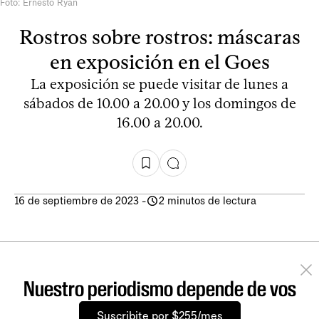
Foto: Ernesto Ryan
Rostros sobre rostros: máscaras
en exposición en el Goes
La exposición se puede visitar de lunes a
sábados de 10.00 a 20.00 y los domingos de
16.00 a 20.00.
16 de septiembre de 2023
-
2 minutos de lectura
Nuestro periodismo depende de vos
Suscribite por $255/mes