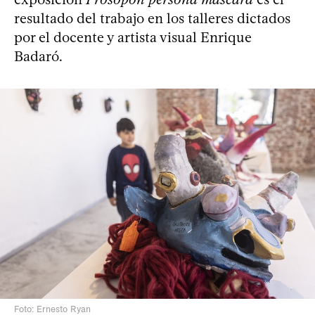
resultado del trabajo en los talleres dictados
por el docente y artista visual Enrique
Badaró.
Foto: Ernesto Ryan