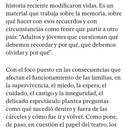
historia reciente modificaron vidas. Es un
material que trabaja sobre la memoria, sobre
qué hacer con esos recuerdos y con
circunstancias como tener que partir a otro
país: “Adultos y jóvenes que cuestionan qué
debemos recordar y por qué, qué debemos
olvidar y por qué”.
Con el foco puesto en las consecuencias que
afectan el funcionamiento de las familias, en
la supervivencia, el miedo, la espera, el
cuidado, el castigo y la inseguridad, el
delicado espectáculo plantea preguntas
como qué sucedió dentro y fuera de las
cárceles y cómo fue ir y volver. Como pone,
de paso, en cuestión el papel del teatro, los