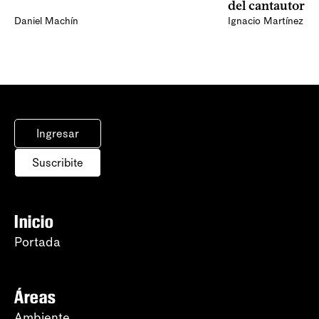
del cantautor
Daniel Machín
Ignacio Martínez
Ingresar
Suscribite
Inicio
Portada
Áreas
Ambiente