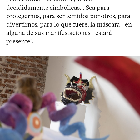
decididamente simbólicas... Sea para
protegernos, para ser temidos por otros, para
divertirnos, para lo que fuere, la máscara –en
alguna de sus manifestaciones– estará
presente”.