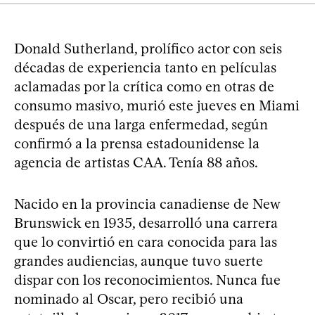
Donald Sutherland, prolífico actor con seis
décadas de experiencia tanto en películas
aclamadas por la crítica como en otras de
consumo masivo, murió este jueves en Miami
después de una larga enfermedad, según
confirmó a la prensa estadounidense la
agencia de artistas CAA. Tenía 88 años.
Nacido en la provincia canadiense de New
Brunswick en 1935, desarrolló una carrera
que lo convirtió en cara conocida para las
grandes audiencias, aunque tuvo suerte
dispar con los reconocimientos. Nunca fue
nominado al Oscar, pero recibió una