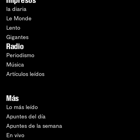
Impresos
la diaria
Le Monde
Lento
Gigantes
Radio
Periodismo
Música
Artículos leídos
Más
Lo más leído
Apuntes del día
Apuntes de la semana
En vivo