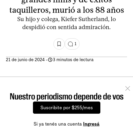
taquilleros, murió a los 88 años
Su hijo y colega, Kiefer Sutherland, lo
despidió con sentida admiración.
1
21 de junio de 2024
-
3 minutos de lectura
Nuestro periodismo depende de vos
Suscribite por $255/mes
Si ya tenés una cuenta
Ingresá