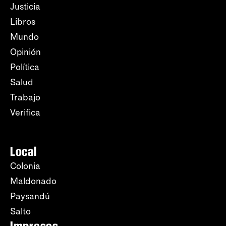
Justicia
Libros
Mundo
Opinión
Política
Salud
Trabajo
Verifica
Local
Colonia
Maldonado
Paysandú
Salto