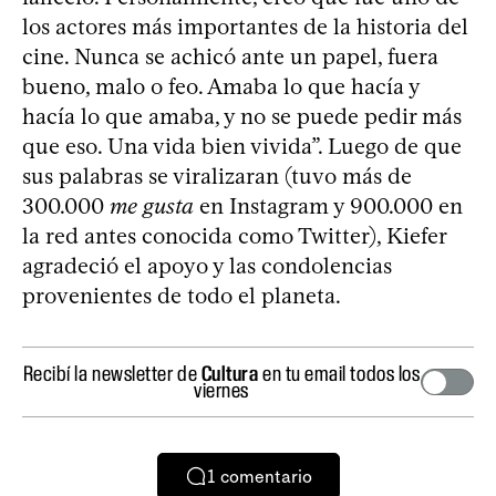
los actores más importantes de la historia del
cine. Nunca se achicó ante un papel, fuera
bueno, malo o feo. Amaba lo que hacía y
hacía lo que amaba, y no se puede pedir más
que eso. Una vida bien vivida”. Luego de que
sus palabras se viralizaran (tuvo más de
300.000
me gusta
en Instagram y 900.000 en
la red antes conocida como Twitter), Kiefer
agradeció el apoyo y las condolencias
provenientes de todo el planeta.
Recibí la newsletter de
Cultura
en tu email todos los
viernes
1
comentario