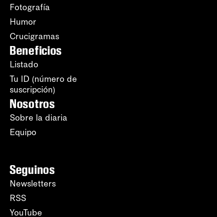
Fotografía
Humor
Crucigramas
Beneficios
Listado
Tu ID (número de
suscripción)
Nosotros
Sobre la diaria
Equipo
Seguinos
Newsletters
RSS
YouTube