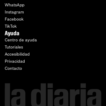
WhatsApp
Instagram
Facebook
TikTok
Ayuda
Centro de ayuda
Tutoriales
Accesibilidad
Privacidad
Contacto