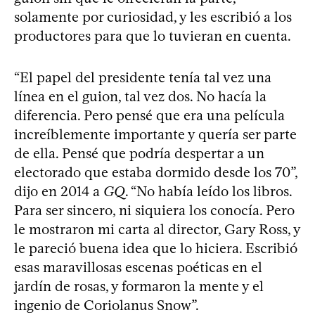
solamente por curiosidad, y les escribió a los
productores para que lo tuvieran en cuenta.
“El papel del presidente tenía tal vez una
línea en el guion, tal vez dos. No hacía la
diferencia. Pero pensé que era una película
increíblemente importante y quería ser parte
de ella. Pensé que podría despertar a un
electorado que estaba dormido desde los 70”,
dijo en 2014 a
GQ
. “No había leído los libros.
Para ser sincero, ni siquiera los conocía. Pero
le mostraron mi carta al director, Gary Ross, y
le pareció buena idea que lo hiciera. Escribió
esas maravillosas escenas poéticas en el
jardín de rosas, y formaron la mente y el
ingenio de Coriolanus Snow”.