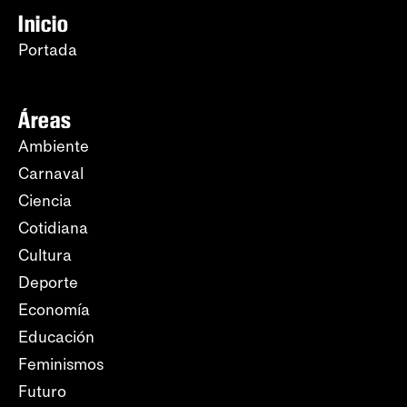
Inicio
Portada
Áreas
Ambiente
Carnaval
Ciencia
Cotidiana
Cultura
Deporte
Economía
Educación
Feminismos
Futuro