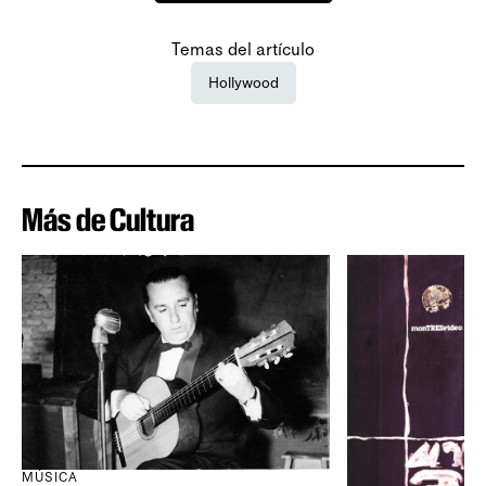
Temas del artículo
Hollywood
Más de Cultura
MÚSICA