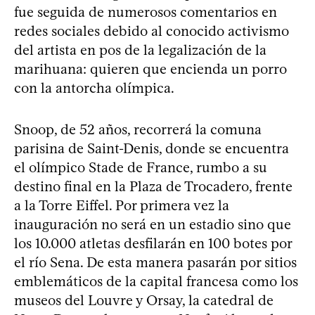
fue seguida de numerosos comentarios en
redes sociales debido al conocido activismo
del artista en pos de la legalización de la
marihuana: quieren que encienda un porro
con la antorcha olímpica.
Snoop, de 52 años, recorrerá la comuna
parisina de Saint-Denis, donde se encuentra
el olímpico Stade de France, rumbo a su
destino final en la Plaza de Trocadero, frente
a la Torre Eiffel. Por primera vez la
inauguración no será en un estadio sino que
los 10.000 atletas desfilarán en 100 botes por
el río Sena. De esta manera pasarán por sitios
emblemáticos de la capital francesa como los
museos del Louvre y Orsay, la catedral de