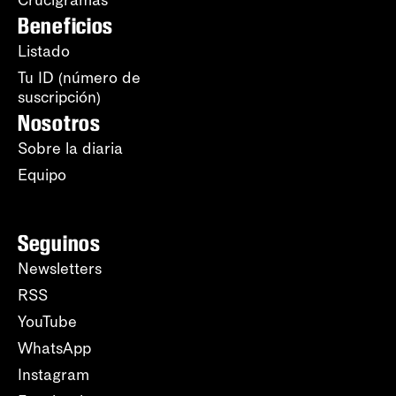
Crucigramas
Beneficios
Listado
Tu ID (número de
suscripción)
Nosotros
Sobre la diaria
Equipo
Seguinos
Newsletters
RSS
YouTube
WhatsApp
Instagram