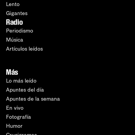
Lento
Gigantes
Radio
Periodismo
Música
Artículos leídos
Más
Lo más leído
Apuntes del día
Apuntes de la semana
En vivo
Fotografía
Humor