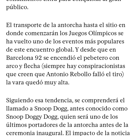
público.
El transporte de la antorcha hasta el sitio en
donde comenzarán los Juegos Olímpicos se
ha vuelto uno de los eventos más populares
de este encuentro global. Y desde que en
Barcelona 92 se encendió el pebetero con
arco y flecha (siempre hay conspiracionistas
que creen que Antonio Rebollo falló el tiro)
la vara quedó muy alta.
Siguiendo esa tendencia, se comprenderá el
llamado a Snoop Dogg, antes conocido como
Snoop Doggy Dogg, quien será uno de los
últimos portadores de la antorcha antes de la
ceremonia inaugural. El impacto de la noticia