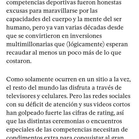
competencias deportivas fueron honestas
excusas para maravillarse por las
capacidades del cuerpo y la mente del ser
humano, pero ya van varias décadas desde
que se convirtieron en inversiones
multimillonarias que (lógicamente) esperan
recaudar al menos un poco más de lo que
costaron.
Como solamente ocurren en un sitio a la vez,
el resto del mundo las disfruta a través de
televisores y celulares. Pero las redes sociales
con su déficit de atención y sus videos cortos
han golpeado fuerte las cifras de rating, así
que las distintas ceremonias o encuentros
especiales de las competencias necesitan de
condimentos extra para conquistar al gran