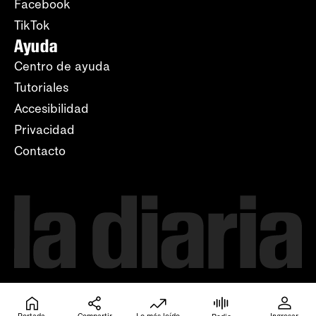
Facebook
TikTok
Ayuda
Centro de ayuda
Tutoriales
Accesibilidad
Privacidad
Contacto