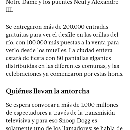
Notre Dame y los puentes Neuf y Alexandre
III.
Se entregaron más de 200.000 entradas
gratuitas para ver el desfile en las orillas del
río, con 100.000 más puestas a la venta para
verlo desde los muelles. La ciudad entera
estará de fiesta con 80 pantallas gigantes
distribuidas en las diferentes comunas, y las
celebraciones ya comenzaron por estas horas.
Quiénes llevan la antorcha
Se espera convocar a más de 1.000 millones
de espectadores a través de la transmisión
televisiva y para eso Snoop Dogg es
solamente uno de los llamadores: se habla de