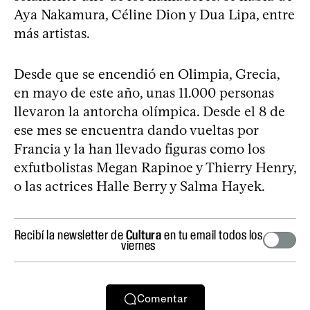
Aya Nakamura, Céline Dion y Dua Lipa, entre
más artistas.
Desde que se encendió en Olimpia, Grecia,
en mayo de este año, unas 11.000 personas
llevaron la antorcha olímpica. Desde el 8 de
ese mes se encuentra dando vueltas por
Francia y la han llevado figuras como los
exfutbolistas Megan Rapinoe y Thierry Henry,
o las actrices Halle Berry y Salma Hayek.
Recibí la newsletter de
Cultura
en tu email todos los
viernes
Comentar