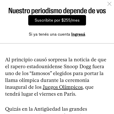
Nuestro periodismo depende de vos
Suscribite por $255/mes
Si ya tenés una cuenta
Ingresá
Al principio causó sorpresa la noticia de que
el rapero estadounidense Snoop Dogg fuera
uno de los “famosos” elegidos para portar la
llama olímpica durante la ceremonia
inaugural de los
Juegos Olímpicos
, que
tendrá lugar el viernes en París.
Quizás en la Antigüedad las grandes