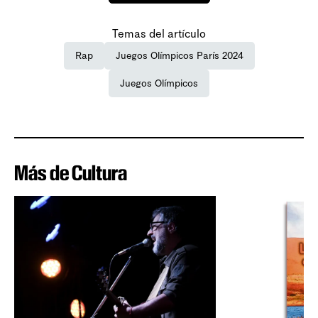
Temas del artículo
Rap
Juegos Olímpicos París 2024
Juegos Olímpicos
Más de Cultura