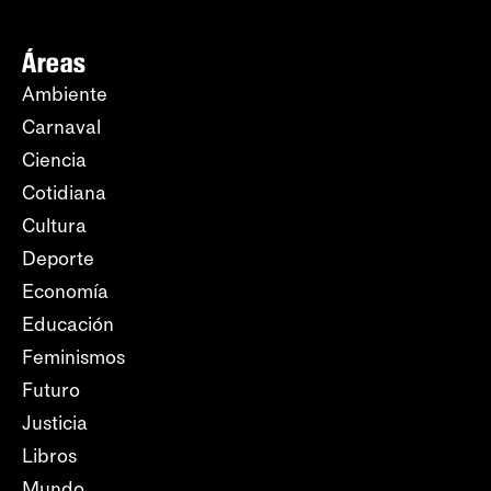
Áreas
Ambiente
Carnaval
Ciencia
Cotidiana
Cultura
Deporte
Economía
Educación
Feminismos
Futuro
Justicia
Libros
Mundo