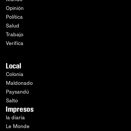
Opinión
Política
Salud
Trabajo
Verifica
Local
Colonia
Maldonado
Paysandú
Salto
Impresos
la diaria
Le Monde