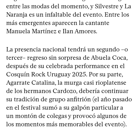
entre las modas del momento, y Silvestre y La
Naranja es un infaltable del evento. Entre los
más emergentes aparecen la cantante
Manuela Martínez e Ilan Amores.
La presencia nacional tendrá un segundo –o
tercer– regreso sin sorpresa de Abuela Coca,
después de su celebrada performance en el
Cosquín Rock Uruguay 2025. Por su parte,
Agarrate Catalina, la murga casi rioplatense
de los hermanos Cardozo, debería continuar
su tradición de grupo anfitrión (el año pasado
en el festival sumó a su galpón particular a
un montón de colegas y provocó algunos de
los momentos más memorables del evento).