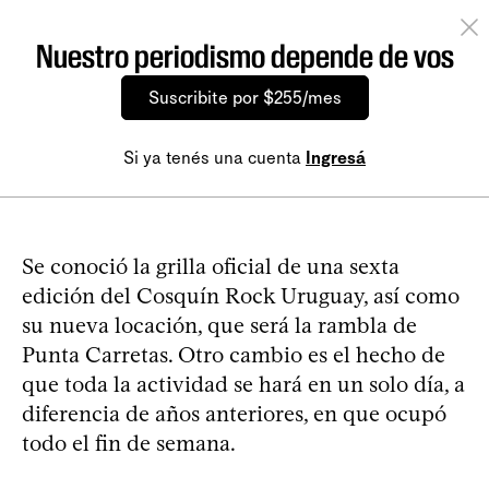
Nuestro periodismo depende de vos
Suscribite por $255/mes
Si ya tenés una cuenta
Ingresá
Se conoció la grilla oficial de una sexta
edición del Cosquín Rock Uruguay, así como
su nueva locación, que será la rambla de
Punta Carretas. Otro cambio es el hecho de
que toda la actividad se hará en un solo día, a
diferencia de años anteriores, en que ocupó
todo el fin de semana.