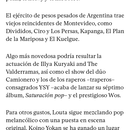
El ejército de pesos pesados de Argentina trae
viejos reincidentes de Montevideo, como
Divididos, Ciro y Los Persas, Kapanga, El Plan
de la Mariposa y El Kuelgue.
Algo más novedosa podría resultar la
actuación de Illya Kuryaki and The
Valderramas, así como el show del dúo
Camionero y los de los raperos –traperos–
consagrados YSY –acaba de lanzar su séptimo
álbum,
Saturación pop
– y el prestigioso Wos.
Para otros gustos, Louta sigue mezclando pop
melancólico con una puesta en escena
original. Koino Yokan se ha ganado un lugar