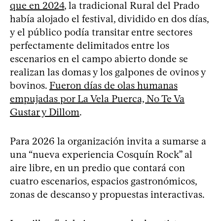
que en 2024
, la tradicional Rural del Prado
había alojado el festival, dividido en dos días,
y el público podía transitar entre sectores
perfectamente delimitados entre los
escenarios en el campo abierto donde se
realizan las domas y los galpones de ovinos y
bovinos.
Fueron días de olas humanas
empujadas por La Vela Puerca, No Te Va
Gustar y Dillom
.
Para 2026 la organización invita a sumarse a
una “nueva experiencia Cosquín Rock” al
aire libre, en un predio que contará con
cuatro escenarios, espacios gastronómicos,
zonas de descanso y propuestas interactivas.