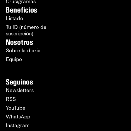
Crucigramas
Beneficios
Listado
Tu ID (número de
suscripción)
Nosotros
Sobre la diaria
Equipo
Seguinos
Newsletters
RSS
YouTube
WhatsApp
Instagram