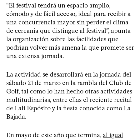
“El festival tendrá un espacio amplio,
cómodo y de fácil acceso, ideal para recibir a
una concurrencia mayor sin perder el clima
de cercanía que distingue al festival”, apunta
la organización sobre las facilidades que
podrían volver más amena la que promete ser
una extensa jornada.
La actividad se desarrollará en la jornada del
sábado 21 de marzo en la rambla del Club de
Golf, tal como lo han hecho otras actividades
multitudinarias, entre ellas el reciente recital
de Lali Espósito y la fiesta conocida como La
Bajada.
En mayo de este año que termina,
al igual