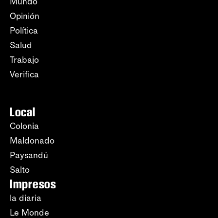
Mundo
Opinión
Política
Salud
Trabajo
Verifica
Local
Colonia
Maldonado
Paysandú
Salto
Impresos
la diaria
Le Monde