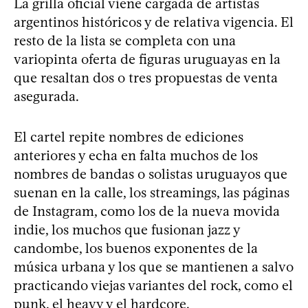
La grilla oficial viene cargada de artistas
argentinos históricos y de relativa vigencia. El
resto de la lista se completa con una
variopinta oferta de figuras uruguayas en la
que resaltan dos o tres propuestas de venta
asegurada.
El cartel repite nombres de ediciones
anteriores y echa en falta muchos de los
nombres de bandas o solistas uruguayos que
suenan en la calle, los streamings, las páginas
de Instagram, como los de la nueva movida
indie, los muchos que fusionan jazz y
candombe, los buenos exponentes de la
música urbana y los que se mantienen a salvo
practicando viejas variantes del rock, como el
punk, el heavy y el hardcore.