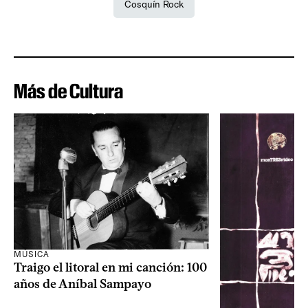
Cosquín Rock
Más de Cultura
MÚSICA
Traigo el litoral en mi canción: 100
años de Aníbal Sampayo