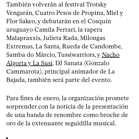
También volverán al festival Trotsky
Vengarán, Cuatro Pesos de Propina, Miel y
Flor Sakeo, y debutarán en el Cosquín
uruguayo Camila Ferrari, la rapera
Malapraxxis, Julieta Rada, Milongas
Extremas, La Santa, Rueda de Candombe,
Samba do Márcio, Tussiwarriors, y
Nacho
Algorta y La Susi
. DJ Sanata (Gonzalo
Cammarota), principal animador de La
Bajada, también será parte del evento.
Para fines de enero, la organización promete
sorprender con la noticia de la presentación
de una banda de renombre como broche de
oro de la extenuante seguidilla musical.