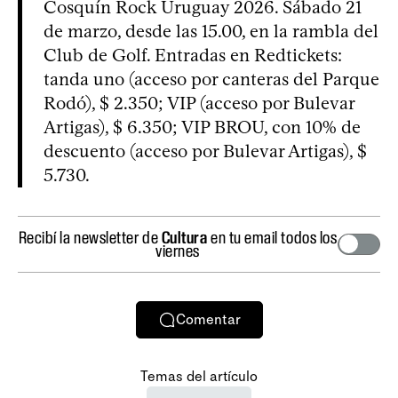
Cosquín Rock Uruguay 2026. Sábado 21
de marzo, desde las 15.00, en la rambla del
Club de Golf. Entradas en Redtickets:
tanda uno (acceso por canteras del Parque
Rodó), $ 2.350; VIP (acceso por Bulevar
Artigas), $ 6.350; VIP BROU, con 10% de
descuento (acceso por Bulevar Artigas), $
5.730.
Recibí la newsletter de
Cultura
en tu email todos los
viernes
Comentar
Temas del artículo