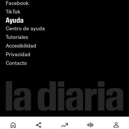
Facebook
TikTok
Ayuda
Centro de ayuda
Tutoriales
Accesibilidad
Privacidad
Contacto