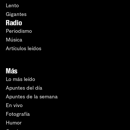
Lento
Gigantes
Radio
Periodismo
Música
Artículos leídos
Más
Lo más leído
Apuntes del día
Apuntes de la semana
En vivo
Fotografía
Humor