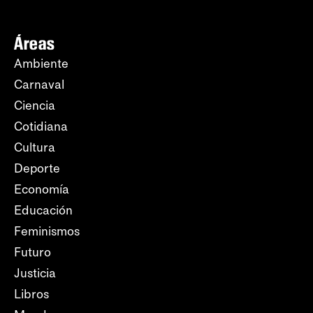
Áreas
Ambiente
Carnaval
Ciencia
Cotidiana
Cultura
Deporte
Economía
Educación
Feminismos
Futuro
Justicia
Libros