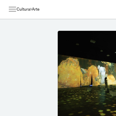
Cultura
Arte