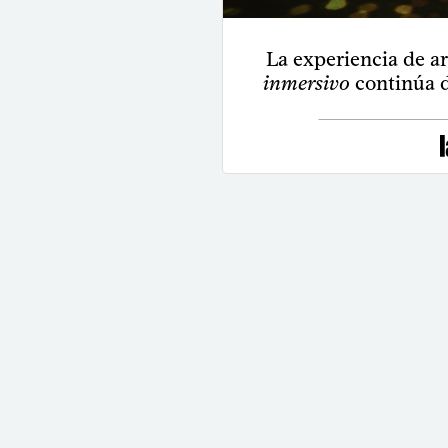
La experiencia de ar
inmersivo
continúa d