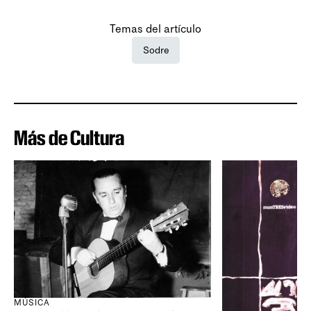
Temas del artículo
Sodre
Más de Cultura
MÚSICA