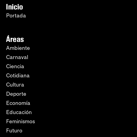
Inicio
Portada
Áreas
Ambiente
Carnaval
Ciencia
Cotidiana
Cultura
Deporte
Economía
Educación
Feminismos
Futuro