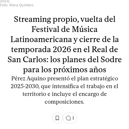
2023).
Foto: Mara Quintero
Streaming propio, vuelta del
Festival de Música
Latinoamericana y cierre de la
temporada 2026 en el Real de
San Carlos: los planes del Sodre
para los próximos años
Pérez Aquino presentó el plan estratégico
2025-2030, que intensifica el trabajo en el
territorio e incluye el encargo de
composiciones.
1