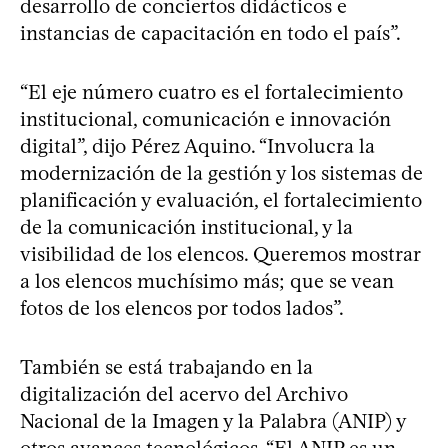
desarrollo de conciertos didácticos e
instancias de capacitación en todo el país”.
“El eje número cuatro es el fortalecimiento
institucional, comunicación e innovación
digital”, dijo Pérez Aquino. “Involucra la
modernización de la gestión y los sistemas de
planificación y evaluación, el fortalecimiento
de la comunicación institucional, y la
visibilidad de los elencos. Queremos mostrar
a los elencos muchísimo más; que se vean
fotos de los elencos por todos lados”.
También se está trabajando en la
digitalización del acervo del Archivo
Nacional de la Imagen y la Palabra (ANIP) y
otros avances tecnológicos. “El ANIP es un