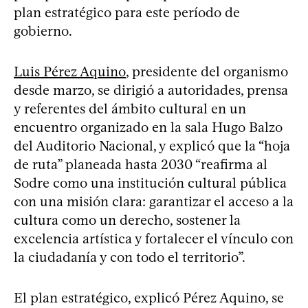
plan estratégico para este período de
gobierno.
Luis Pérez Aquino
, presidente del organismo
desde marzo, se dirigió a autoridades, prensa
y referentes del ámbito cultural en un
encuentro organizado en la sala Hugo Balzo
del Auditorio Nacional, y explicó que la “hoja
de ruta” planeada hasta 2030 “reafirma al
Sodre como una institución cultural pública
con una misión clara: garantizar el acceso a la
cultura como un derecho, sostener la
excelencia artística y fortalecer el vínculo con
la ciudadanía y con todo el territorio”.
El plan estratégico, explicó Pérez Aquino, se