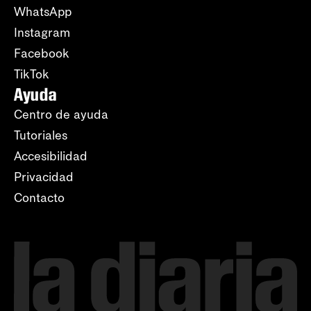
WhatsApp
Instagram
Facebook
TikTok
Ayuda
Centro de ayuda
Tutoriales
Accesibilidad
Privacidad
Contacto