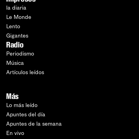
la diaria
Le Monde
Lento
Gigantes
Radio
Periodismo
Música
Artículos leídos
Más
Lo más leído
Apuntes del día
Apuntes de la semana
En vivo