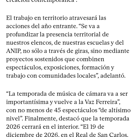
El trabajo en territorio atravesará las
acciones del año entrante. “Se va a
profundizar la presencia territorial de
nuestros elencos, de nuestras escuelas y del
ANIP, no sólo a través de giras, sino mediante
proyectos sostenidos que combinen
espectáculos, exposiciones, formación y
trabajo con comunidades locales”, adelantó.
“La temporada de música de cámara va a ser
importantísima y vuelve a la Vaz Ferreira”,
con no menos de 45 espectáculos “de altísimo
nivel”. Finalmente, destacó que la temporada
2026 cerrará en el interior. “El 19 de
diciembre de 2026, en el Real de San Carlos,