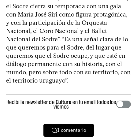
el Sodre cierra su temporada con una gala
con María José Siri como figura protagónica,
y con la participación de la Orquesta
Nacional, el Coro Nacional y el Ballet
Nacional del Sodre”. “Es una señal clara de lo
que queremos para el Sodre, del lugar que
queremos que el Sodre ocupe, y que esté en
diálogo permanente con su historia, con el
mundo, pero sobre todo con su territorio, con
el territorio uruguayo”.
Recibí la newsletter de
Cultura
en tu email todos los
viernes
1
comentario