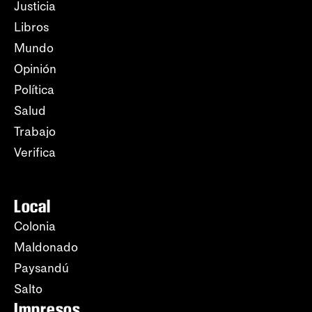
Justicia
Libros
Mundo
Opinión
Política
Salud
Trabajo
Verifica
Local
Colonia
Maldonado
Paysandú
Salto
Impresos