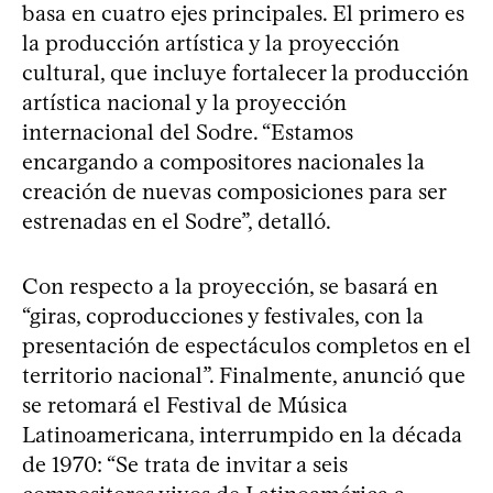
basa en cuatro ejes principales. El primero es
la producción artística y la proyección
cultural, que incluye fortalecer la producción
artística nacional y la proyección
internacional del Sodre. “Estamos
encargando a compositores nacionales la
creación de nuevas composiciones para ser
estrenadas en el Sodre”, detalló.
Con respecto a la proyección, se basará en
“giras, coproducciones y festivales, con la
presentación de espectáculos completos en el
territorio nacional”. Finalmente, anunció que
se retomará el Festival de Música
Latinoamericana, interrumpido en la década
de 1970: “Se trata de invitar a seis