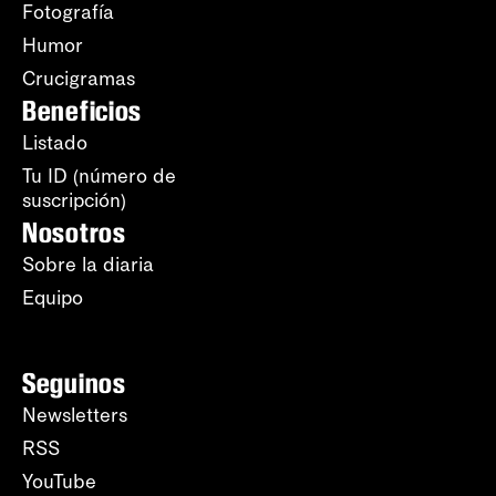
Fotografía
Humor
Crucigramas
Beneficios
Listado
Tu ID (número de
suscripción)
Nosotros
Sobre la diaria
Equipo
Seguinos
Newsletters
RSS
YouTube