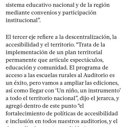
sistema educativo nacional y de la región
mediante convenios y participación
institucional”.
El tercer eje refiere a la descentralización, la
accesibilidad y el territorio. “Trata de la
implementación de un plan territorial
permanente que articule espectáculos,
educación y comunidad. El programa de
acceso a las escuelas rurales al Auditorio es
un éxito, pero vamos a ampliar las ediciones,
así como llegar con ‘Un niño, un instrumento’
a todo el territorio nacional”, dijo el jerarca, y
agregó dentro de este punto “el
fortalecimiento de políticas de accesibilidad
e inclusión en todos nuestros auditorios, y el