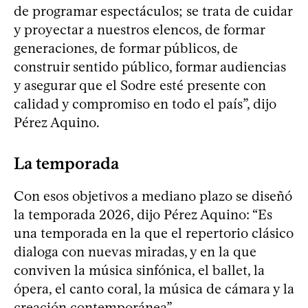
de programar espectáculos; se trata de cuidar
y proyectar a nuestros elencos, de formar
generaciones, de formar públicos, de
construir sentido público, formar audiencias
y asegurar que el Sodre esté presente con
calidad y compromiso en todo el país”, dijo
Pérez Aquino.
La temporada
Con esos objetivos a mediano plazo se diseñó
la temporada 2026, dijo Pérez Aquino: “Es
una temporada en la que el repertorio clásico
dialoga con nuevas miradas, y en la que
conviven la música sinfónica, el ballet, la
ópera, el canto coral, la música de cámara y la
creación contemporánea”.