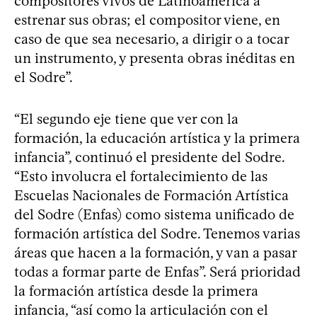
compositores vivos de Latinoamérica a
estrenar sus obras; el compositor viene, en
caso de que sea necesario, a dirigir o a tocar
un instrumento, y presenta obras inéditas en
el Sodre”.
“El segundo eje tiene que ver con la
formación, la educación artística y la primera
infancia”, continuó el presidente del Sodre.
“Esto involucra el fortalecimiento de las
Escuelas Nacionales de Formación Artística
del Sodre (Enfas) como sistema unificado de
formación artística del Sodre. Tenemos varias
áreas que hacen a la formación, y van a pasar
todas a formar parte de Enfas”. Será prioridad
la formación artística desde la primera
infancia, “así como la articulación con el