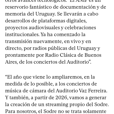
reservorio fantástico de documentación y de
memoria del Uruguay. Se llevarán a cabo
desarrollos de plataformas digitales,
proyectos audiovisuales y celebraciones
institucionales. Ya ha comenzado la
transmisión nuevamente, en vivo y en
directo, por radios públicas del Uruguay y
prontamente por Radio Clásica de Buenos
Aires, de los conciertos del Auditorio”.
“El año que viene lo ampliaremos, en la
medida de lo posible, a los conciertos de
música de cámara del Auditorio Vaz Ferreira.
Y también, a partir de 2026, vamos a generar
la creación de un streaming propio del Sodre.
Para nosotros, el Sodre no se trata solamente