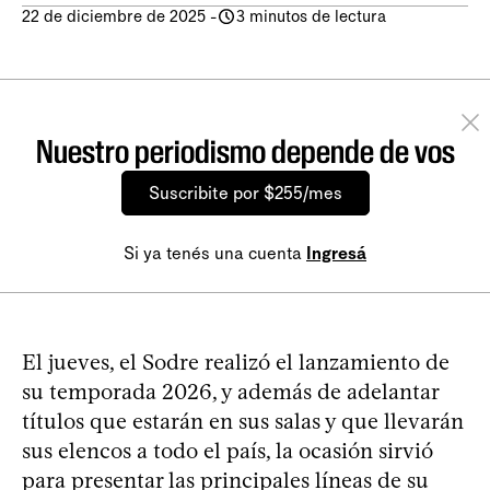
22 de diciembre de 2025
-
3 minutos de lectura
Nuestro periodismo depende de vos
Suscribite por $255/mes
Si ya tenés una cuenta
Ingresá
El jueves, el Sodre realizó el lanzamiento de
su temporada 2026, y además de adelantar
títulos que estarán en sus salas y que llevarán
sus elencos a todo el país, la ocasión sirvió
para presentar las principales líneas de su