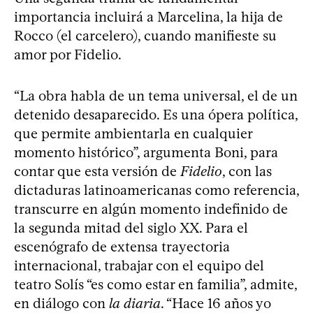
importancia incluirá a Marcelina, la hija de
Rocco (el carcelero), cuando manifieste su
amor por Fidelio.
“La obra habla de un tema universal, el de un
detenido desaparecido. Es una ópera política,
que permite ambientarla en cualquier
momento histórico”, argumenta Boni, para
contar que esta versión de
Fidelio
, con las
dictaduras latinoamericanas como referencia,
transcurre en algún momento indefinido de
la segunda mitad del siglo XX. Para el
escenógrafo de extensa trayectoria
internacional, trabajar con el equipo del
teatro Solís “es como estar en familia”, admite,
en diálogo con
la diaria
. “Hace 16 años yo