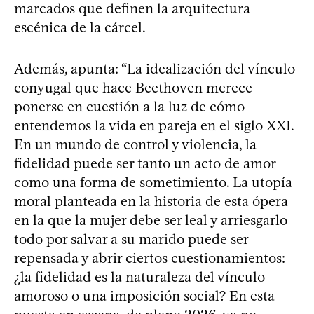
marcados que definen la arquitectura
escénica de la cárcel.
Además, apunta: “La idealización del vínculo
conyugal que hace Beethoven merece
ponerse en cuestión a la luz de cómo
entendemos la vida en pareja en el siglo XXI.
En un mundo de control y violencia, la
fidelidad puede ser tanto un acto de amor
como una forma de sometimiento. La utopía
moral planteada en la historia de esta ópera
en la que la mujer debe ser leal y arriesgarlo
todo por salvar a su marido puede ser
repensada y abrir ciertos cuestionamientos:
¿la fidelidad es la naturaleza del vínculo
amoroso o una imposición social? En esta