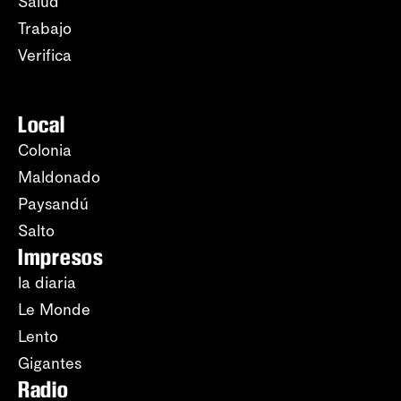
Salud
Trabajo
Verifica
Local
Colonia
Maldonado
Paysandú
Salto
Impresos
la diaria
Le Monde
Lento
Gigantes
Radio