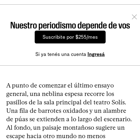
Nuestro periodismo depende de vos
Suscribite por $255/mes
Si ya tenés una cuenta
Ingresá
A punto de comenzar el último ensayo
general, una neblina espesa recorre los
pasillos de la sala principal del teatro Solís.
Una fila de barrotes oxidados y un alambre
de púas se extienden a lo largo del escenario.
Al fondo, un paisaje montañoso sugiere un
escape hacia otro mundo no menos