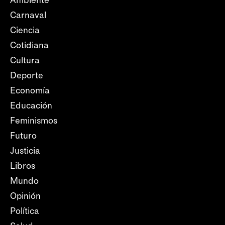
Ambiente
Carnaval
Ciencia
Cotidiana
Cultura
Deporte
Economía
Educación
Feminismos
Futuro
Justicia
Libros
Mundo
Opinión
Política