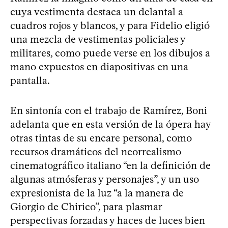
cuya vestimenta destaca un delantal a
cuadros rojos y blancos, y para Fidelio eligió
una mezcla de vestimentas policiales y
militares, como puede verse en los dibujos a
mano expuestos en diapositivas en una
pantalla.
En sintonía con el trabajo de Ramírez, Boni
adelanta que en esta versión de la ópera hay
otras tintas de su encare personal, como
recursos dramáticos del neorrealismo
cinematográfico italiano “en la definición de
algunas atmósferas y personajes”, y un uso
expresionista de la luz “a la manera de
Giorgio de Chirico”, para plasmar
perspectivas forzadas y haces de luces bien