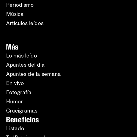
Periodismo
Música
Artículos leídos
Más
Lo más leído
Apuntes del día
Apuntes de la semana
En vivo
Fotografía
Humor
Crucigramas
Beneficios
Listado