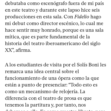
debutaba como escenógrafo fuera de mi país
en este teatro y durante este lapso hice seis
producciones en esta sala. Con
Fidelio
hago
mi debut como director escénico, lo cual me
hace sentir muy honrado, porque es una sala
mítica, que es parte fundamental de la
historia del teatro iberoamericano del siglo
XX”, afirma.
A los estudiantes de visita por el Solís Boni les
remarca una idea central sobre el
funcionamiento de una ópera como la que
están a punto de presenciar: “Todo esto es
como un mecanismo de relojería. La
diferencia con el teatro de prosa es que
tenemos la partitura y, por tanto, nos