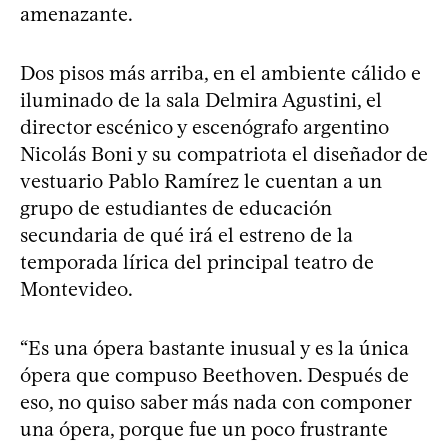
amenazante.
Dos pisos más arriba, en el ambiente cálido e
iluminado de la sala Delmira Agustini, el
director escénico y escenógrafo argentino
Nicolás Boni y su compatriota el diseñador de
vestuario Pablo Ramírez le cuentan a un
grupo de estudiantes de educación
secundaria de qué irá el estreno de la
temporada lírica del principal teatro de
Montevideo.
“Es una ópera bastante inusual y es la única
ópera que compuso Beethoven. Después de
eso, no quiso saber más nada con componer
una ópera, porque fue un poco frustrante