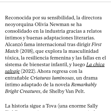
Reconocida por su sensibilidad, la directora
neoyorquina Olivia Newman se ha
consolidado en la industria gracias a relatos
íntimos y buenas adaptaciones literarias.
Alcanzó fama internacional tras dirigir
First
Match
(2018), que explora la masculinidad
tóxica, la resiliencia femenina y las fallas en el
sistema de bienestar infantil, y luego
La chica
salvaje
(2022). Ahora regresa con la
entrañable
Criaturas luminosas
, un drama
íntimo adaptado de la novela
Remarkably
Bright Creatures
, de Shelby Van Pelt.
La historia sigue a Tova (una enorme Sally