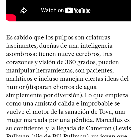
Es sabido que los pulpos son criaturas
fascinantes, dueñas de una inteligencia
asombrosa: tienen nueve cerebros, tres
corazones y visión de 360 grados, pueden
manipular herramientas, son pacientes,
analíticos e incluso manejan ciertas ideas del
humor (disparan chorros de agua
simplemente por diversión). Lo que empieza
como una amistad cálida e improbable se
vuelve el motor de la sanación de Tova, una
mujer marcada por una pérdida. Marcellus es
su confidente, y la llegada de Cameron (Lewis
Pullman, hijo de Bill Pullman), un joven que