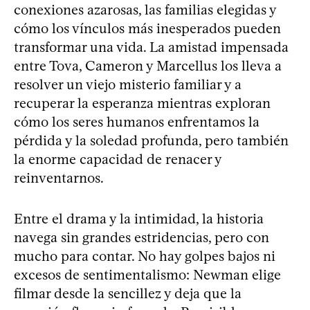
conexiones azarosas, las familias elegidas y
cómo los vínculos más inesperados pueden
transformar una vida. La amistad impensada
entre Tova, Cameron y Marcellus los lleva a
resolver un viejo misterio familiar y a
recuperar la esperanza mientras exploran
cómo los seres humanos enfrentamos la
pérdida y la soledad profunda, pero también
la enorme capacidad de renacer y
reinventarnos.
Entre el drama y la intimidad, la historia
navega sin grandes estridencias, pero con
mucho para contar. No hay golpes bajos ni
excesos de sentimentalismo: Newman elige
filmar desde la sencillez y deja que la