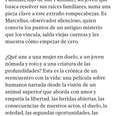
busca resolver sus raíces familiares, suma una
pieza clave a este extraño rompecabezas. Es
Marcellus, observador silencioso, quien
conecta los puntos de un antiguo misterio
que los vincula, salda viejas cuentas y les
muestra cómo empezar de cero.
¿Qué une a una mujer en duelo, a un joven
nómada y roto y a una criatura de las
profundidades? Esta es la crónica de un
reencuentro con la vida: una película sobre
humanos narrada desde la visión de un
animal superior que aborda con amor y
empatía la libertad, las heridas abiertas, las
consecuencias de nuestros actos, el duelo, la
soledad, las segundas oportunidades, las