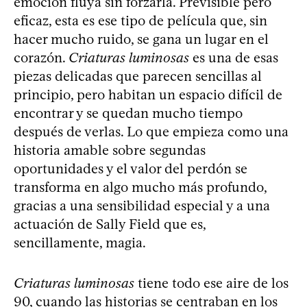
emoción fluya sin forzarla. Previsible pero
eficaz, esta es ese tipo de película que, sin
hacer mucho ruido, se gana un lugar en el
corazón.
Criaturas luminosas
es una de esas
piezas delicadas que parecen sencillas al
principio, pero habitan un espacio difícil de
encontrar y se quedan mucho tiempo
después de verlas. Lo que empieza como una
historia amable sobre segundas
oportunidades y el valor del perdón se
transforma en algo mucho más profundo,
gracias a una sensibilidad especial y a una
actuación de Sally Field que es,
sencillamente, magia.
Criaturas luminosas
tiene todo ese aire de los
90, cuando las historias se centraban en los