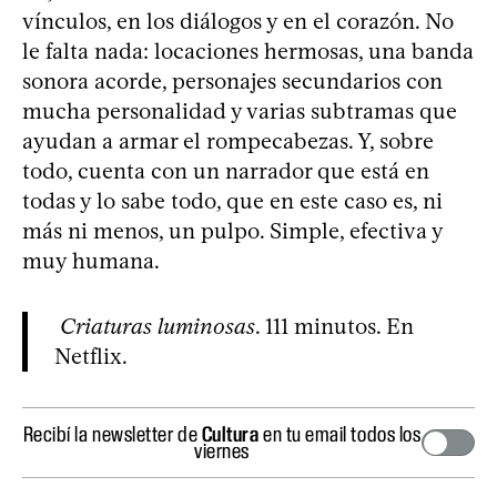
vínculos, en los diálogos y en el corazón. No
le falta nada: locaciones hermosas, una banda
sonora acorde, personajes secundarios con
mucha personalidad y varias subtramas que
ayudan a armar el rompecabezas. Y, sobre
todo, cuenta con un narrador que está en
todas y lo sabe todo, que en este caso es, ni
más ni menos, un pulpo. Simple, efectiva y
muy humana.
Criaturas luminosas
. 111 minutos. En
Netflix.
Recibí la newsletter de
Cultura
en tu email todos los
viernes