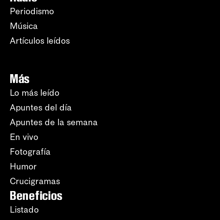
Periodismo
Música
Artículos leídos
Más
Lo más leído
Apuntes del día
Apuntes de la semana
En vivo
Fotografía
Humor
Crucigramas
Beneficios
Listado