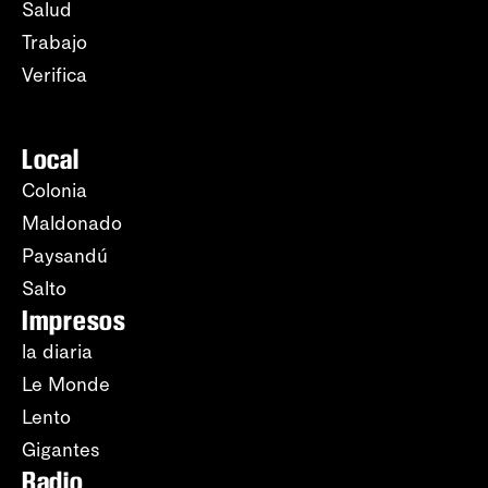
Salud
Trabajo
Verifica
Local
Colonia
Maldonado
Paysandú
Salto
Impresos
la diaria
Le Monde
Lento
Gigantes
Radio