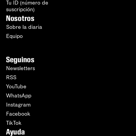
Tu ID (número de
suscripción)
Nosotros
Sobre la diaria
Equipo
Seguinos
Newsletters
RSS
YouTube
WhatsApp
Instagram
Facebook
TikTok
Ayuda