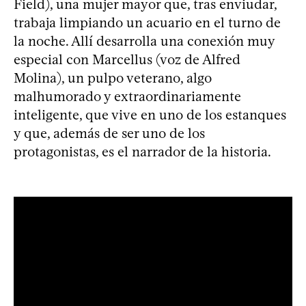
Field), una mujer mayor que, tras enviudar,
trabaja limpiando un acuario en el turno de
la noche. Allí desarrolla una conexión muy
especial con Marcellus (voz de Alfred
Molina), un pulpo veterano, algo
malhumorado y extraordinariamente
inteligente, que vive en uno de los estanques
y que, además de ser uno de los
protagonistas, es el narrador de la historia.