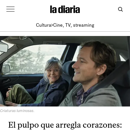
Cultura
Cine, TV, streaming
Criaturas luminosas
.
El pulpo que arregla corazones: