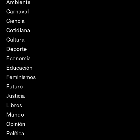
Ambiente
Carnaval
Ciencia
Cotidiana
Cultura
Deporte
Economía
Educación
Feminismos
Futuro
Justicia
Libros
Mundo
Opinión
Política