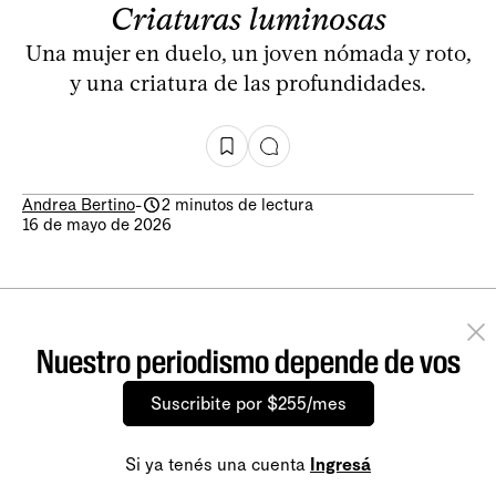
Criaturas luminosas
Una mujer en duelo, un joven nómada y roto,
y una criatura de las profundidades.
Andrea Bertino
-
2 minutos de lectura
16 de mayo de 2026
Nuestro periodismo depende de vos
Suscribite por $255/mes
Si ya tenés una cuenta
Ingresá