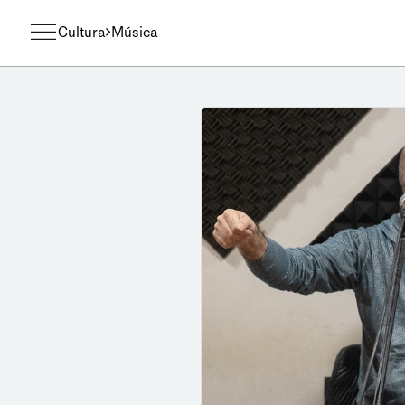
Cultura
Música