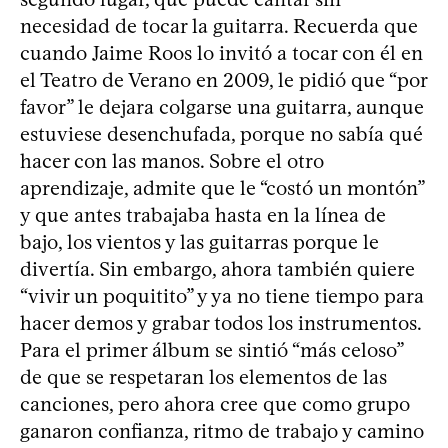
necesidad de tocar la guitarra. Recuerda que
cuando Jaime Roos lo invitó a tocar con él en
el Teatro de Verano en 2009, le pidió que “por
favor” le dejara colgarse una guitarra, aunque
estuviese desenchufada, porque no sabía qué
hacer con las manos. Sobre el otro
aprendizaje, admite que le “costó un montón”
y que antes trabajaba hasta en la línea de
bajo, los vientos y las guitarras porque le
divertía. Sin embargo, ahora también quiere
“vivir un poquitito” y ya no tiene tiempo para
hacer demos y grabar todos los instrumentos.
Para el primer álbum se sintió “más celoso”
de que se respetaran los elementos de las
canciones, pero ahora cree que como grupo
ganaron confianza, ritmo de trabajo y camino