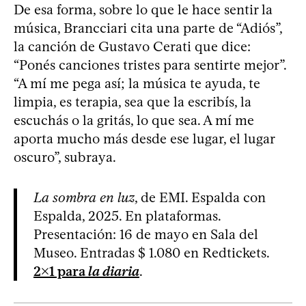
De esa forma, sobre lo que le hace sentir la
música, Brancciari cita una parte de “Adiós”,
la canción de Gustavo Cerati que dice:
“Ponés canciones tristes para sentirte mejor”.
“A mí me pega así; la música te ayuda, te
limpia, es terapia, sea que la escribís, la
escuchás o la gritás, lo que sea. A mí me
aporta mucho más desde ese lugar, el lugar
oscuro”, subraya.
La sombra en luz
, de EMI. Espalda con
Espalda, 2025. En plataformas.
Presentación: 16 de mayo en Sala del
Museo. Entradas $ 1.080 en Redtickets.
2x1 para
la diaria
.