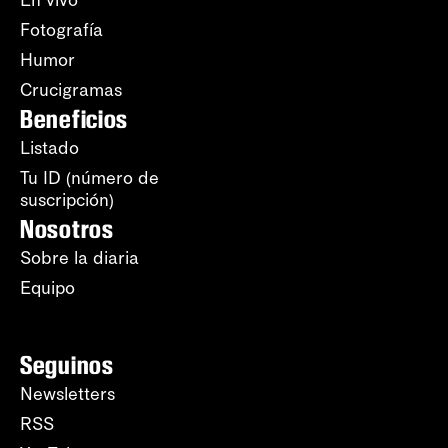
Fotografía
Humor
Crucigramas
Beneficios
Listado
Tu ID (número de
suscripción)
Nosotros
Sobre la diaria
Equipo
Seguinos
Newsletters
RSS