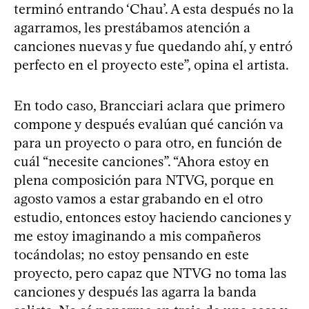
terminó entrando ‘Chau’. A esta después no la
agarramos, les prestábamos atención a
canciones nuevas y fue quedando ahí, y entró
perfecto en el proyecto este”, opina el artista.
En todo caso, Brancciari aclara que primero
compone y después evalúan qué canción va
para un proyecto o para otro, en función de
cuál “necesite canciones”. “Ahora estoy en
plena composición para NTVG, porque en
agosto vamos a estar grabando en el otro
estudio, entonces estoy haciendo canciones y
me estoy imaginando a mis compañeros
tocándolas; no estoy pensando en este
proyecto, pero capaz que NTVG no toma las
canciones y después las agarra la banda