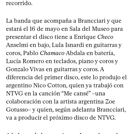
recorrido.
La banda que acompaña a Brancciari y que
estará el 16 de mayo en Sala del Museo para
presentar el disco tiene a Enrique
Checo
Anselmi en bajo, Lula Isnardi en guitarras y
coros, Pablo
Chamaco
Abdala en batería,
Lucía Romero en teclados, piano y coros y
Gonzalo Vivas en guitarras y coros. A
diferencia del primer disco, este lo produjo el
argentino Nico Cotton, quien ya trabajó con
NTVG en la canción “Me cansé” –una
colaboración con la artista argentina Zoe
Gotusso– y quien, según adelanta Brancciari,
va a producir el próximo disco de NTVG.