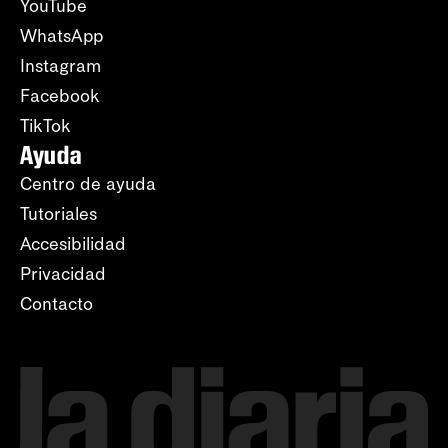
YouTube
WhatsApp
Instagram
Facebook
TikTok
Ayuda
Centro de ayuda
Tutoriales
Accesibilidad
Privacidad
Contacto