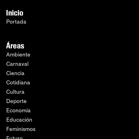
Inicio
Portada
Áreas
Ambiente
Carnaval
Ciencia
Cotidiana
Cultura
Deporte
Economía
Educación
Feminismos
Futuro