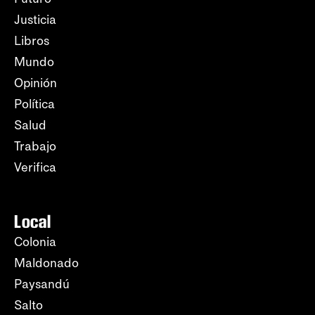
Justicia
Libros
Mundo
Opinión
Política
Salud
Trabajo
Verifica
Local
Colonia
Maldonado
Paysandú
Salto