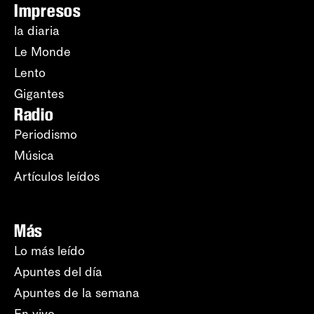
Impresos
la diaria
Le Monde
Lento
Gigantes
Radio
Periodismo
Música
Artículos leídos
Más
Lo más leído
Apuntes del día
Apuntes de la semana
En vivo