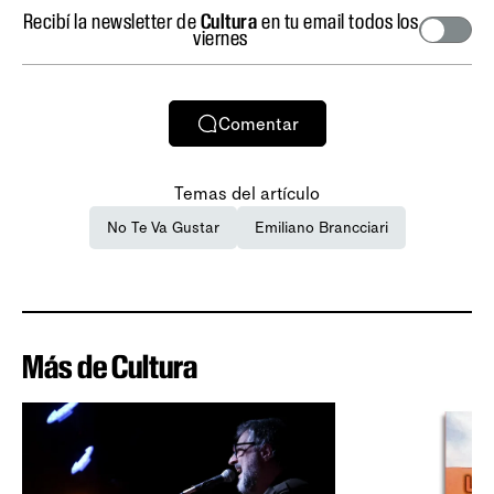
Recibí la newsletter de
Cultura
en tu email todos los
viernes
Comentar
Temas del artículo
No Te Va Gustar
Emiliano Brancciari
Más de Cultura