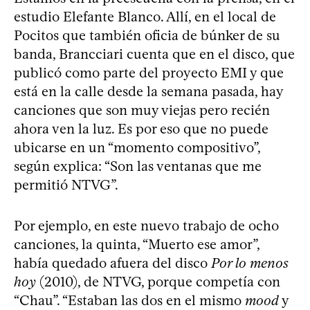
estudio Elefante Blanco. Allí, en el local de
Pocitos que también oficia de búnker de su
banda, Brancciari cuenta que en el disco, que
publicó como parte del proyecto EMI y que
está en la calle desde la semana pasada, hay
canciones que son muy viejas pero recién
ahora ven la luz. Es por eso que no puede
ubicarse en un “momento compositivo”,
según explica: “Son las ventanas que me
permitió NTVG”.
Por ejemplo, en este nuevo trabajo de ocho
canciones, la quinta, “Muerto ese amor”,
había quedado afuera del disco
Por lo menos
hoy
(2010), de NTVG, porque competía con
“Chau”. “Estaban las dos en el mismo
mood
y