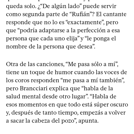
queda solo. ¿“De algún lado” puede servir
como segunda parte de “Rufián”? El cantante
responde que no lo es “exactamente”, pero
que “podría adaptarse a la perfección a esa
persona que cada uno elija” y “le ponga el
nombre de la persona que desea”.
Otra de las canciones, “Me pasa sólo a mí”,
tiene un toque de humor cuando las voces de
los coros responden “me pasa a mí también”,
pero Brancciari explica que “habla de la
salud mental desde otro lugar”. “Habla de
esos momentos en que todo está súper oscuro
y, después de tanto tiempo, empezás a volver
a sacar la cabeza del pozo”, apunta.