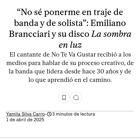
“No sé ponerme en traje de
banda y de solista”: Emiliano
Brancciari y su disco
La sombra
en luz
El cantante de No Te Va Gustar recibió a los
medios para hablar de su proceso creativo, de
la banda que lidera desde hace 30 años y de
lo que aprendió en el camino.
Yamila Silva Carro
-
3 minutos de lectura
1 de abril de 2025