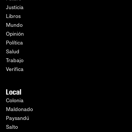
Justicia
Libros
Mundo
Opinión
Política
Salud
Trabajo
Verifica
Local
Colonia
Maldonado
Paysandú
Salto