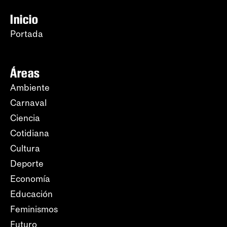
Inicio
Portada
Áreas
Ambiente
Carnaval
Ciencia
Cotidiana
Cultura
Deporte
Economía
Educación
Feminismos
Futuro