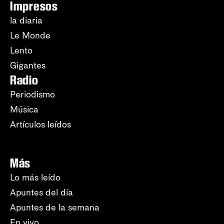
Impresos
la diaria
Le Monde
Lento
Gigantes
Radio
Periodismo
Música
Artículos leídos
Más
Lo más leído
Apuntes del día
Apuntes de la semana
En vivo