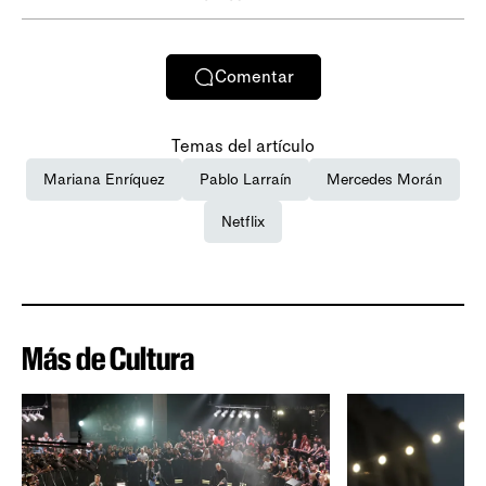
Comentar
Temas del artículo
Mariana Enríquez
Pablo Larraín
Mercedes Morán
Netflix
Más de Cultura