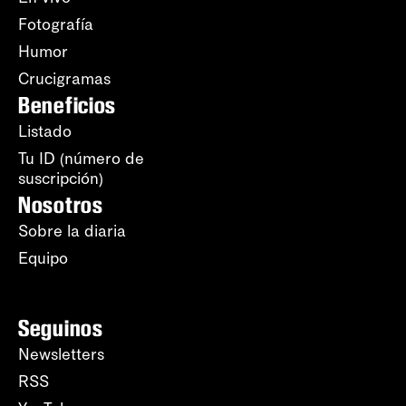
Fotografía
Humor
Crucigramas
Beneficios
Listado
Tu ID (número de
suscripción)
Nosotros
Sobre la diaria
Equipo
Seguinos
Newsletters
RSS