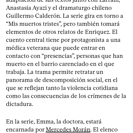
Anastasia Ayazi y el dramaturgo chileno
Guillermo Calderón. La serie gira en torno a
“Mis muertos tristes”, pero también tomará
elementos de otros relatos de Enriquez. El
cuento central tiene por protagonista a una
médica veterana que puede entrar en
contacto con “presencias”, personas que han
muerto en el barrio carenciado en el que
trabaja. La trama permite retratar un
panorama de descomposición social, en el
que se reflejan tanto la violencia cotidiana
como las consecuencias de los crímenes de la
dictadura.
En la serie, Emma, la doctora, estará
encarnada por
Mercedes Morán
. El elenco