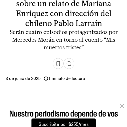
sobre un relato de Mariana
Enriquez con dirección del
chileno Pablo Larraín
Serán cuatro episodios protagonizados por
Mercedes Morán en torno al cuento “Mis
muertos tristes”
3 de junio de 2025
-
1 minuto de lectura
Nuestro periodismo depende de vos
Suscribite por $255/mes