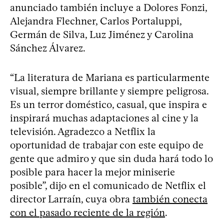
anunciado también incluye a Dolores Fonzi,
Alejandra Flechner, Carlos Portaluppi,
Germán de Silva, Luz Jiménez y Carolina
Sánchez Álvarez.
“La literatura de Mariana es particularmente
visual, siempre brillante y siempre peligrosa.
Es un terror doméstico, casual, que inspira e
inspirará muchas adaptaciones al cine y la
televisión. Agradezco a Netflix la
oportunidad de trabajar con este equipo de
gente que admiro y que sin duda hará todo lo
posible para hacer la mejor miniserie
posible”, dijo en el comunicado de Netflix el
director Larraín, cuya obra
también conecta
con el pasado reciente de la región
.