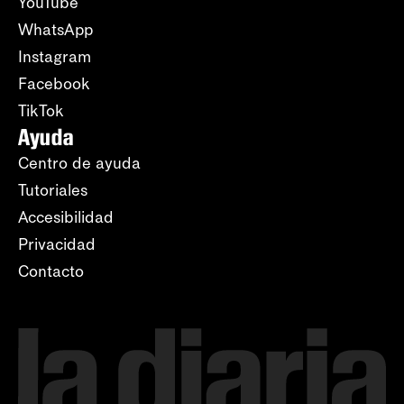
YouTube
WhatsApp
Instagram
Facebook
TikTok
Ayuda
Centro de ayuda
Tutoriales
Accesibilidad
Privacidad
Contacto