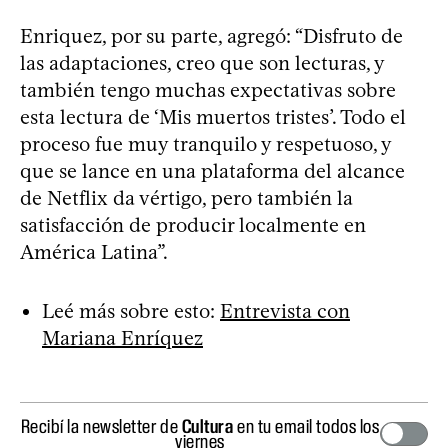
Enriquez, por su parte, agregó: “Disfruto de
las adaptaciones, creo que son lecturas, y
también tengo muchas expectativas sobre
esta lectura de ‘Mis muertos tristes’. Todo el
proceso fue muy tranquilo y respetuoso, y
que se lance en una plataforma del alcance
de Netflix da vértigo, pero también la
satisfacción de producir localmente en
América Latina”.
Leé más sobre esto:
Entrevista con
Mariana Enríquez
Recibí la newsletter de
Cultura
en tu email todos los
viernes