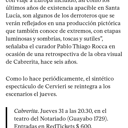
últimos años de existencia apacible en Santa
Lucía, son algunos de los derroteros que se
verán reflejados en una producción pictórica
que también conoce de extremos, con etapas
luminosas y sombrías, toscas y sutiles”,
señalaba el curador Pablo Thiago Rocca en
ocasión de una retrospectiva de la obra visual
de Cabrerita, hace seis años.
Como lo hace periódicamente, el sintético
espectáculo de Cervieri se reintegra a los
escenarios el jueves.
Cabrerita
. Jueves 31 a las 20.30, en el
teatro del Notariado (Guayabo 1729).
Entradas en RedTickets $ 600.