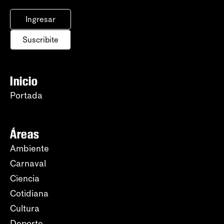
Ingresar
Suscribite
Inicio
Portada
Áreas
Ambiente
Carnaval
Ciencia
Cotidiana
Cultura
Deporte