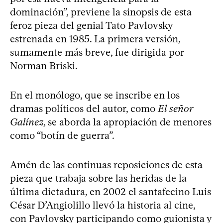
dominación”, previene la sinopsis de esta
feroz pieza del genial Tato Pavlovsky
estrenada en 1985. La primera versión,
sumamente más breve, fue dirigida por
Norman Briski.
En el monólogo, que se inscribe en los
dramas políticos del autor, como
El señor
Galínez
, se aborda la apropiación de menores
como “botín de guerra”.
Amén de las continuas reposiciones de esta
pieza que trabaja sobre las heridas de la
última dictadura, en 2002 el santafecino Luis
César D’Angiolillo llevó la historia al cine,
con Pavlovsky participando como guionista y