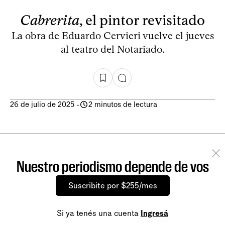
Cabrerita
, el pintor revisitado
La obra de Eduardo Cervieri vuelve el jueves
al teatro del Notariado.
26 de julio de 2025
-
2 minutos de lectura
Nuestro periodismo depende de vos
Suscribite por $255/mes
Si ya tenés una cuenta
Ingresá