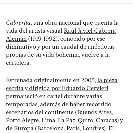
Cabrerita
, una obra nacional que cuenta la
vida del artista visual
Raúl Javiel Cabrera
Alemán
(1919-1992), conocido por ese
diminutivo y por un caudal de anécdotas
propias de su vida bohemia, vuelve a la
cartelera.
Estrenada originalmente en 2005,
la pieza
escrita y dirigida por Eduardo Cervieri
permaneció en cartel durante varias
temporadas, además de haber recorrido
escenarios del continente (Buenos Aires,
Porto Alegre, Lima, La Paz, Quito, Caracas) y
de Europa (Barcelona, París, Londres). El