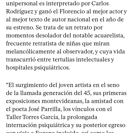
unipersonal es interpretado por Carlos
Rodríguez y ganó el Florencio al mejor actor y
al mejor texto de autor nacional en el año de
su estreno. Se trata de un retrato por
momentos desolador del notable acuarelista,
frecuente retratista de niñas que miran
melancólicamente al observador, y cuya vida
transcurrió entre tertulias intelectuales y
hospitales psiquiátricos.
“El surgimiento del joven artista en el seno
de la llamada generación del 45, sus primeras
exposiciones montevideanas, la amistad con
el poeta José Parrilla, los vínculos con el
Taller Torres García, la prolongada
internación psiquiátrica y su posterior egreso
con viaje a Europa incluido, así como los