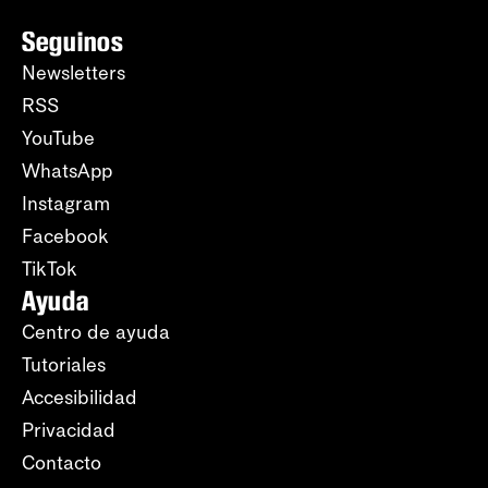
Seguinos
Newsletters
RSS
YouTube
WhatsApp
Instagram
Facebook
TikTok
Ayuda
Centro de ayuda
Tutoriales
Accesibilidad
Privacidad
Contacto