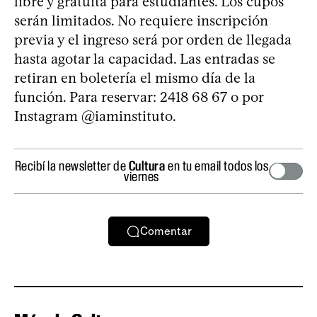
libre y gratuita para estudiantes. Los cupos
serán limitados. No requiere inscripción
previa y el ingreso será por orden de llegada
hasta agotar la capacidad. Las entradas se
retiran en boletería el mismo día de la
función. Para reservar: 2418 68 67 o por
Instagram @iaminstituto.
Recibí la newsletter de
Cultura
en tu email todos los
viernes
Comentar