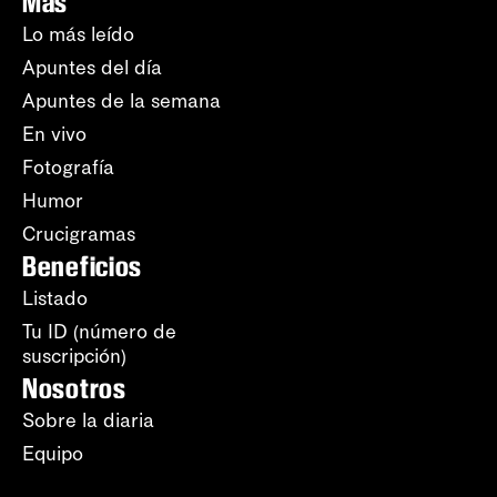
Más
Lo más leído
Apuntes del día
Apuntes de la semana
En vivo
Fotografía
Humor
Crucigramas
Beneficios
Listado
Tu ID (número de
suscripción)
Nosotros
Sobre la diaria
Equipo