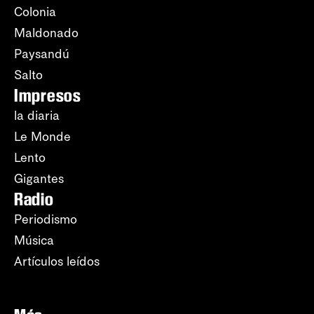
Colonia
Maldonado
Paysandú
Salto
Impresos
la diaria
Le Monde
Lento
Gigantes
Radio
Periodismo
Música
Artículos leídos