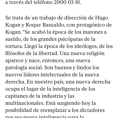
a través del teléfono 2900 03 16.
Se trata de un trabajo de dirección de Hugo
Kogan y Roque Basualdo, con protagónico de
Kogan. “Se acabó la época de los matones a
sueldo, de los grandes psicópatas de la
tortura. Llegó la época de los ideólogos, de los
filósofos de la libertad. Una nueva religión
aparece y nace, entonces, una nueva
patología social. Son buenos y lindos los
nuevos líderes intelectuales de la nueva
derecha. En nuestro país, una nueva derecha
ocupa el lugar de la inteligencia de los
capitanes de la industria y las
multinacionales. Está surgiendo hoy la
posibilidad de reemplazar a los dictadores
por esa nueva inteligencia para la