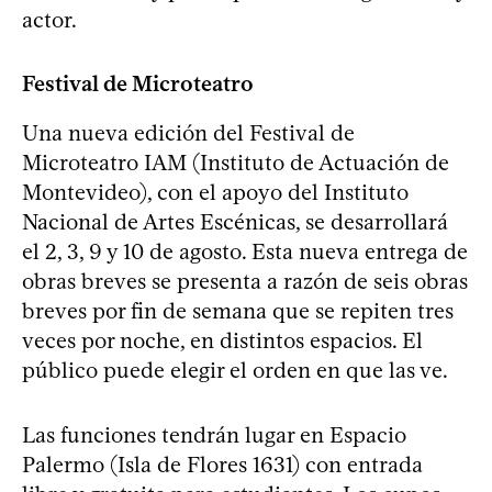
actor.
Festival de Microteatro
Una nueva edición del Festival de
Microteatro IAM (Instituto de Actuación de
Montevideo), con el apoyo del Instituto
Nacional de Artes Escénicas, se desarrollará
el 2, 3, 9 y 10 de agosto. Esta nueva entrega de
obras breves se presenta a razón de seis obras
breves por fin de semana que se repiten tres
veces por noche, en distintos espacios. El
público puede elegir el orden en que las ve.
Las funciones tendrán lugar en Espacio
Palermo (Isla de Flores 1631) con entrada