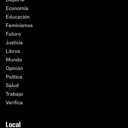
Economía
Educación
Feminismos
Futuro
Justicia
Libros
Mundo
Opinión
Política
Salud
Trabajo
Verifica
Local