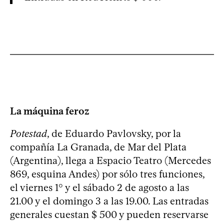
La máquina feroz
Potestad
, de Eduardo Pavlovsky, por la
compañía La Granada, de Mar del Plata
(Argentina), llega a Espacio Teatro (Mercedes
869, esquina Andes) por sólo tres funciones,
el viernes 1° y el sábado 2 de agosto a las
21.00 y el domingo 3 a las 19.00. Las entradas
generales cuestan $ 500 y pueden reservarse