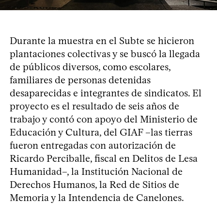
Durante la muestra en el Subte se hicieron
plantaciones colectivas y se buscó la llegada
de públicos diversos, como escolares,
familiares de personas detenidas
desaparecidas e integrantes de sindicatos. El
proyecto es el resultado de seis años de
trabajo y contó con apoyo del Ministerio de
Educación y Cultura, del GIAF –las tierras
fueron entregadas con autorización de
Ricardo Perciballe, fiscal en Delitos de Lesa
Humanidad–, la Institución Nacional de
Derechos Humanos, la Red de Sitios de
Memoria y la Intendencia de Canelones.