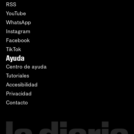
RSS
YouTube
WhatsApp
Instagram
Facebook
TikTok
Ayuda
Centro de ayuda
Tutoriales
Accesibilidad
Privacidad
Contacto