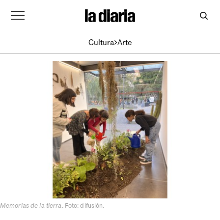
Cultura
Arte
Memorias de la tierra
. Foto: difusión.