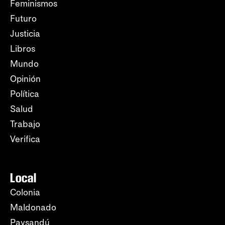
Feminismos
Futuro
Justicia
Libros
Mundo
Opinión
Política
Salud
Trabajo
Verifica
Local
Colonia
Maldonado
Paysandú