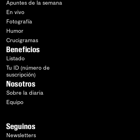
Apuntes de la semana
En vivo
Fotografía
Humor
Crucigramas
Beneficios
Listado
Tu ID (número de
suscripción)
Nosotros
Sobre la diaria
Equipo
Seguinos
Newsletters