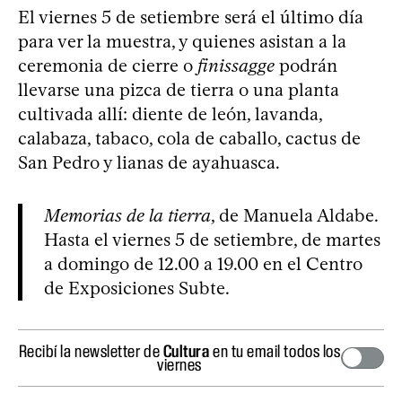
El viernes 5 de setiembre será el último día
para ver la muestra, y quienes asistan a la
ceremonia de cierre o
finissagge
podrán
llevarse una pizca de tierra o una planta
cultivada allí: diente de león, lavanda,
calabaza, tabaco, cola de caballo, cactus de
San Pedro y lianas de ayahuasca.
Memorias de la tierra
, de Manuela Aldabe.
Hasta el viernes 5 de setiembre, de martes
a domingo de 12.00 a 19.00 en el Centro
de Exposiciones Subte.
Recibí la newsletter de
Cultura
en tu email todos los
viernes