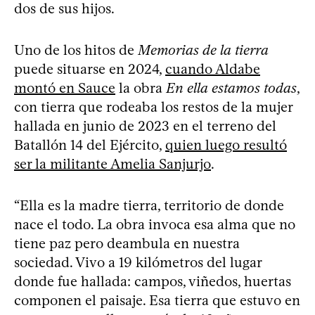
dos de sus hijos.
Uno de los hitos de
Memorias de la tierra
puede situarse en 2024,
cuando Aldabe
montó en Sauce
la obra
En ella estamos todas
,
con tierra que rodeaba los restos de la mujer
hallada en junio de 2023 en el terreno del
Batallón 14 del Ejército,
quien luego resultó
ser la militante Amelia Sanjurjo
.
“Ella es la madre tierra, territorio de donde
nace el todo. La obra invoca esa alma que no
tiene paz pero deambula en nuestra
sociedad. Vivo a 19 kilómetros del lugar
donde fue hallada: campos, viñedos, huertas
componen el paisaje. Esa tierra que estuvo en