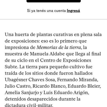
Si ya tenés una cuenta
Ingresá
Una huerta de plantas curativas en plena sala
de exposiciones: eso es lo primero que
impresiona de
Memorias de la tierra
, la
muestra de Manuela Aldabe que llega al final
de su ciclo en el Centro de Exposiciones
Subte. La tierra para pequeño cultivo fue
traída de los sitios donde fueron hallados
Ubagésner Chaves Sosa, Fernando Miranda,
Julio Castro, Ricardo Blanco, Eduardo Bleier,
Amelia Sanjurjo y Luis Eduardo Arigón,
detenidos desaparecidos durante la
dictadura civil-militar.