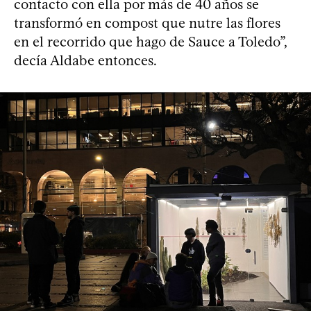
contacto con ella por más de 40 años se
transformó en compost que nutre las flores
en el recorrido que hago de Sauce a Toledo”,
decía Aldabe entonces.