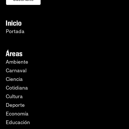
Inicio
Portada
Áreas
Ambiente
Carnaval
Ciencia
Cotidiana
Cultura
Deporte
Economía
Educación