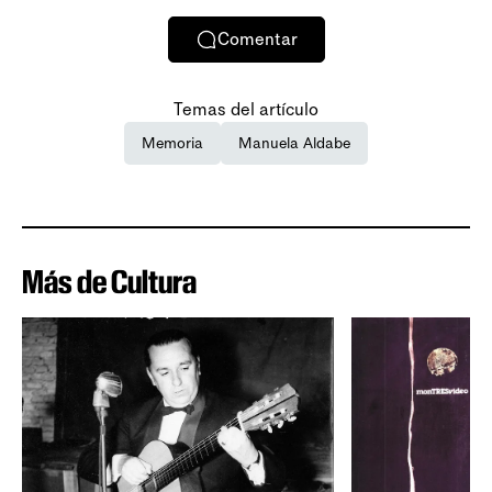
Comentar
Temas del artículo
Memoria
Manuela Aldabe
Más de Cultura