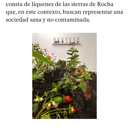
consta de líquenes de las sierras de Rocha
que, en este contexto, buscan representar una
sociedad sana y no contaminada.