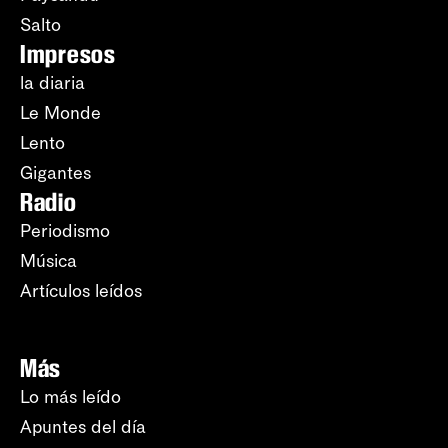
Salto
Impresos
la diaria
Le Monde
Lento
Gigantes
Radio
Periodismo
Música
Artículos leídos
Más
Lo más leído
Apuntes del día