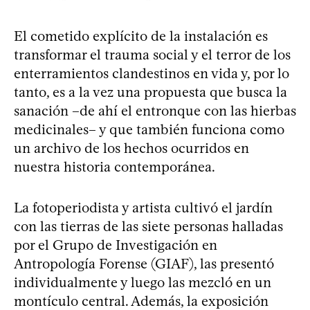
El cometido explícito de la instalación es
transformar el trauma social y el terror de los
enterramientos clandestinos en vida y, por lo
tanto, es a la vez una propuesta que busca la
sanación –de ahí el entronque con las hierbas
medicinales– y que también funciona como
un archivo de los hechos ocurridos en
nuestra historia contemporánea.
La fotoperiodista y artista cultivó el jardín
con las tierras de las siete personas halladas
por el Grupo de Investigación en
Antropología Forense (GIAF), las presentó
individualmente y luego las mezcló en un
montículo central. Además, la exposición