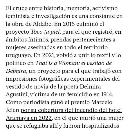
El cruce entre historia, memoria, activismo
feminista e investigación es una constante en
la obra de Aldabe. En 2016 culminó el
proyecto
Toco tu piel
, para el que registró, en
ámbitos íntimos, prendas pertenecientes a
mujeres asesinadas en todo el territorio
uruguayo. En 2021, volvió a unir lo textil y lo
político en
That is a Woman: el vestido de
Delmira
, un proyecto para el que trabajó con
impresiones fotográficas experimentales del
vestido de novia de la poeta Delmira
Agustini, víctima de un femicidio en 1914.
Como periodista ganó el premio Marcelo
Jelen
por su cobertura del incendio del hotel
Aramaya en 2022
, en el que murió una mujer
que se refugiaba allí y fueron hospitalizados