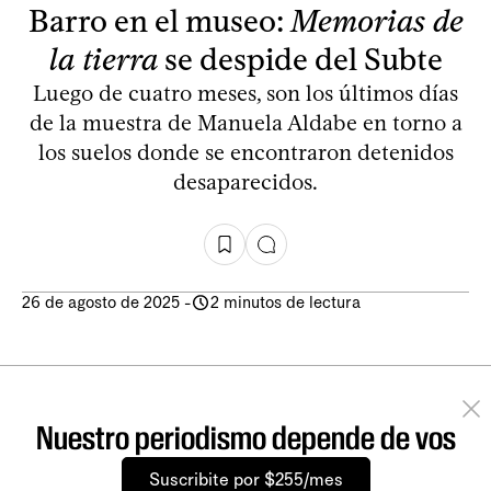
Barro en el museo:
Memorias de
la tierra
se despide del Subte
Luego de cuatro meses, son los últimos días
de la muestra de Manuela Aldabe en torno a
los suelos donde se encontraron detenidos
desaparecidos.
26 de agosto de 2025
-
2 minutos de lectura
Nuestro periodismo depende de vos
Suscribite por $255/mes