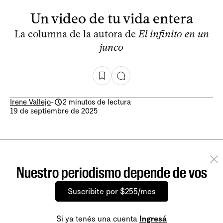
Un video de tu vida entera
La columna de la autora de
El infinito en un
junco
Irene Vallejo
-
2 minutos de lectura
19 de septiembre de 2025
Nuestro periodismo depende de vos
Suscribite por $255/mes
Si ya tenés una cuenta
Ingresá