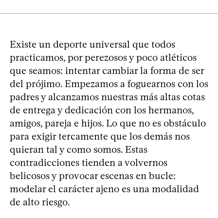
Existe un deporte universal que todos
practicamos, por perezosos y poco atléticos
que seamos: intentar cambiar la forma de ser
del prójimo. Empezamos a foguearnos con los
padres y alcanzamos nuestras más altas cotas
de entrega y dedicación con los hermanos,
amigos, pareja e hijos. Lo que no es obstáculo
para exigir tercamente que los demás nos
quieran tal y como somos. Estas
contradicciones tienden a volvernos
belicosos y provocar escenas en bucle:
modelar el carácter ajeno es una modalidad
de alto riesgo.