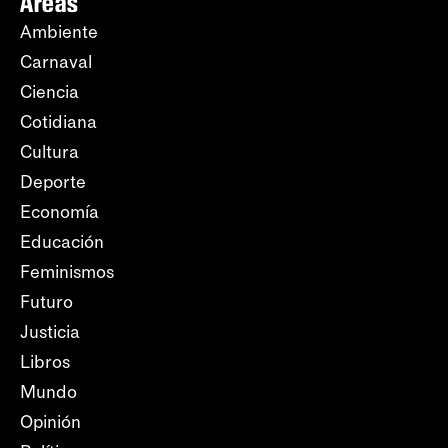
Áreas
Ambiente
Carnaval
Ciencia
Cotidiana
Cultura
Deporte
Economía
Educación
Feminismos
Futuro
Justicia
Libros
Mundo
Opinión