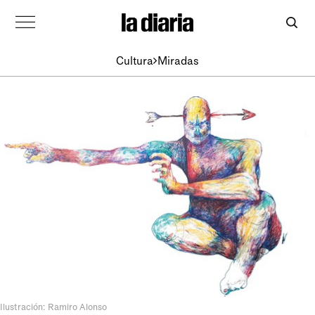
Cultura
Miradas
Ilustración: Ramiro Alonso