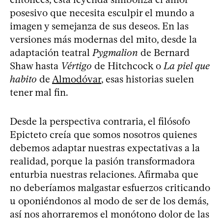
posesivo que necesita esculpir el mundo a
imagen y semejanza de sus deseos. En las
versiones más modernas del mito, desde la
adaptación teatral
Pygmalion
de Bernard
Shaw hasta
Vértigo
de Hitchcock o
La piel que
habito
de
Almodóvar
, esas historias suelen
tener mal fin.
Desde la perspectiva contraria, el filósofo
Epicteto creía que somos nosotros quienes
debemos adaptar nuestras expectativas a la
realidad, porque la pasión transformadora
enturbia nuestras relaciones. Afirmaba que
no deberíamos malgastar esfuerzos criticando
u oponiéndonos al modo de ser de los demás,
así nos ahorraremos el monótono dolor de las