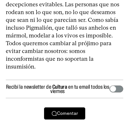
decepciones evitables. Las personas que nos
rodean son lo que son, no lo que deseamos
que sean ni lo que parecían ser. Como sabía
incluso Pigmalión, que talló sus anhelos en
mármol, modelar a los vivos es imposible.
Todos queremos cambiar al prójimo para
evitar cambiar nosotros: somos
inconformistas que no soportan la
insumisión.
Recibí la newsletter de
Cultura
en tu email todos los
viernes
Comentar