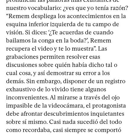
nuestro vocabulario: ¿ves que yo tenía razón?
“Remem despliega los acontecimientos en la
esquina inferior izquierda de tu campo de
visión. Si dices: ‘¿Te acuerdas de cuando
bailamos la conga en la boda?’, Remem
recupera el video y te lo muestra”. Las
grabaciones permiten resolver esas
discusiones sobre quién había dicho tal o
cual cosa, y así demostrar su error a los
demás. Sin embargo, disponer de un registro
exhaustivo de lo vivido tiene algunos
inconvenientes. Al mirarse a través del ojo
impasible de la videocámara, el protagonista
debe afrontar descubrimientos inquietantes
sobre sí mismo. Casi nada sucedió del todo
como recordaba, casi siempre se comportó