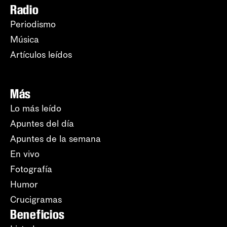
Radio
Periodismo
Música
Artículos leídos
Más
Lo más leído
Apuntes del día
Apuntes de la semana
En vivo
Fotografía
Humor
Crucigramas
Beneficios