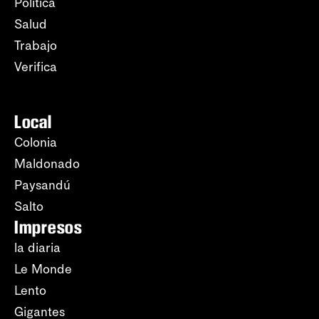
Política
Salud
Trabajo
Verifica
Local
Colonia
Maldonado
Paysandú
Salto
Impresos
la diaria
Le Monde
Lento
Gigantes