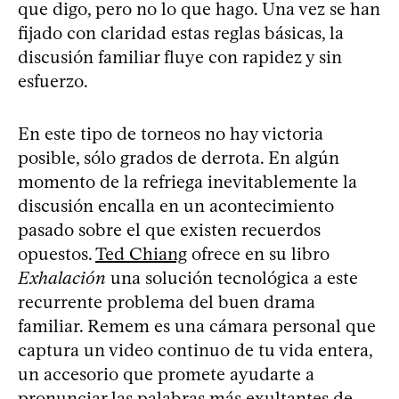
que digo, pero no lo que hago. Una vez se han
fijado con claridad estas reglas básicas, la
discusión familiar fluye con rapidez y sin
esfuerzo.
En este tipo de torneos no hay victoria
posible, sólo grados de derrota. En algún
momento de la refriega inevitablemente la
discusión encalla en un acontecimiento
pasado sobre el que existen recuerdos
opuestos.
Ted Chiang
ofrece en su libro
Exhalación
una solución tecnológica a este
recurrente problema del buen drama
familiar. Remem es una cámara personal que
captura un video continuo de tu vida entera,
un accesorio que promete ayudarte a
pronunciar las palabras más exultantes de