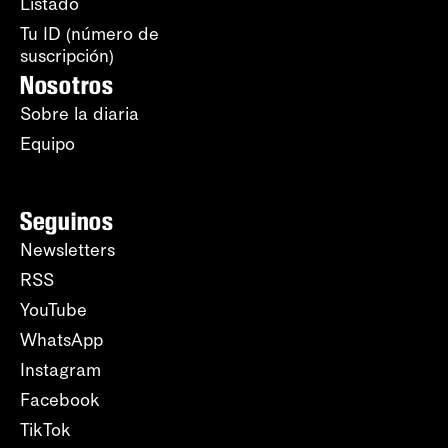
Listado
Tu ID (número de
suscripción)
Nosotros
Sobre la diaria
Equipo
Seguinos
Newsletters
RSS
YouTube
WhatsApp
Instagram
Facebook
TikTok