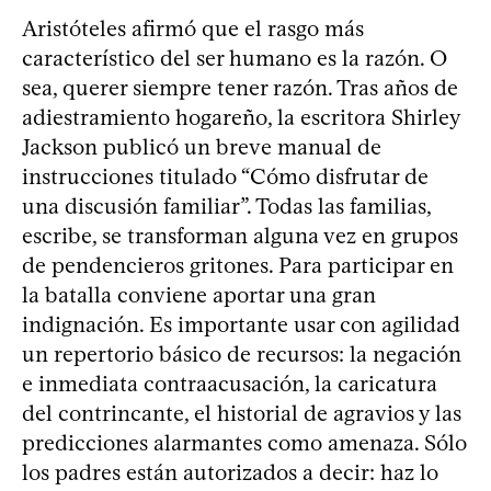
Aristóteles afirmó que el rasgo más
característico del ser humano es la razón. O
sea, querer siempre tener razón. Tras años de
adiestramiento hogareño, la escritora Shirley
Jackson publicó un breve manual de
instrucciones titulado “Cómo disfrutar de
una discusión familiar”. Todas las familias,
escribe, se transforman alguna vez en grupos
de pendencieros gritones. Para participar en
la batalla conviene aportar una gran
indignación. Es importante usar con agilidad
un repertorio básico de recursos: la negación
e inmediata contraacusación, la caricatura
del contrincante, el historial de agravios y las
predicciones alarmantes como amenaza. Sólo
los padres están autorizados a decir: haz lo