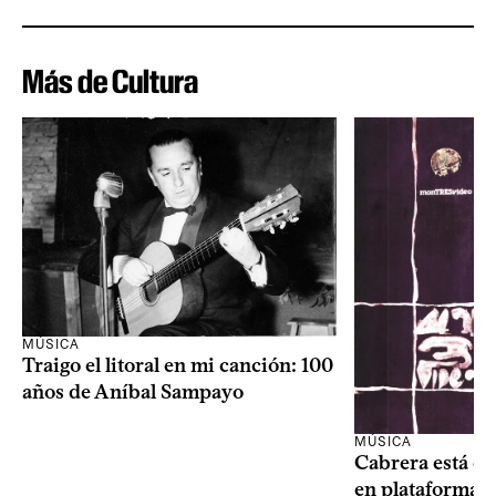
Más de Cultura
MÚSICA
Traigo el litoral en mi canción: 100
años de Aníbal Sampayo
MÚSICA
Cabrera está de
en plataformas 