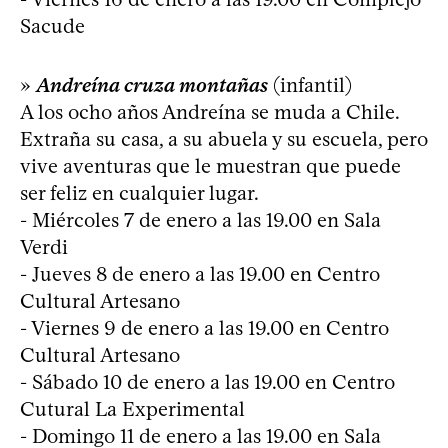
Sacude
»
Andreína cruza montañas
(infantil)
A los ocho años Andreína se muda a Chile.
Extraña su casa, a su abuela y su escuela, pero
vive aventuras que le muestran que puede
ser feliz en cualquier lugar.
- Miércoles 7 de enero a las 19.00 en Sala
Verdi
- Jueves 8 de enero a las 19.00 en Centro
Cultural Artesano
- Viernes 9 de enero a las 19.00 en Centro
Cultural Artesano
- Sábado 10 de enero a las 19.00 en Centro
Cutural La Experimental
- Domingo 11 de enero a las 19.00 en Sala