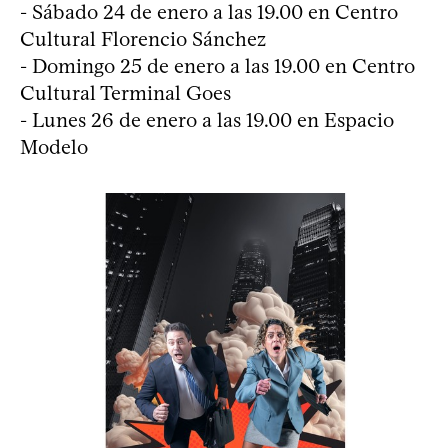
- Sábado 24 de enero a las 19.00 en Centro
Cultural Florencio Sánchez
- Domingo 25 de enero a las 19.00 en Centro
Cultural Terminal Goes
- Lunes 26 de enero a las 19.00 en Espacio
Modelo