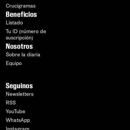
Crucigramas
Beneficios
Listado
Tu ID (número de
suscripción)
Nosotros
Sobre la diaria
Equipo
Seguinos
Newsletters
RSS
YouTube
WhatsApp
Instagram