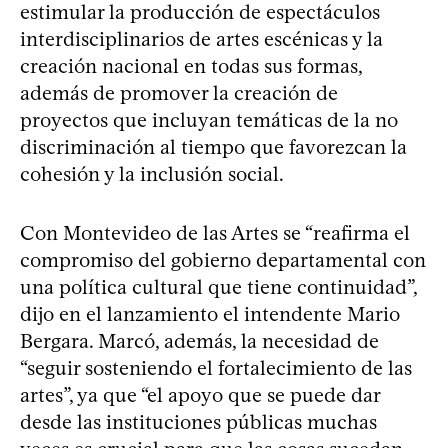
estimular la producción de espectáculos
interdisciplinarios de artes escénicas y la
creación nacional en todas sus formas,
además de promover la creación de
proyectos que incluyan temáticas de la no
discriminación al tiempo que favorezcan la
cohesión y la inclusión social.
Con Montevideo de las Artes se “reafirma el
compromiso del gobierno departamental con
una política cultural que tiene continuidad”,
dijo en el lanzamiento el intendente Mario
Bergara. Marcó, además, la necesidad de
“seguir sosteniendo el fortalecimiento de las
artes”, ya que “el apoyo que se puede dar
desde las instituciones públicas muchas