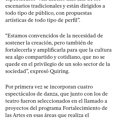
escenarios tradicionales y están dirigidos a
todo tipo de público, con propuestas
artísticas de todo tipo de perfil”.
“Estamos convencidos de la necesidad de
sostener la creación, pero también de
fortalecerla y amplificarla para que la cultura
sea algo compartido y cotidiano, que no se
quede en el privilegio de un solo sector de la
sociedad”, expresó Quiring.
Por primera vez se incorporan cuatro
espectáculos de danza, que junto con los de
teatro fueron seleccionados en el llamado a
proyectos del programa Fortalecimiento de
las Artes en esas áreas que realiza el