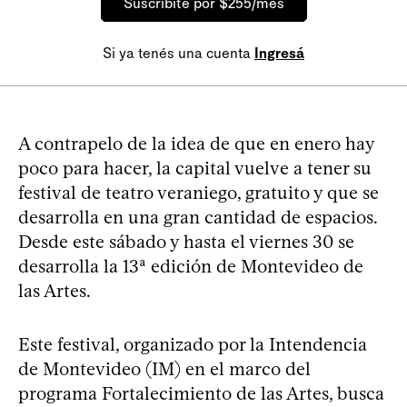
Suscribite por $255/mes
Si ya tenés una cuenta
Ingresá
A contrapelo de la idea de que en enero hay
poco para hacer, la capital vuelve a tener su
festival de teatro veraniego, gratuito y que se
desarrolla en una gran cantidad de espacios.
Desde este sábado y hasta el viernes 30 se
desarrolla la 13ª edición de Montevideo de
las Artes.
Este festival, organizado por la Intendencia
de Montevideo (IM) en el marco del
programa Fortalecimiento de las Artes, busca