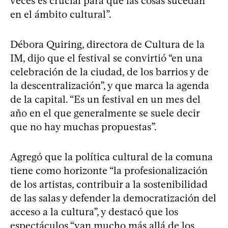
veces es crucial para que las cosas sucedan
en el ámbito cultural”.
Débora Quiring, directora de Cultura de la
IM, dijo que el festival se convirtió “en una
celebración de la ciudad, de los barrios y de
la descentralización”, y que marca la agenda
de la capital. “Es un festival en un mes del
año en el que generalmente se suele decir
que no hay muchas propuestas”.
Agregó que la política cultural de la comuna
tiene como horizonte “la profesionalización
de los artistas, contribuir a la sostenibilidad
de las salas y defender la democratización del
acceso a la cultura”, y destacó que los
espectáculos “van mucho más allá de los