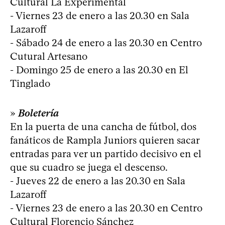
Cultural La Experimental
- Viernes 23 de enero a las 20.30 en Sala
Lazaroff
- Sábado 24 de enero a las 20.30 en Centro
Cutural Artesano
- Domingo 25 de enero a las 20.30 en El
Tinglado
»
Boletería
En la puerta de una cancha de fútbol, dos
fanáticos de Rampla Juniors quieren sacar
entradas para ver un partido decisivo en el
que su cuadro se juega el descenso.
- Jueves 22 de enero a las 20.30 en Sala
Lazaroff
- Viernes 23 de enero a las 20.30 en Centro
Cultural Florencio Sánchez