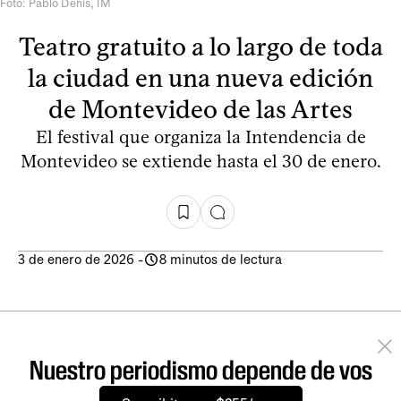
Foto: Pablo Denis, IM
Teatro gratuito a lo largo de toda
la ciudad en una nueva edición
de Montevideo de las Artes
El festival que organiza la Intendencia de
Montevideo se extiende hasta el 30 de enero.
3 de enero de 2026
-
8 minutos de lectura
Nuestro periodismo depende de vos