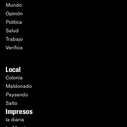
Mundo
Opinión
Política
Salud
Trabajo
Verifica
Local
Colonia
Maldonado
Paysandú
Salto
Impresos
la diaria