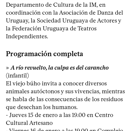
Departamento de Cultura de la IM, en
coordinación con la Asociación de Danza del
Uruguay, la Sociedad Uruguaya de Actores y
la Federación Uruguaya de Teatros
Independientes.
Programación completa
»
A río revuelto, la culpa es del carancho
(infantil)
El viejo búho invita a conocer diversos
animales autóctonos y sus vivencias, mientras
se habla de las consecuencias de los residuos
que desechan los humanos.
- Jueves 15 de enero a las 19.00 en Centro
Cultural Artesano
- Viernes 16 de enero a las 19.00 en Complejo