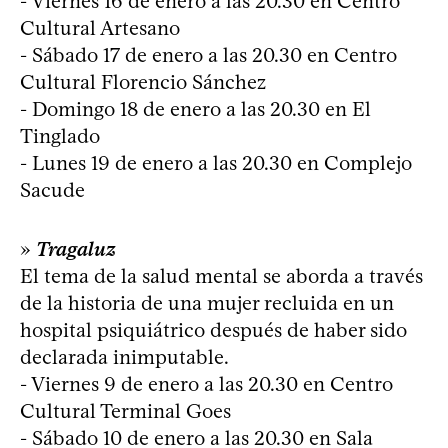
- Viernes 16 de enero a las 20.30 en Centro
Cultural Artesano
- Sábado 17 de enero a las 20.30 en Centro
Cultural Florencio Sánchez
- Domingo 18 de enero a las 20.30 en El
Tinglado
- Lunes 19 de enero a las 20.30 en Complejo
Sacude
»
Tragaluz
El tema de la salud mental se aborda a través
de la historia de una mujer recluida en un
hospital psiquiátrico después de haber sido
declarada inimputable.
- Viernes 9 de enero a las 20.30 en Centro
Cultural Terminal Goes
- Sábado 10 de enero a las 20.30 en Sala