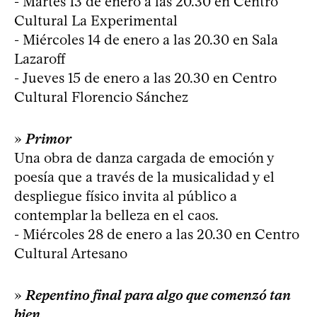
- Martes 13 de enero a las 20.30 en Centro
Cultural La Experimental
- Miércoles 14 de enero a las 20.30 en Sala
Lazaroff
- Jueves 15 de enero a las 20.30 en Centro
Cultural Florencio Sánchez
»
Primor
Una obra de danza cargada de emoción y
poesía que a través de la musicalidad y el
despliegue físico invita al público a
contemplar la belleza en el caos.
- Miércoles 28 de enero a las 20.30 en Centro
Cultural Artesano
»
Repentino final para algo que comenzó tan
bien