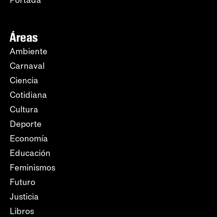
Áreas
Ambiente
Carnaval
Ciencia
Cotidiana
Cultura
Deporte
Economía
Educación
Feminismos
Futuro
Justicia
Libros