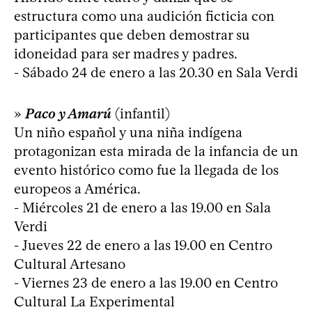
estructura como una audición ficticia con
participantes que deben demostrar su
idoneidad para ser madres y padres.
- Sábado 24 de enero a las 20.30 en Sala Verdi
»
Paco y Amarú
(infantil)
Un niño español y una niña indígena
protagonizan esta mirada de la infancia de un
evento histórico como fue la llegada de los
europeos a América.
- Miércoles 21 de enero a las 19.00 en Sala
Verdi
- Jueves 22 de enero a las 19.00 en Centro
Cultural Artesano
- Viernes 23 de enero a las 19.00 en Centro
Cultural La Experimental