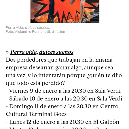
Perra vida, dulces sueños
.
Foto: Alejandro Persichetti, difusión
»
Perra vida, dulces sueños
Dos perdedores que trabajan en la misma
empresa desearían ganar algo, aunque sea
una vez, y lo intentarán porque ¿quién te dijo
que todo está perdido?
- Viernes 9 de enero a las 20.30 en Sala Verdi
- Sábado 10 de enero a las 20.30 en Sala Verdi
- Domingo 11 de enero a las 20.30 en Centro
Cultural Terminal Goes
- Lunes 12 de enero a las 20.30 en El Galpón