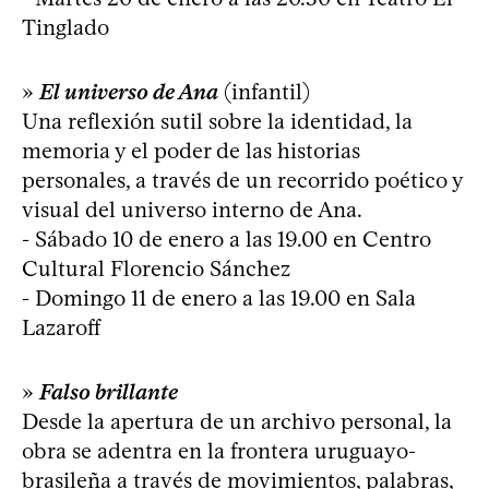
Tinglado
»
El universo de Ana
(infantil)
Una reflexión sutil sobre la identidad, la
memoria y el poder de las historias
personales, a través de un recorrido poético y
visual del universo interno de Ana.
- Sábado 10 de enero a las 19.00 en Centro
Cultural Florencio Sánchez
- Domingo 11 de enero a las 19.00 en Sala
Lazaroff
»
Falso brillante
Desde la apertura de un archivo personal, la
obra se adentra en la frontera uruguayo-
brasileña a través de movimientos, palabras,