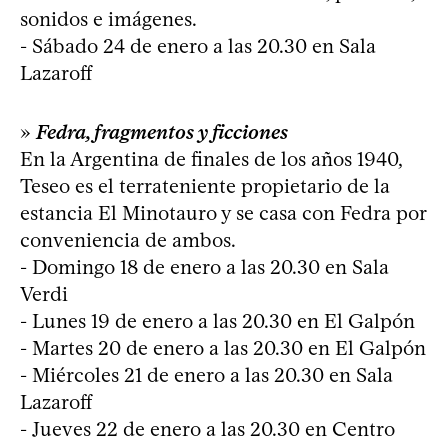
sonidos e imágenes.
- Sábado 24 de enero a las 20.30 en Sala
Lazaroff
»
Fedra, fragmentos y ficciones
En la Argentina de finales de los años 1940,
Teseo es el terrateniente propietario de la
estancia El Minotauro y se casa con Fedra por
conveniencia de ambos.
- Domingo 18 de enero a las 20.30 en Sala
Verdi
- Lunes 19 de enero a las 20.30 en El Galpón
- Martes 20 de enero a las 20.30 en El Galpón
- Miércoles 21 de enero a las 20.30 en Sala
Lazaroff
- Jueves 22 de enero a las 20.30 en Centro