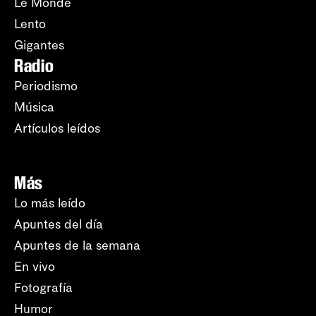
Le Monde
Lento
Gigantes
Radio
Periodismo
Música
Artículos leídos
Más
Lo más leído
Apuntes del día
Apuntes de la semana
En vivo
Fotografía
Humor