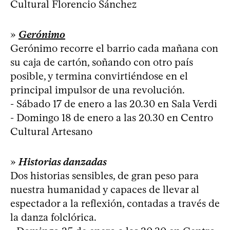
Cultural Florencio Sánchez
»
Gerónimo
Gerónimo recorre el barrio cada mañana con
su caja de cartón, soñando con otro país
posible, y termina convirtiéndose en el
principal impulsor de una revolución.
- Sábado 17 de enero a las 20.30 en Sala Verdi
- Domingo 18 de enero a las 20.30 en Centro
Cultural Artesano
»
Historias danzadas
Dos historias sensibles, de gran peso para
nuestra humanidad y capaces de llevar al
espectador a la reflexión, contadas a través de
la danza folclórica.