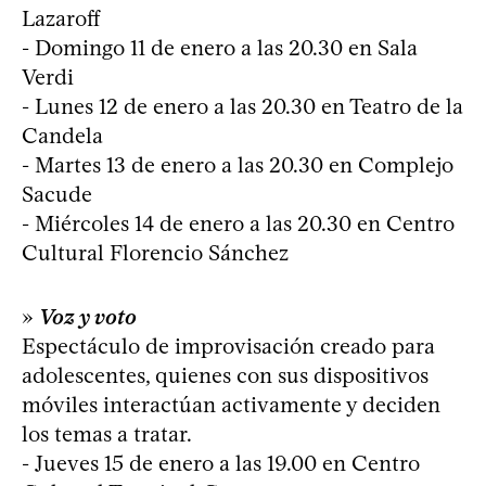
Lazaroff
- Domingo 11 de enero a las 20.30 en Sala
Verdi
- Lunes 12 de enero a las 20.30 en Teatro de la
Candela
- Martes 13 de enero a las 20.30 en Complejo
Sacude
- Miércoles 14 de enero a las 20.30 en Centro
Cultural Florencio Sánchez
»
Voz y voto
Espectáculo de improvisación creado para
adolescentes, quienes con sus dispositivos
móviles interactúan activamente y deciden
los temas a tratar.
- Jueves 15 de enero a las 19.00 en Centro