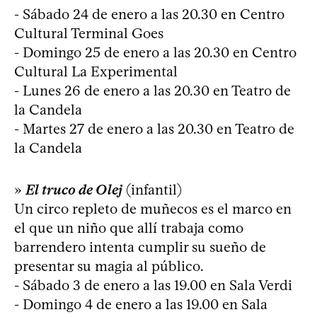
- Sábado 24 de enero a las 20.30 en Centro
Cultural Terminal Goes
- Domingo 25 de enero a las 20.30 en Centro
Cultural La Experimental
- Lunes 26 de enero a las 20.30 en Teatro de
la Candela
- Martes 27 de enero a las 20.30 en Teatro de
la Candela
»
El truco de Olej
(infantil)
Un circo repleto de muñecos es el marco en
el que un niño que allí trabaja como
barrendero intenta cumplir su sueño de
presentar su magia al público.
- Sábado 3 de enero a las 19.00 en Sala Verdi
- Domingo 4 de enero a las 19.00 en Sala