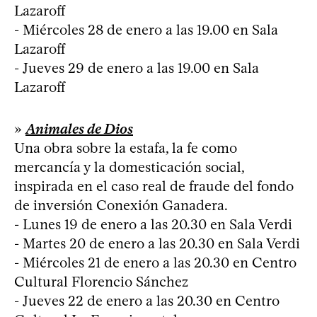
Lazaroff
- Miércoles 28 de enero a las 19.00 en Sala
Lazaroff
- Jueves 29 de enero a las 19.00 en Sala
Lazaroff
»
Animales de Dios
Una obra sobre la estafa, la fe como
mercancía y la domesticación social,
inspirada en el caso real de fraude del fondo
de inversión Conexión Ganadera.
- Lunes 19 de enero a las 20.30 en Sala Verdi
- Martes 20 de enero a las 20.30 en Sala Verdi
- Miércoles 21 de enero a las 20.30 en Centro
Cultural Florencio Sánchez
- Jueves 22 de enero a las 20.30 en Centro