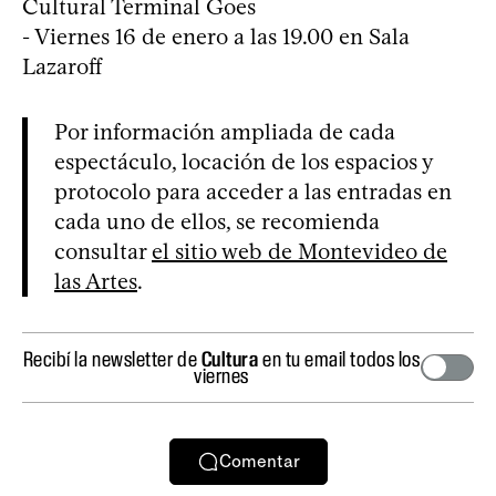
Cultural Terminal Goes
- Viernes 16 de enero a las 19.00 en Sala
Lazaroff
Por información ampliada de cada
espectáculo, locación de los espacios y
protocolo para acceder a las entradas en
cada uno de ellos, se recomienda
consultar
el sitio web de Montevideo de
las Artes
.
Recibí la newsletter de
Cultura
en tu email todos los
viernes
Comentar