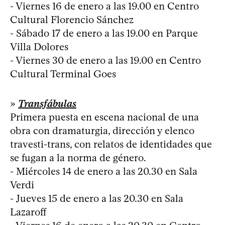
- Viernes 16 de enero a las 19.00 en Centro
Cultural Florencio Sánchez
- Sábado 17 de enero a las 19.00 en Parque
Villa Dolores
- Viernes 30 de enero a las 19.00 en Centro
Cultural Terminal Goes
»
Transfábulas
Primera puesta en escena nacional de una
obra con dramaturgia, dirección y elenco
travesti-trans, con relatos de identidades que
se fugan a la norma de género.
- Miércoles 14 de enero a las 20.30 en Sala
Verdi
- Jueves 15 de enero a las 20.30 en Sala
Lazaroff