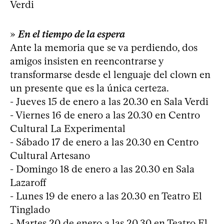
Verdi
»
En el tiempo de la espera
Ante la memoria que se va perdiendo, dos
amigos insisten en reencontrarse y
transformarse desde el lenguaje del clown en
un presente que es la única certeza.
- Jueves 15 de enero a las 20.30 en Sala Verdi
- Viernes 16 de enero a las 20.30 en Centro
Cultural La Experimental
- Sábado 17 de enero a las 20.30 en Centro
Cultural Artesano
- Domingo 18 de enero a las 20.30 en Sala
Lazaroff
- Lunes 19 de enero a las 20.30 en Teatro El
Tinglado
- Martes 20 de enero a las 20.30 en Teatro El