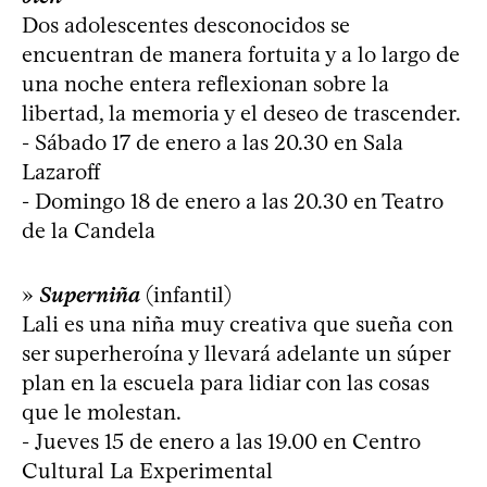
Dos adolescentes desconocidos se
encuentran de manera fortuita y a lo largo de
una noche entera reflexionan sobre la
libertad, la memoria y el deseo de trascender.
- Sábado 17 de enero a las 20.30 en Sala
Lazaroff
- Domingo 18 de enero a las 20.30 en Teatro
de la Candela
»
Superniña
(infantil)
Lali es una niña muy creativa que sueña con
ser superheroína y llevará adelante un súper
plan en la escuela para lidiar con las cosas
que le molestan.
- Jueves 15 de enero a las 19.00 en Centro
Cultural La Experimental