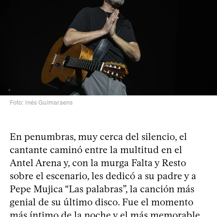
Foto: Inés Guimaraens
En penumbras, muy cerca del silencio, el
cantante caminó entre la multitud en el
Antel Arena y, con la murga Falta y Resto
sobre el escenario, les dedicó a su padre y a
Pepe Mujica “Las palabras”, la canción más
genial de su último disco. Fue el momento
más íntimo de la noche y el más memorable.