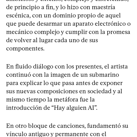
de principio a fin, y lo hizo con maestría
escénica, con un dominio propio de aquel
que puede desarmar un aparato electrónico o
mecánico complejo y cumplir con la promesa
de volver al lugar cada uno de sus
componentes.
En fluido diálogo con los presentes, el artista
continuó con la imagen de un submarino
para explicar lo que pasa antes de exponer
sus nuevas composiciones en sociedad y al
mismo tiempo la metáfora fue la
introducción de “Hay alguien AI”.
En otro bloque de canciones, fundamentó su
vínculo antiguo y permanente con el