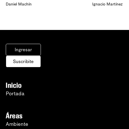
Daniel Machín
Ignacio Martínez
Ingresar
Suscribite
Inicio
Portada
Áreas
Ambiente