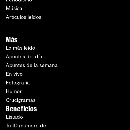
Música
Artículos leídos
Más
Lo más leído
Apuntes del día
Apuntes de la semana
En vivo
Fotografía
Humor
Crucigramas
Beneficios
Listado
Tu ID (número de