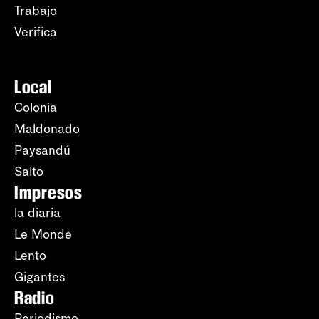
Trabajo
Verifica
Local
Colonia
Maldonado
Paysandú
Salto
Impresos
la diaria
Le Monde
Lento
Gigantes
Radio
Periodismo