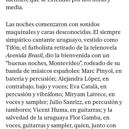
media.
Las noches comenzaron con sonidos
maquinales y caras desconocidas. El siempre
simpático cantante uruguayo, vestido como
Tifón, el futbolista retirado de la telenovela
Avenida Brasil
, dio la bienvenida con un
“buenas noches, Montevideo”, rodeado de su
banda de músicos españoles: Marc Pinyol, en
batería y percusión; Alejandra López, en
contrabajo, bajo y voces; Eva Català, en
percusión y vibráfono; Miryam Latrece, en
voces y sampler; Julio Sanrizz, en percusión y
tambores; Vicent Huma, en guitarras; y la
salvedad de la uruguaya Flor Gamba, en
voces, guitarras y sampler, quien, junto con