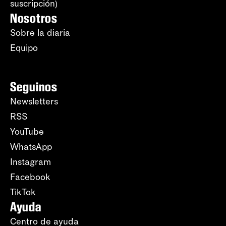
suscripción)
Nosotros
Sobre la diaria
Equipo
Seguinos
Newsletters
RSS
YouTube
WhatsApp
Instagram
Facebook
TikTok
Ayuda
Centro de ayuda