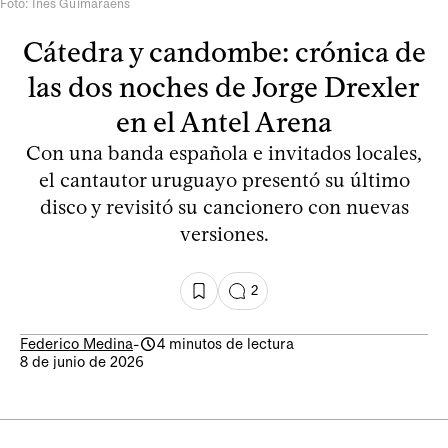
Foto: Inés Guimaraens
Cátedra y candombe: crónica de
las dos noches de Jorge Drexler
en el Antel Arena
Con una banda española e invitados locales,
el cantautor uruguayo presentó su último
disco y revisitó su cancionero con nuevas
versiones.
2
Federico Medina
-
4 minutos de lectura
8 de junio de 2026