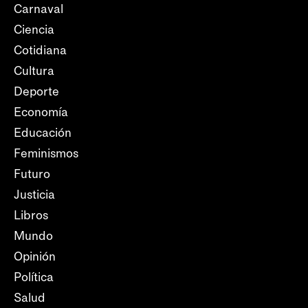
Carnaval
Ciencia
Cotidiana
Cultura
Deporte
Economía
Educación
Feminismos
Futuro
Justicia
Libros
Mundo
Opinión
Política
Salud