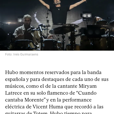
Foto: Inés Guimaraens
Hubo momentos reservados para la banda
española y para destaques de cada uno de sus
músicos, como el de la cantante Miryam
Latrece en su solo flamenco de “Cuando
cantaba Morente” y en la performance
eléctrica de Vicent Huma que recordó a las
guitarras de Totem. Hubo tiempo para