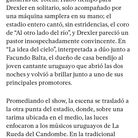
Drexler en solitario, solo acompañado por
una máquina samplera en su mano; el
estadio entero cantó, sin estridencias, el coro
de “Al otro lado del río”, y Drexler pareció un
pastor insospechadamente convincente. En
“La idea del cielo”, interpretada a dúo junto a
Facundo Balta, el dueño de casa bendijo al
joven cantante uruguayo que abrió las dos
noches y volvió a brillar junto a uno de sus
principales promotores.
Promediando el show, la escena se trasladó a
la otra punta del estadio, donde, sobre una
tarima ubicada en el medio, las luces
enfocaron a los músicos uruguayos de La
Rueda del Candombe. En la tradicional