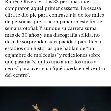
Rubén Olivera y a las 33 personas que
compraron aquel primer cassette. La escasa
cifra le dio pie para contrastar la de los miles
de personas que lo acompañaron este fin de
semana otoñal. Y aunque su carrera suma
más de 30 años y una discografía sólida, no
deja de sorprender su capacidad para llenar
estadios con historias que hablan de “un
enjambre de moléculas” y reflexiones sobre
qué pasaría “si quito uno a uno los unos y
ceros” para averiguar “qué queda en el centro
del centro”.