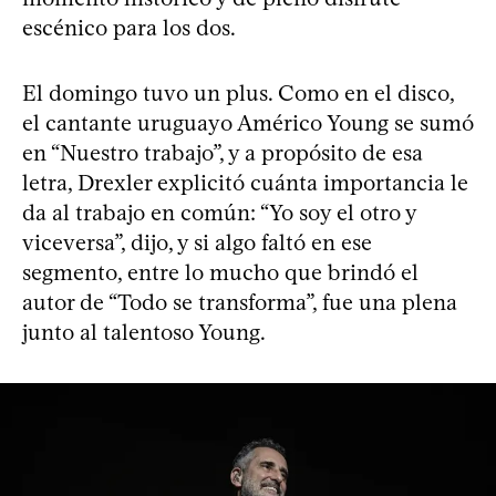
escénico para los dos.
El domingo tuvo un plus. Como en el disco,
el cantante uruguayo Américo Young se sumó
en “Nuestro trabajo”, y a propósito de esa
letra, Drexler explicitó cuánta importancia le
da al trabajo en común: “Yo soy el otro y
viceversa”, dijo, y si algo faltó en ese
segmento, entre lo mucho que brindó el
autor de “Todo se transforma”, fue una plena
junto al talentoso Young.