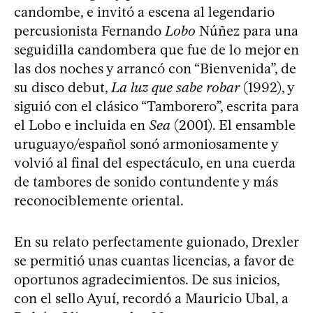
candombe, e invitó a escena al legendario
percusionista Fernando
Lobo
Núñez para una
seguidilla candombera que fue de lo mejor en
las dos noches y arrancó con “Bienvenida”, de
su disco debut,
La luz que sabe robar
(1992), y
siguió con el clásico “Tamborero”, escrita para
el Lobo e incluida en
Sea
(2001). El ensamble
uruguayo/español sonó armoniosamente y
volvió al final del espectáculo, en una cuerda
de tambores de sonido contundente y más
reconociblemente oriental.
En su relato perfectamente guionado, Drexler
se permitió unas cuantas licencias, a favor de
oportunos agradecimientos. De sus inicios,
con el sello Ayuí, recordó a Mauricio Ubal, a