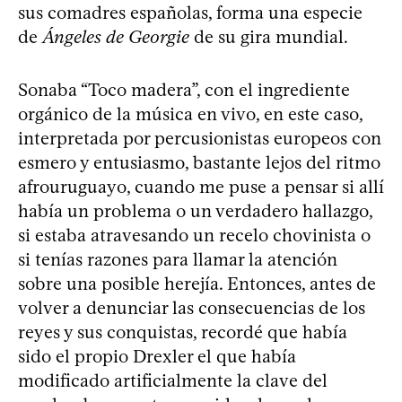
sus comadres españolas, forma una especie
de
Ángeles de Georgie
de su gira mundial.
Sonaba “Toco madera”, con el ingrediente
orgánico de la música en vivo, en este caso,
interpretada por percusionistas europeos con
esmero y entusiasmo, bastante lejos del ritmo
afrouruguayo, cuando me puse a pensar si allí
había un problema o un verdadero hallazgo,
si estaba atravesando un recelo chovinista o
si tenías razones para llamar la atención
sobre una posible herejía. Entonces, antes de
volver a denunciar las consecuencias de los
reyes y sus conquistas, recordé que había
sido el propio Drexler el que había
modificado artificialmente la clave del