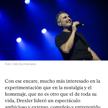
Foto: Inés Guimaraens
Con ese encare, mucho más interesado en la
experimentación que en la nostalgia y el
homenaje, que no es otro que el de toda su
vida, Drexler lideró un espectáculo
ambicioso y extenso, complejo y entretenido,