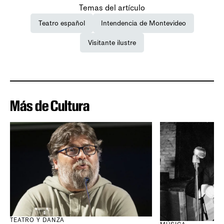
Temas del artículo
Teatro español
Intendencia de Montevideo
Visitante ilustre
Más de Cultura
TEATRO Y DANZA