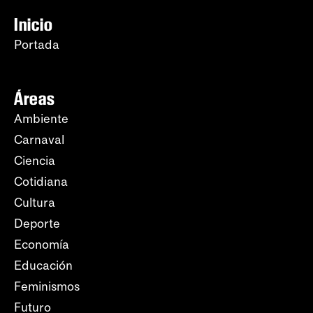
Inicio
Portada
Áreas
Ambiente
Carnaval
Ciencia
Cotidiana
Cultura
Deporte
Economía
Educación
Feminismos
Futuro