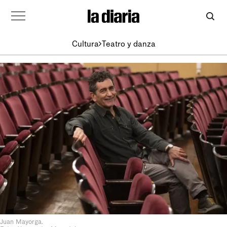
Cultura
Teatro y danza
Juan Mayorga.