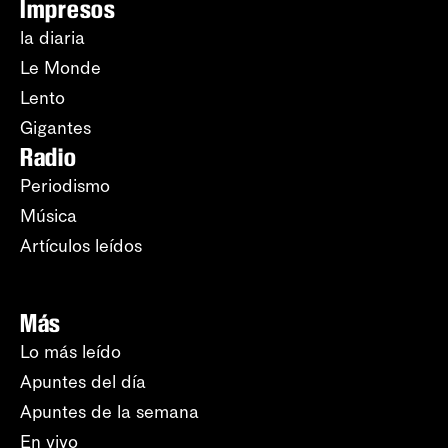
Impresos
la diaria
Le Monde
Lento
Gigantes
Radio
Periodismo
Música
Artículos leídos
Más
Lo más leído
Apuntes del día
Apuntes de la semana
En vivo