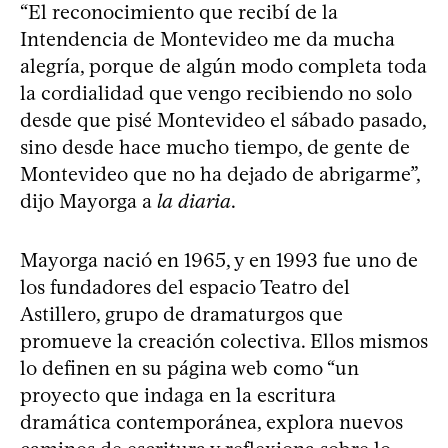
“El reconocimiento que recibí de la
Intendencia de Montevideo me da mucha
alegría, porque de algún modo completa toda
la cordialidad que vengo recibiendo no solo
desde que pisé Montevideo el sábado pasado,
sino desde hace mucho tiempo, de gente de
Montevideo que no ha dejado de abrigarme”,
dijo Mayorga a
la diaria
.
Mayorga nació en 1965, y en 1993 fue uno de
los fundadores del espacio Teatro del
Astillero, grupo de dramaturgos que
promueve la creación colectiva. Ellos mismos
lo definen en su página web como “un
proyecto que indaga en la escritura
dramática contemporánea, explora nuevos