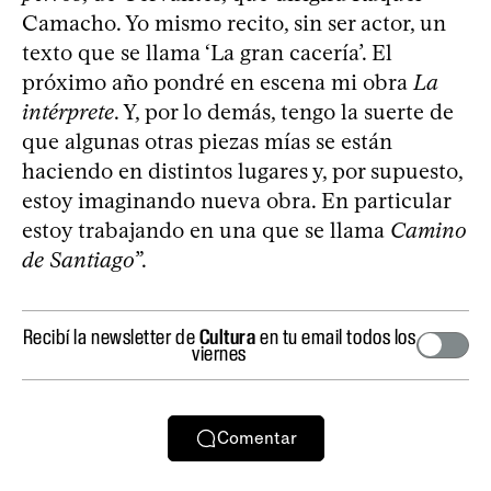
Camacho. Yo mismo recito, sin ser actor, un
texto que se llama ‘La gran cacería’. El
próximo año pondré en escena mi obra
La
intérprete
. Y, por lo demás, tengo la suerte de
que algunas otras piezas mías se están
haciendo en distintos lugares y, por supuesto,
estoy imaginando nueva obra. En particular
estoy trabajando en una que se llama
Camino
de Santiago
”.
Recibí la newsletter de
Cultura
en tu email todos los
viernes
Comentar