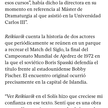
esos cursos”, había dicho la directora en su
momento en referencia al Máster de
Dramaturgia al que asistió en la Universidad
Carlos III”.
Reikiavik
cuenta la historia de dos actores
que periódicamente se reúnen en un parque
a recrear el Match del Siglo, la final del
Campeonato Mundial de Ajedrez de 1972 en
la que el soviético Boris Spasski defendía el
título frente al estadounidense Bobby
Fischer. El encuentro original ocurrió
precisamente en la capital de Islandia.
“Ver
Reikiavik
en el Solís hizo que creciese mi
confianza en ese texto. Sentí que es una obra