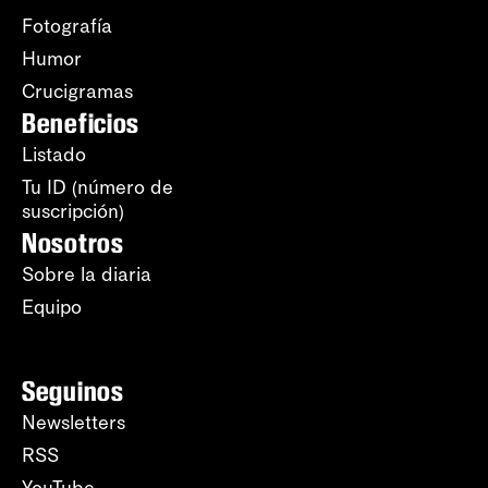
Fotografía
Humor
Crucigramas
Beneficios
Listado
Tu ID (número de
suscripción)
Nosotros
Sobre la diaria
Equipo
Seguinos
Newsletters
RSS
YouTube