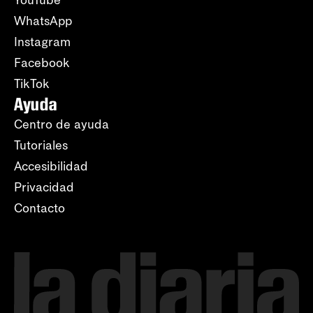
WhatsApp
Instagram
Facebook
TikTok
Ayuda
Centro de ayuda
Tutoriales
Accesibilidad
Privacidad
Contacto