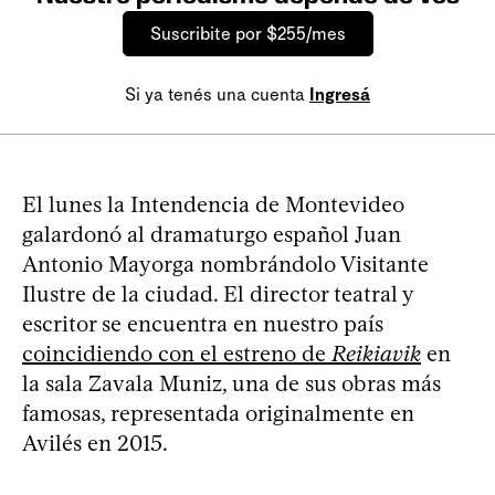
Suscribite por $255/mes
Si ya tenés una cuenta
Ingresá
El lunes la Intendencia de Montevideo
galardonó al dramaturgo español Juan
Antonio Mayorga nombrándolo Visitante
Ilustre de la ciudad. El director teatral y
escritor se encuentra en nuestro país
coincidiendo con el estreno de
Reikiavik
en
la sala Zavala Muniz, una de sus obras más
famosas, representada originalmente en
Avilés en 2015.