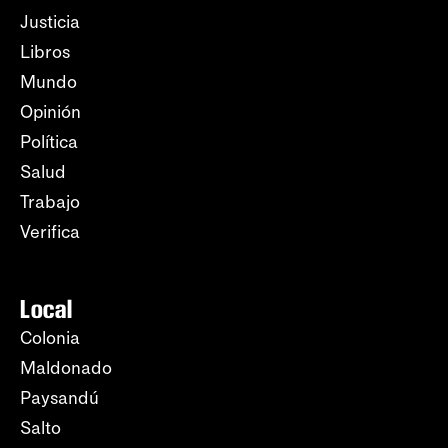
Justicia
Libros
Mundo
Opinión
Política
Salud
Trabajo
Verifica
Local
Colonia
Maldonado
Paysandú
Salto