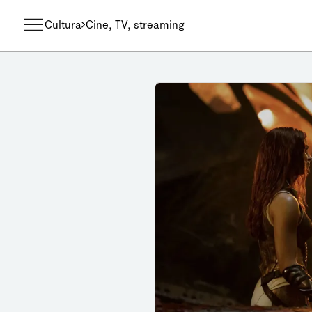
Cultura
Cine, TV, streaming