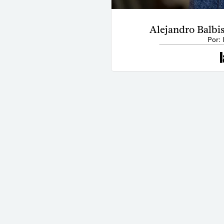
Alejandro Balbis
Por: 