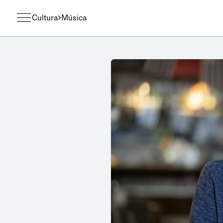
Cultura
Música