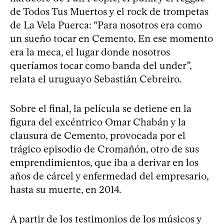
de Todos Tus Muertos y el rock de trompetas
de La Vela Puerca: “Para nosotros era como
un sueño tocar en Cemento. En ese momento
era la meca, el lugar donde nosotros
queríamos tocar como banda del under”,
relata el uruguayo Sebastián Cebreiro.
Sobre el final, la película se detiene en la
figura del excéntrico Omar Chabán y la
clausura de Cemento, provocada por el
trágico episodio de Cromañón, otro de sus
emprendimientos, que iba a derivar en los
años de cárcel y enfermedad del empresario,
hasta su muerte, en 2014.
A partir de los testimonios de los músicos y