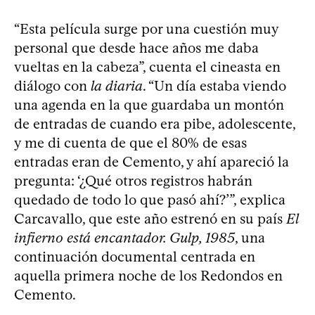
“Esta película surge por una cuestión muy
personal que desde hace años me daba
vueltas en la cabeza”, cuenta el cineasta en
diálogo con
la diaria
. “Un día estaba viendo
una agenda en la que guardaba un montón
de entradas de cuando era pibe, adolescente,
y me di cuenta de que el 80% de esas
entradas eran de Cemento, y ahí apareció la
pregunta: ‘¿Qué otros registros habrán
quedado de todo lo que pasó ahí?’”, explica
Carcavallo, que este año estrenó en su país
El
infierno está encantador. Gulp, 1985
, una
continuación documental centrada en
aquella primera noche de los Redondos en
Cemento.