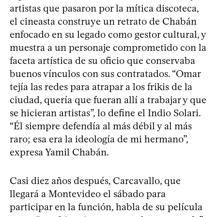
artistas que pasaron por la mítica discoteca,
el cineasta construye un retrato de Chabán
enfocado en su legado como gestor cultural, y
muestra a un personaje comprometido con la
faceta artística de su oficio que conservaba
buenos vínculos con sus contratados. “Omar
tejía las redes para atrapar a los frikis de la
ciudad, quería que fueran allí a trabajar y que
se hicieran artistas”, lo define el Indio Solari.
“Él siempre defendía al más débil y al más
raro; esa era la ideología de mi hermano”,
expresa Yamil Chabán.
Casi diez años después, Carcavallo, que
llegará a Montevideo el sábado para
participar en la función, habla de su película