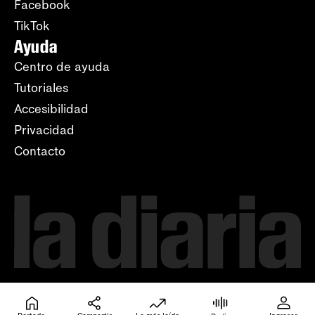
Facebook
TikTok
Ayuda
Centro de ayuda
Tutoriales
Accesibilidad
Privacidad
Contacto