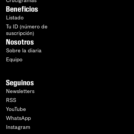
Crucigramas
Beneficios
Listado
Tu ID (número de
suscripción)
Nosotros
Sobre la diaria
Equipo
Seguinos
Newsletters
RSS
YouTube
WhatsApp
Instagram