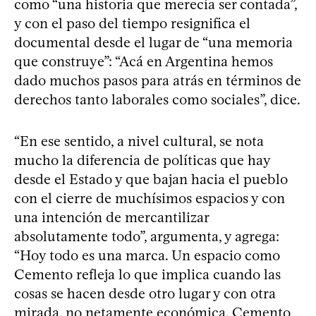
como “una historia que merecía ser contada”,
y con el paso del tiempo resignifica el
documental desde el lugar de “una memoria
que construye”: “Acá en Argentina hemos
dado muchos pasos para atrás en términos de
derechos tanto laborales como sociales”, dice.
“En ese sentido, a nivel cultural, se nota
mucho la diferencia de políticas que hay
desde el Estado y que bajan hacia el pueblo
con el cierre de muchísimos espacios y con
una intención de mercantilizar
absolutamente todo”, argumenta, y agrega:
“Hoy todo es una marca. Un espacio como
Cemento refleja lo que implica cuando las
cosas se hacen desde otro lugar y con otra
mirada, no netamente económica. Cemento