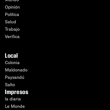
Opinión
Política
Salud
Trabajo
Verifica
Local
Colonia
Maldonado
Paysandú
Salto
Impresos
la diaria
Le Monde