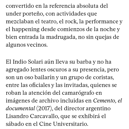
convertido en la referencia absoluta del
under porteño, con actividades que
mezclaban el teatro, el rock, la performance y
el happening desde comienzos de la noche y
bien entrada la madrugada, no sin quejas de
algunos vecinos.
El Indio Solari aún lleva su barba y no ha
agregado lentes oscuros a su presencia, pero
son un oso bailarín y un grupo de coristas,
entre las oficiales y las invitadas, quienes se
roban la atención del camarógrafo en
imágenes de archivo incluidas en
Cemento, el
documental
(2017), del director argentino
Lisandro Carcavallo, que se exhibirá el
sábado en el Cine Universitario.