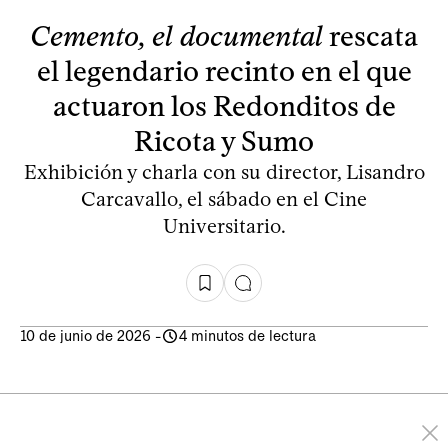
Cemento, el documental
rescata
el legendario recinto en el que
actuaron los Redonditos de
Ricota y Sumo
Exhibición y charla con su director, Lisandro
Carcavallo, el sábado en el Cine
Universitario.
10 de junio de 2026
-
4 minutos de lectura