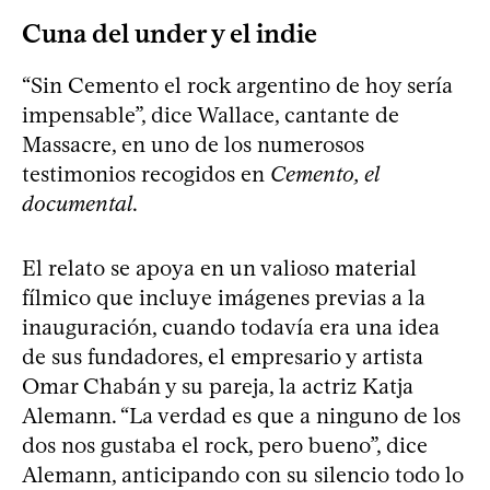
Cuna del under y el indie
“Sin Cemento el rock argentino de hoy sería
impensable”, dice Wallace, cantante de
Massacre, en uno de los numerosos
testimonios recogidos en
Cemento, el
documental
.
El relato se apoya en un valioso material
fílmico que incluye imágenes previas a la
inauguración, cuando todavía era una idea
de sus fundadores, el empresario y artista
Omar Chabán y su pareja, la actriz Katja
Alemann. “La verdad es que a ninguno de los
dos nos gustaba el rock, pero bueno”, dice
Alemann, anticipando con su silencio todo lo