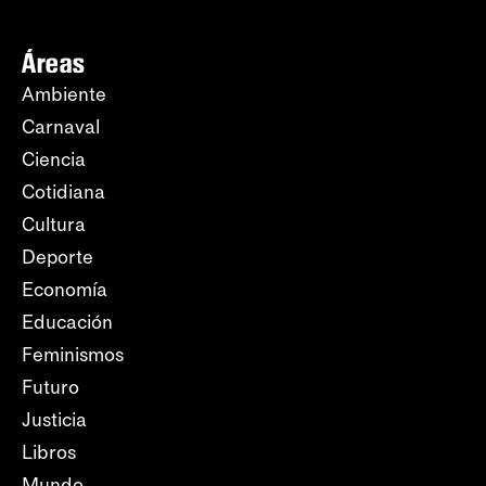
Áreas
Ambiente
Carnaval
Ciencia
Cotidiana
Cultura
Deporte
Economía
Educación
Feminismos
Futuro
Justicia
Libros
Mundo