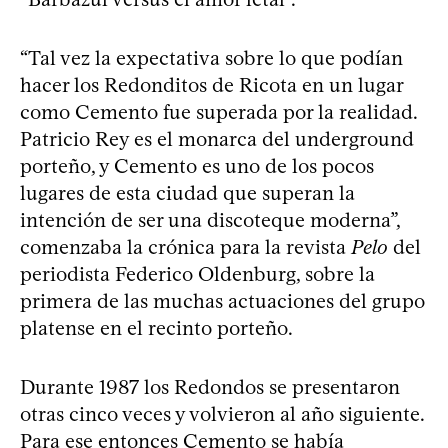
“Tal vez la expectativa sobre lo que podían
hacer los Redonditos de Ricota en un lugar
como Cemento fue superada por la realidad.
Patricio Rey es el monarca del underground
porteño, y Cemento es uno de los pocos
lugares de esta ciudad que superan la
intención de ser una discoteque moderna”,
comenzaba la crónica para la revista
Pelo
del
periodista Federico Oldenburg, sobre la
primera de las muchas actuaciones del grupo
platense en el recinto porteño.
Durante 1987 los Redondos se presentaron
otras cinco veces y volvieron al año siguiente.
Para ese entonces Cemento se había