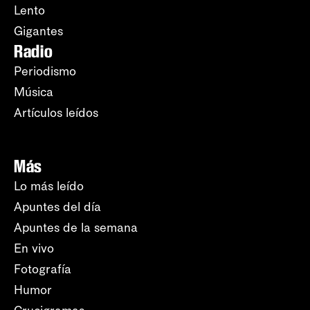
Lento
Gigantes
Radio
Periodismo
Música
Artículos leídos
Más
Lo más leído
Apuntes del día
Apuntes de la semana
En vivo
Fotografía
Humor