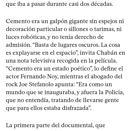
que iba a pasar durante casi dos décadas.
Cemento era un galpón gigante sin espejos ni
decoración particular o sillones o tarimas, ni
luces robóticas, y no tenía derecho de
admisión. “Basta de lugares oscuros. La cosa
es explayarse en el espacio”, invita Chabán en
una nota televisiva recogida en la película.
“Cemento era un estado poético”, lo define el
actor Fernando Noy, mientras el abogado del
rock Joe Stefanolo apunta: “Era como un
mundo que se inauguraba, y afuera la Policía,
que no entendía, tratando de llevarse gente
que para ellos estaba disfrazada”.
La primera parte del documental, que