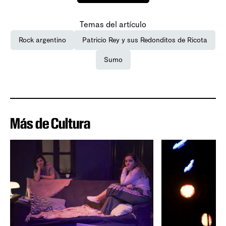
Temas del artículo
Rock argentino
Patricio Rey y sus Redonditos de Ricota
Sumo
Más de Cultura