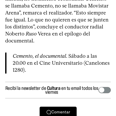
se llamaba Cemento, no se llamaba Movistar
Arena”, remarca el realizador. “Esto siempre
fue igual. Lo que no quieren es que se junten
los distintos”, concluye el conductor radial
Noberto
Ruso
Verea en el epílogo del
documental.
Cemento, el documental
. Sábado a las
20.00 en el Cine Universitario (Canelones
1280).
Recibí la newsletter de
Cultura
en tu email todos los
viernes
Comentar