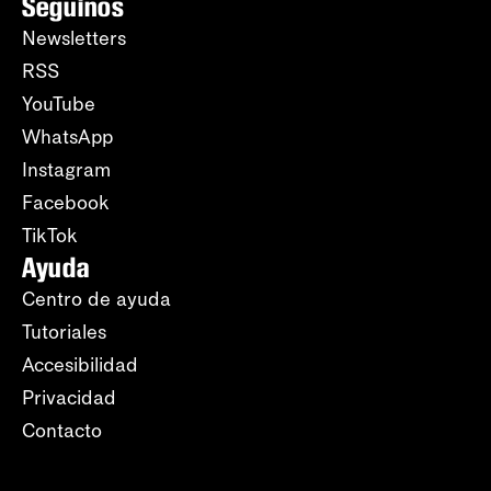
Seguinos
Newsletters
RSS
YouTube
WhatsApp
Instagram
Facebook
TikTok
Ayuda
Centro de ayuda
Tutoriales
Accesibilidad
Privacidad
Contacto