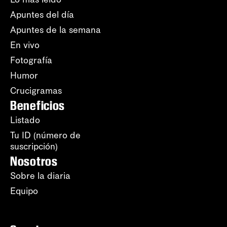
Apuntes del día
Apuntes de la semana
En vivo
Fotografía
Humor
Crucigramas
Beneficios
Listado
Tu ID (número de
suscripción)
Nosotros
Sobre la diaria
Equipo