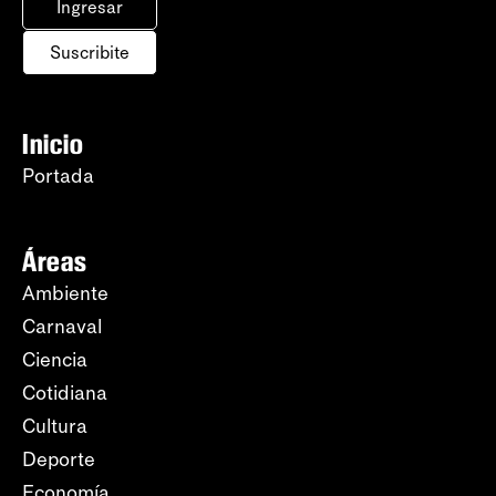
Ingresar
Suscribite
Inicio
Portada
Áreas
Ambiente
Carnaval
Ciencia
Cotidiana
Cultura
Deporte
Economía