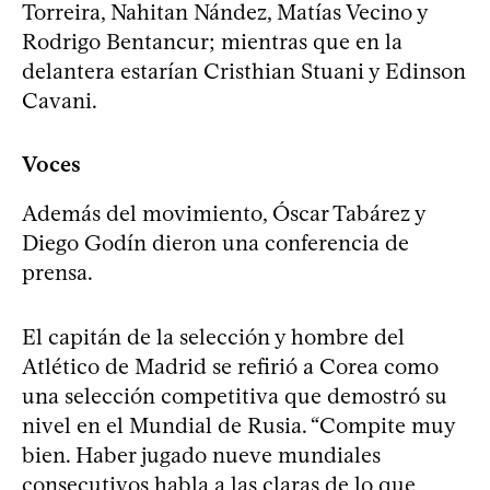
Torreira, Nahitan Nández, Matías Vecino y
Rodrigo Bentancur; mientras que en la
delantera estarían Cristhian Stuani y Edinson
Cavani.
Voces
Además del movimiento, Óscar Tabárez y
Diego Godín dieron una conferencia de
prensa.
El capitán de la selección y hombre del
Atlético de Madrid se refirió a Corea como
una selección competitiva que demostró su
nivel en el Mundial de Rusia. “Compite muy
bien. Haber jugado nueve mundiales
consecutivos habla a las claras de lo que