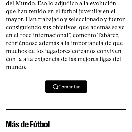
del Mundo. Eso lo adjudico a la evolución
que han tenido en el fútbol juvenil y en el
mayor. Han trabajado y seleccionado y fueron
consiguiendo sus objetivos, que además se ve
en el roce internacional”, comento Tabárez,
refiriéndose además a la importancia de que
muchos de los jugadores coreanos conviven
con la alta exigencia de las mejores ligas del
mundo.
Comentar
Más de Fútbol