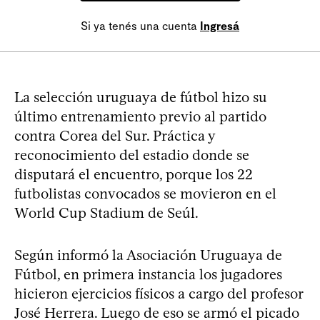
Si ya tenés una cuenta
Ingresá
La selección uruguaya de fútbol hizo su
último entrenamiento previo al partido
contra Corea del Sur. Práctica y
reconocimiento del estadio donde se
disputará el encuentro, porque los 22
futbolistas convocados se movieron en el
World Cup Stadium de Seúl.
Según informó la Asociación Uruguaya de
Fútbol, en primera instancia los jugadores
hicieron ejercicios físicos a cargo del profesor
José Herrera. Luego de eso se armó el picado