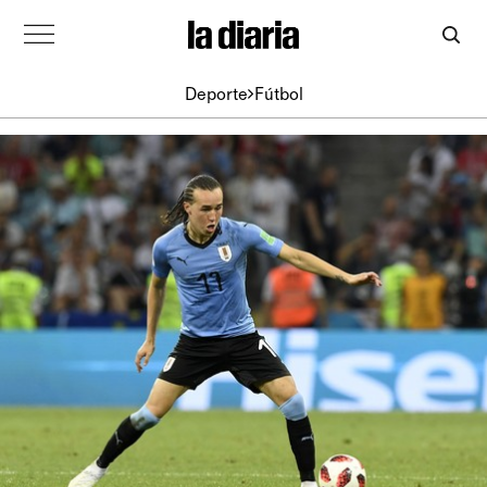
Deporte
Fútbol