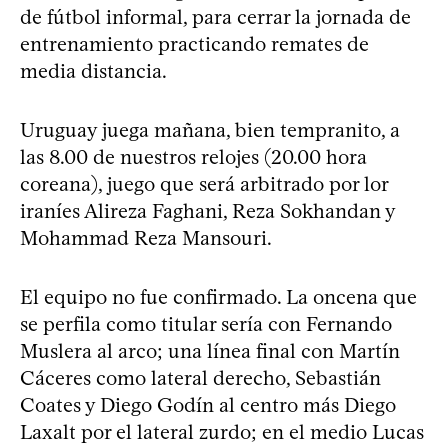
de fútbol informal, para cerrar la jornada de
entrenamiento practicando remates de
media distancia.
Uruguay juega mañana, bien tempranito, a
las 8.00 de nuestros relojes (20.00 hora
coreana), juego que será arbitrado por lor
iraníes Alireza Faghani, Reza Sokhandan y
Mohammad Reza Mansouri.
El equipo no fue confirmado. La oncena que
se perfila como titular sería con Fernando
Muslera al arco; una línea final con Martín
Cáceres como lateral derecho, Sebastián
Coates y Diego Godín al centro más Diego
Laxalt por el lateral zurdo; en el medio Lucas