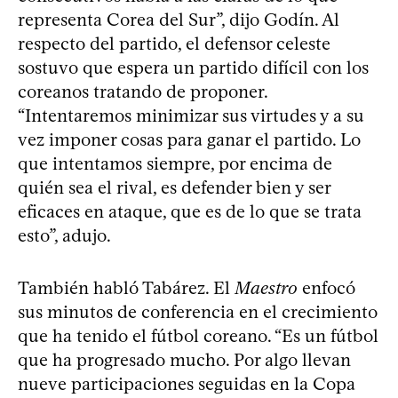
representa Corea del Sur”, dijo Godín. Al
respecto del partido, el defensor celeste
sostuvo que espera un partido difícil con los
coreanos tratando de proponer.
“Intentaremos minimizar sus virtudes y a su
vez imponer cosas para ganar el partido. Lo
que intentamos siempre, por encima de
quién sea el rival, es defender bien y ser
eficaces en ataque, que es de lo que se trata
esto”, adujo.
También habló Tabárez. El
Maestro
enfocó
sus minutos de conferencia en el crecimiento
que ha tenido el fútbol coreano. “Es un fútbol
que ha progresado mucho. Por algo llevan
nueve participaciones seguidas en la Copa