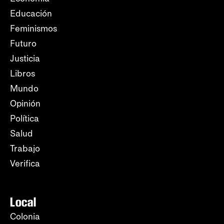
Educación
Feminismos
Futuro
Justicia
Libros
Mundo
Opinión
Política
Salud
Trabajo
Verifica
Local
Colonia