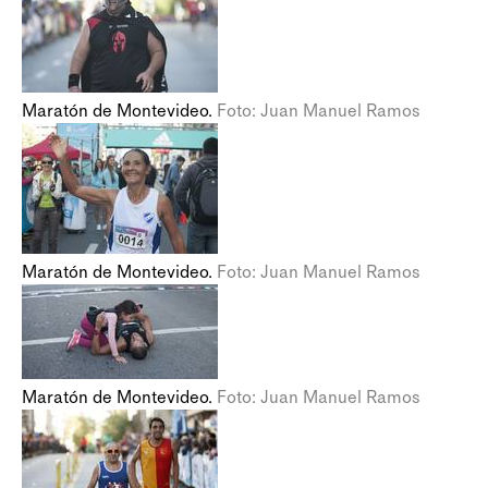
Maratón de Montevideo.
Foto: Juan Manuel Ramos
Maratón de Montevideo.
Foto: Juan Manuel Ramos
Maratón de Montevideo.
Foto: Juan Manuel Ramos