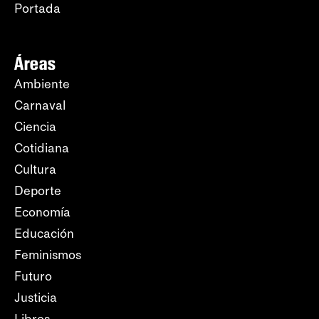
Portada
Áreas
Ambiente
Carnaval
Ciencia
Cotidiana
Cultura
Deporte
Economía
Educación
Feminismos
Futuro
Justicia
Libros