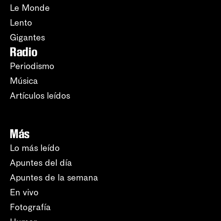
Le Monde
Lento
Gigantes
Radio
Periodismo
Música
Artículos leídos
Más
Lo más leído
Apuntes del día
Apuntes de la semana
En vivo
Fotografía