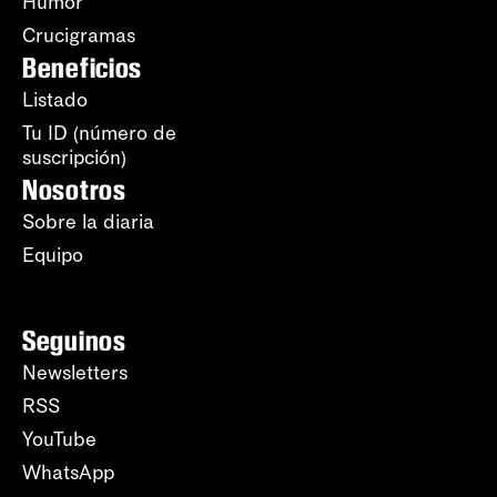
Humor
Crucigramas
Beneficios
Listado
Tu ID (número de
suscripción)
Nosotros
Sobre la diaria
Equipo
Seguinos
Newsletters
RSS
YouTube
WhatsApp