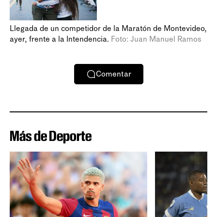
Llegada de un competidor de la Maratón de Montevideo,
ayer, frente a la Intendencia.
Foto: Juan Manuel Ramos
Comentar
Más de Deporte