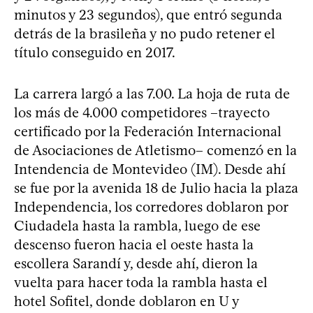
minutos y 23 segundos), que entró segunda
detrás de la brasileña y no pudo retener el
título conseguido en 2017.
La carrera largó a las 7.00. La hoja de ruta de
los más de 4.000 competidores –trayecto
certificado por la Federación Internacional
de Asociaciones de Atletismo– comenzó en la
Intendencia de Montevideo (IM). Desde ahí
se fue por la avenida 18 de Julio hacia la plaza
Independencia, los corredores doblaron por
Ciudadela hasta la rambla, luego de ese
descenso fueron hacia el oeste hasta la
escollera Sarandí y, desde ahí, dieron la
vuelta para hacer toda la rambla hasta el
hotel Sofitel, donde doblaron en U y