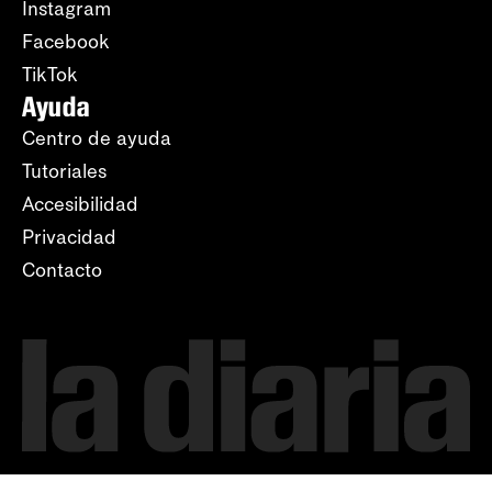
Instagram
Facebook
TikTok
Ayuda
Centro de ayuda
Tutoriales
Accesibilidad
Privacidad
Contacto