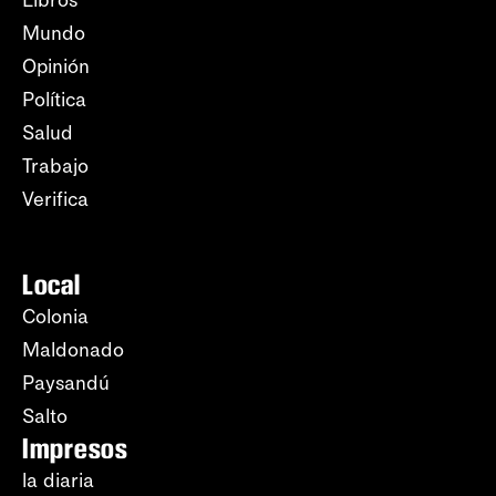
Mundo
Opinión
Política
Salud
Trabajo
Verifica
Local
Colonia
Maldonado
Paysandú
Salto
Impresos
la diaria