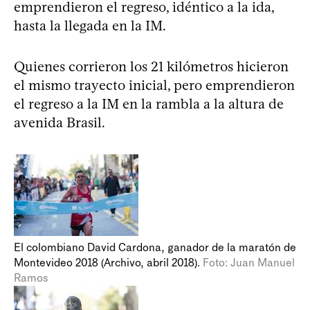
emprendieron el regreso, idéntico a la ida,
hasta la llegada en la IM.
Quienes corrieron los 21 kilómetros hicieron
el mismo trayecto inicial, pero emprendieron
el regreso a la IM en la rambla a la altura de
avenida Brasil.
El colombiano David Cardona, ganador de la maratón de
Montevideo 2018 (Archivo, abril 2018).
Foto: Juan Manuel
Ramos