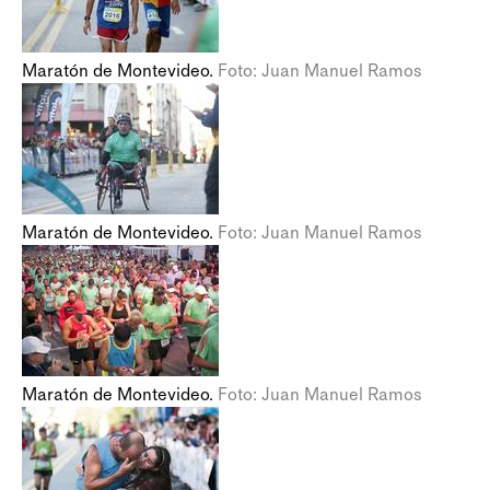
Maratón de Montevideo.
Foto: Juan Manuel Ramos
Maratón de Montevideo.
Foto: Juan Manuel Ramos
Maratón de Montevideo.
Foto: Juan Manuel Ramos