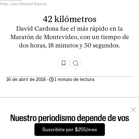
Foto: Juan Manuel Ramos
42 kilómetros
David Cardona fue el más rápido en la
Maratón de Montevideo, con un tiempo de
dos horas, 18 minutos y 50 segundos.
16 de abril de 2018
-
1 minuto de lectura
Nuestro periodismo depende de vos
Suscribite por $255/mes