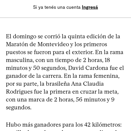
Si ya tenés una cuenta
Ingresá
El domingo se corrió la quinta edición de la
Maratón de Montevideo y los primeros
puestos se fueron para el exterior. En la rama
masculina, con un tiempo de 2 horas, 18
minutos y 50 segundos, David Cardona fue el
ganador de la carrera. En la rama femenina,
por su parte, la brasileña Ana Claudia
Rodrigues fue la primera en cruzar la meta,
con una marca de 2 horas, 56 minutos y 9
segundos.
Hubo más ganadores para los 42 kilómetros: