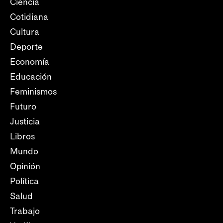
Ciencia
Cotidiana
Cultura
Deporte
Economía
Educación
Feminismos
Futuro
Justicia
Libros
Mundo
Opinión
Política
Salud
Trabajo