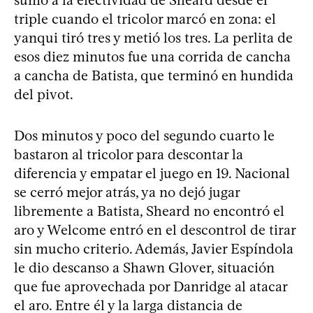
triple cuando el tricolor marcó en zona: el
yanqui tiró tres y metió los tres. La perlita de
esos diez minutos fue una corrida de cancha
a cancha de Batista, que terminó en hundida
del pivot.
Dos minutos y poco del segundo cuarto le
bastaron al tricolor para descontar la
diferencia y empatar el juego en 19. Nacional
se cerró mejor atrás, ya no dejó jugar
libremente a Batista, Sheard no encontró el
aro y Welcome entró en el descontrol de tirar
sin mucho criterio. Además, Javier Espíndola
le dio descanso a Shawn Glover, situación
que fue aprovechada por Danridge al atacar
el aro. Entre él y la larga distancia de