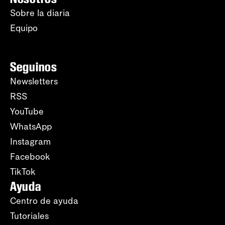
Sobre la diaria
Equipo
Seguinos
Newsletters
RSS
YouTube
WhatsApp
Instagram
Facebook
TikTok
Ayuda
Centro de ayuda
Tutoriales