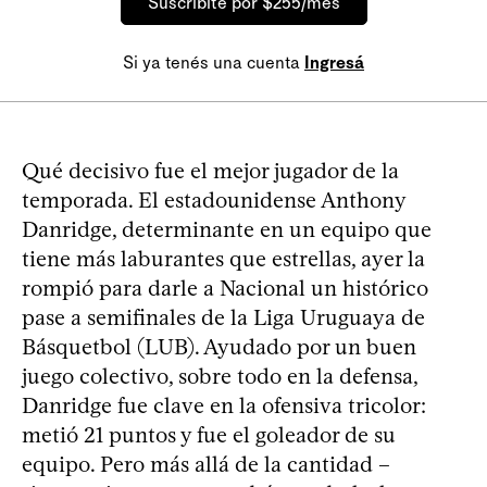
Suscribite por $255/mes
Si ya tenés una cuenta
Ingresá
Qué decisivo fue el mejor jugador de la
temporada. El estadounidense Anthony
Danridge, determinante en un equipo que
tiene más laburantes que estrellas, ayer la
rompió para darle a Nacional un histórico
pase a semifinales de la Liga Uruguaya de
Básquetbol (LUB). Ayudado por un buen
juego colectivo, sobre todo en la defensa,
Danridge fue clave en la ofensiva tricolor:
metió 21 puntos y fue el goleador de su
equipo. Pero más allá de la cantidad –