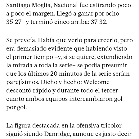
Santiago Moglia, Nacional fue estirando poco
a poco el margen. Llegó a ganar por ocho –
35-27– y terminó cinco arriba: 37-32.
Se preveía. Había que verlo para creerlo, pero
era demasiado evidente que habiendo visto
el primer tiempo –y, si se quiere, extendiendo
la mirada a toda la serie– se podía presumir
que los últimos 20 minutos de la serie serían
parejísimos. Dicho y hecho: Welcome
descontó rápido y durante todo el tercer
cuarto ambos equipos intercambiaron gol
por gol.
La figura destacada en la ofensiva tricolor
siguió siendo Danridge, aunque es justo decir