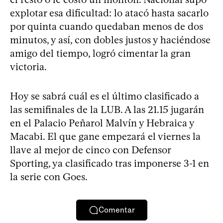
explotar esa dificultad: lo atacó hasta sacarlo
por quinta cuando quedaban menos de dos
minutos, y así, con dobles justos y haciéndose
amigo del tiempo, logró cimentar la gran
victoria.
Hoy se sabrá cuál es el último clasificado a
las semifinales de la LUB. A las 21.15 jugarán
en el Palacio Peñarol Malvín y Hebraica y
Macabi. El que gane empezará el viernes la
llave al mejor de cinco con Defensor
Sporting, ya clasificado tras imponerse 3-1 en
la serie con Goes.
Comentar