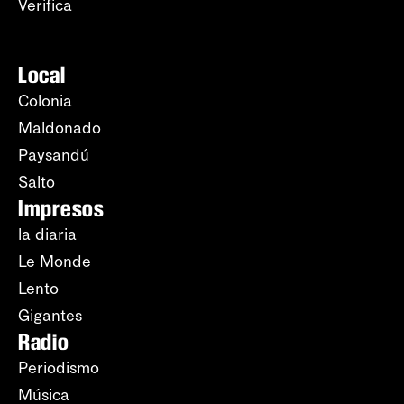
Verifica
Local
Colonia
Maldonado
Paysandú
Salto
Impresos
la diaria
Le Monde
Lento
Gigantes
Radio
Periodismo
Música