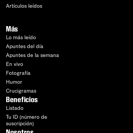
Artículos leídos
Más
Lo más leído
Apuntes del día
Apuntes de la semana
En vivo
Fotografía
Humor
Crucigramas
Beneficios
Listado
Tu ID (número de
suscripción)
Nosotros