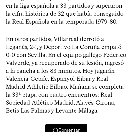
en la liga española a 33 partidos y superaron
la cifra histórica de 32 que había conseguido
la Real Española en la temporada 1979-80.
En otros partidos, Villarreal derrotó a
Leganés, 2-1, y Deportivo La Coruña empató
0-0 con Sevilla. En el equipo gallego Federico
Valverde, ya recuperado de su lesión, ingresó
a la cancha a los 83 minutos. Hoy jugarán
Valencia-Getafe, Espanyol-Eibar y Real
Madrid-Athletic Bilbao. Mañana se completa
la 33ª etapa con cuatro encuentros: Real
Sociedad-Atlético Madrid, Alavés-Girona,
Betis-Las Palmas y Levante-Málaga.
Comentar