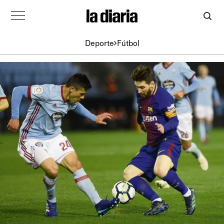
Deporte
Fútbol