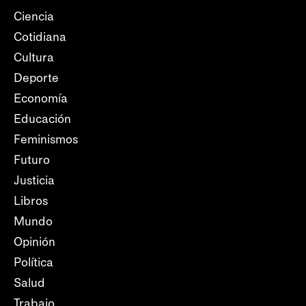
Ciencia
Cotidiana
Cultura
Deporte
Economía
Educación
Feminismos
Futuro
Justicia
Libros
Mundo
Opinión
Política
Salud
Trabajo