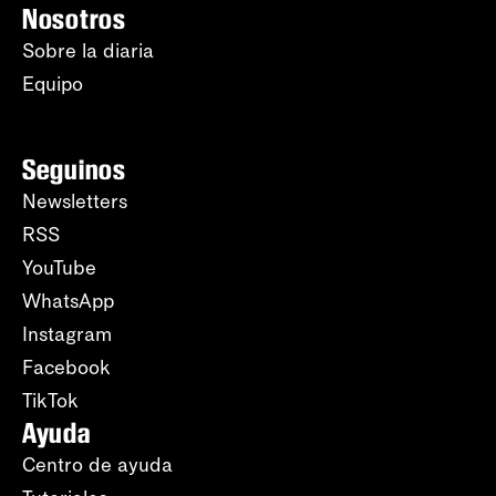
Nosotros
Sobre la diaria
Equipo
Seguinos
Newsletters
RSS
YouTube
WhatsApp
Instagram
Facebook
TikTok
Ayuda
Centro de ayuda