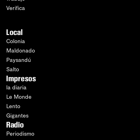
Verifica
Local
Colonia
Maldonado
Paysandú
Salto
Impresos
la diaria
Le Monde
Lento
Gigantes
Radio
Periodismo