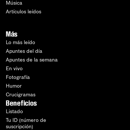
Música
Artículos leídos
Más
Lo más leído
Apuntes del día
Apuntes de la semana
En vivo
Fotografía
Humor
Crucigramas
Beneficios
Listado
Tu ID (número de
suscripción)