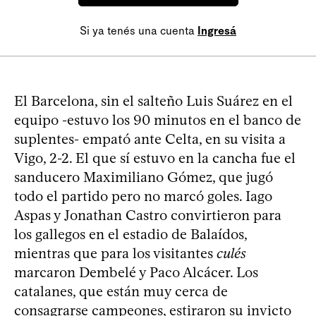
Si ya tenés una cuenta
Ingresá
El Barcelona, sin el salteño Luis Suárez en el
equipo -estuvo los 90 minutos en el banco de
suplentes- empató ante Celta, en su visita a
Vigo, 2-2. El que sí estuvo en la cancha fue el
sanducero Maximiliano Gómez, que jugó
todo el partido pero no marcó goles. Iago
Aspas y Jonathan Castro convirtieron para
los gallegos en el estadio de Balaídos,
mientras que para los visitantes
culés
marcaron Dembelé y Paco Alcácer. Los
catalanes, que están muy cerca de
consagrarse campeones, estiraron su invicto