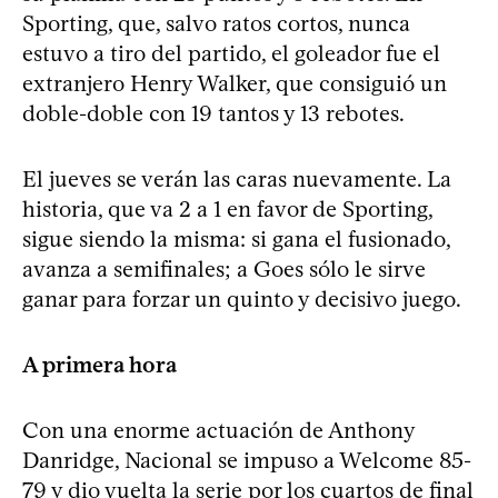
Sporting, que, salvo ratos cortos, nunca
estuvo a tiro del partido, el goleador fue el
extranjero Henry Walker, que consiguió un
doble-doble con 19 tantos y 13 rebotes.
El jueves se verán las caras nuevamente. La
historia, que va 2 a 1 en favor de Sporting,
sigue siendo la misma: si gana el fusionado,
avanza a semifinales; a Goes sólo le sirve
ganar para forzar un quinto y decisivo juego.
A primera hora
Con una enorme actuación de Anthony
Danridge, Nacional se impuso a Welcome 85-
79 y dio vuelta la serie por los cuartos de final