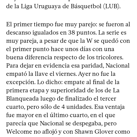
de la Liga Uruguaya de Básquetbol (LUB).
El primer tiempo fue muy parejo: se fueron al
descanso igualados en 38 puntos. La serie es
muy pareja, a pesar de que la W se quedó con
el primer punto hace unos días con una
buena diferencia respecto de los tricolores.
Para dejar en evidencia esa paridad, Nacional
empató la llave el viernes. Ayer no fue la
excepción. Lo dicho: empate al final de la
primera etapa y superioridad de los de La
Blanqueada luego de finalizado el tercer
cuarto, pero sólo de 4 unidades. Esa ventaja
fue mayor en el último cuarto, en el que
parecía que Nacional se despegaba, pero
Welcome no aflojó y con Shawn Glover como