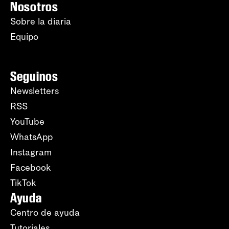
Nosotros
Sobre la diaria
Equipo
Seguinos
Newsletters
RSS
YouTube
WhatsApp
Instagram
Facebook
TikTok
Ayuda
Centro de ayuda
Tutoriales