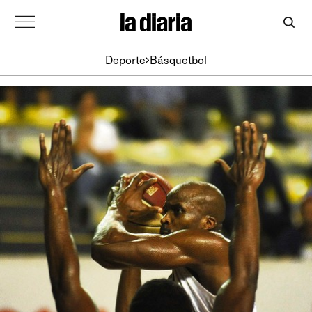
Deporte
Básquetbol