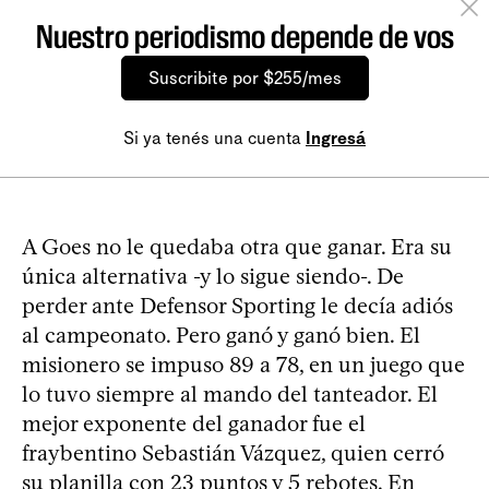
Nuestro periodismo depende de vos
Suscribite por $255/mes
Si ya tenés una cuenta
Ingresá
A Goes no le quedaba otra que ganar. Era su
única alternativa -y lo sigue siendo-. De
perder ante Defensor Sporting le decía adiós
al campeonato. Pero ganó y ganó bien. El
misionero se impuso 89 a 78, en un juego que
lo tuvo siempre al mando del tanteador. El
mejor exponente del ganador fue el
fraybentino Sebastián Vázquez, quien cerró
su planilla con 23 puntos y 5 rebotes. En