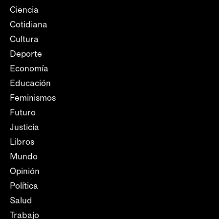
Ciencia
Cotidiana
Cultura
Deporte
Economía
Educación
Feminismos
Futuro
Justicia
Libros
Mundo
Opinión
Política
Salud
Trabajo