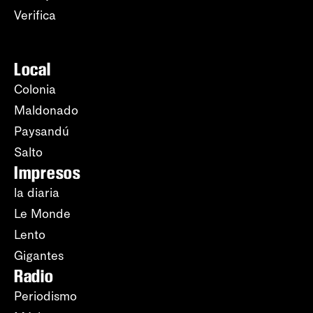
Verifica
Local
Colonia
Maldonado
Paysandú
Salto
Impresos
la diaria
Le Monde
Lento
Gigantes
Radio
Periodismo