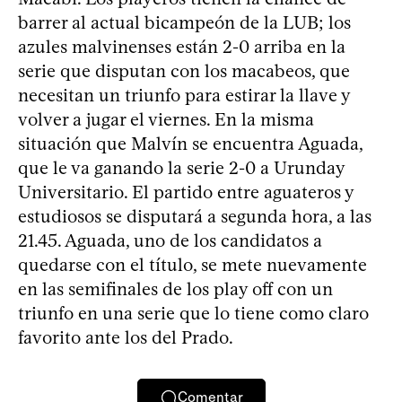
barrer al actual bicampeón de la LUB; los
azules malvinenses están 2-0 arriba en la
serie que disputan con los macabeos, que
necesitan un triunfo para estirar la llave y
volver a jugar el viernes. En la misma
situación que Malvín se encuentra Aguada,
que le va ganando la serie 2-0 a Urunday
Universitario. El partido entre aguateros y
estudiosos se disputará a segunda hora, a las
21.45. Aguada, uno de los candidatos a
quedarse con el título, se mete nuevamente
en las semifinales de los play off con un
triunfo en una serie que lo tiene como claro
favorito ante los del Prado.
Comentar