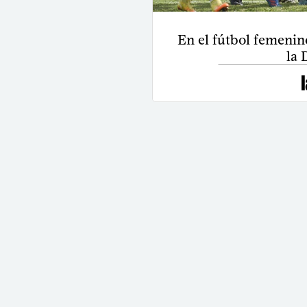
En el fútbol femenino
la 