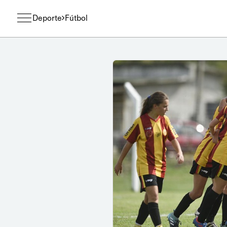
Deporte
Fútbol